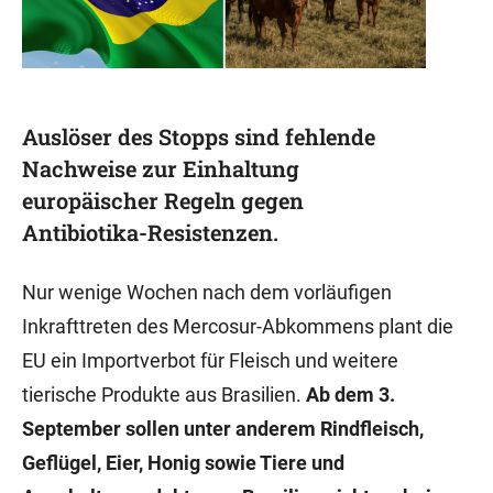
Auslöser des Stopps sind fehlende
Nachweise zur Einhaltung
europäischer Regeln gegen
Antibiotika-Resistenzen.
Nur wenige Wochen nach dem vorläufigen
Inkrafttreten des Mercosur-Abkommens plant die
EU ein Importverbot für Fleisch und weitere
tierische Produkte aus Brasilien.
Ab dem 3.
September sollen unter anderem Rindfleisch,
Geflügel, Eier, Honig sowie Tiere und