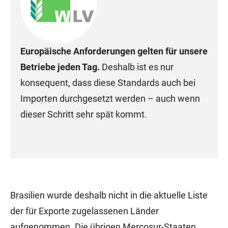
Europäische Anforderungen gelten für unsere
Betriebe jeden Tag.
Deshalb ist es nur
konsequent, dass diese Standards auch bei
Importen durchgesetzt werden – auch wenn
dieser Schritt sehr spät kommt.
Brasilien wurde deshalb nicht in die aktuelle Liste
der für Exporte zugelassenen Länder
aufgenommen. Die übrigen Mercosur-Staaten