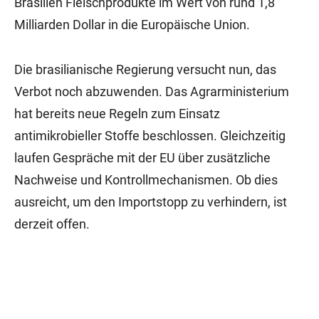
Brasilien Fleischprodukte im Wert von rund 1,8
Milliarden Dollar in die Europäische Union.
Die brasilianische Regierung versucht nun, das
Verbot noch abzuwenden. Das Agrarministerium
hat bereits neue Regeln zum Einsatz
antimikrobieller Stoffe beschlossen. Gleichzeitig
laufen Gespräche mit der EU über zusätzliche
Nachweise und Kontrollmechanismen. Ob dies
ausreicht, um den Importstopp zu verhindern, ist
derzeit offen.