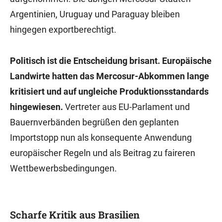
Argentinien, Uruguay und Paraguay bleiben
hingegen exportberechtigt.
Politisch ist die Entscheidung brisant. Europäische
Landwirte hatten das Mercosur-Abkommen lange
kritisiert und auf ungleiche Produktionsstandards
hingewiesen.
Vertreter aus EU-Parlament und
Bauernverbänden begrüßen den geplanten
Importstopp nun als konsequente Anwendung
europäischer Regeln und als Beitrag zu faireren
Wettbewerbsbedingungen.
Scharfe Kritik aus Brasilien