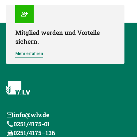
Mitglied werden und Vorteile
sichern.
Mehr erfahren
info@wlv.de
0251/4175-01
0251/4175–136