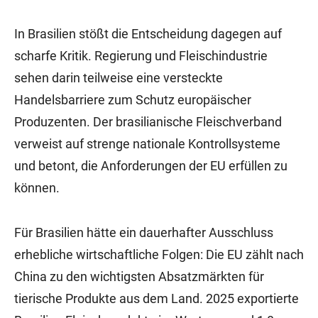
In Brasilien stößt die Entscheidung dagegen auf
scharfe Kritik. Regierung und Fleischindustrie
sehen darin teilweise eine versteckte
Handelsbarriere zum Schutz europäischer
Produzenten. Der brasilianische Fleischverband
verweist auf strenge nationale Kontrollsysteme
und betont, die Anforderungen der EU erfüllen zu
können.
Für Brasilien hätte ein dauerhafter Ausschluss
erhebliche wirtschaftliche Folgen: Die EU zählt nach
China zu den wichtigsten Absatzmärkten für
tierische Produkte aus dem Land. 2025 exportierte