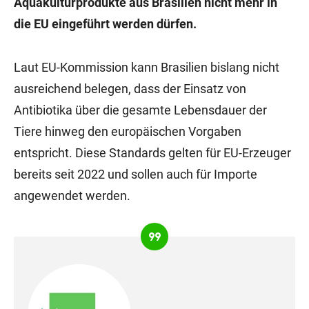
Aquakulturprodukte aus Brasilien nicht mehr in
die EU eingeführt werden dürfen.
Laut EU-Kommission kann Brasilien bislang nicht
ausreichend belegen, dass der Einsatz von
Antibiotika über die gesamte Lebensdauer der
Tiere hinweg den europäischen Vorgaben
entspricht. Diese Standards gelten für EU-Erzeuger
bereits seit 2022 und sollen auch für Importe
angewendet werden.