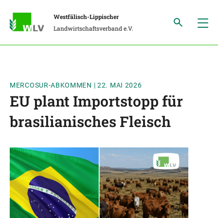
Westfälisch-Lippischer
Landwirtschaftsverband e.V.
MERCOSUR-ABKOMMEN
|
22. MAI 2026
EU plant Importstopp für
brasilianisches Fleisch