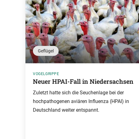
Geflügel
VOGELGRIPPE
Neuer HPAI-Fall in Niedersachsen
Zuletzt hatte sich die Seuchenlage bei der
hochpathogenen aviären Influenza (HPAI) in
Deutschland weiter entspannt.