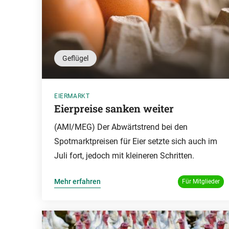
Geflügel
EIERMARKT
Eierpreise sanken weiter
(AMI/MEG) Der Abwärtstrend bei den
Spotmarktpreisen für Eier setzte sich auch im
Juli fort, jedoch mit kleineren Schritten.
Mehr erfahren
Für Mitglieder