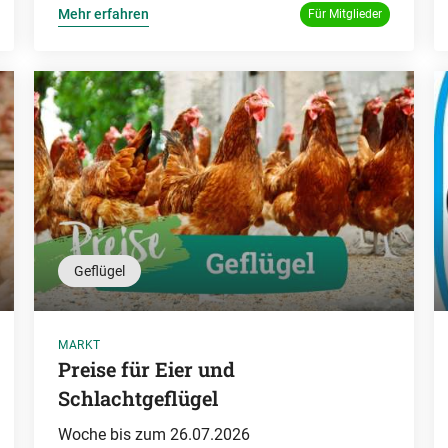
Mehr erfahren
Für Mitglieder
Geflügel
MARKT
Preise für Eier und
Schlachtgeflügel
Woche bis zum 26.07.2026