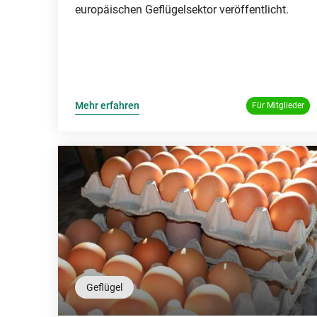
europäischen Geflügelsektor veröffentlicht.
Mehr erfahren
Für Mitglieder
Geflügel