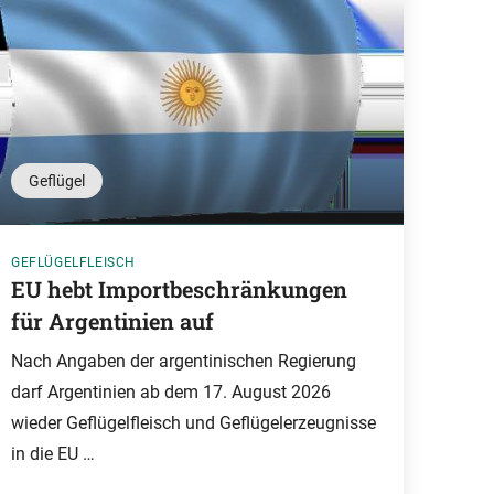
Geflügel
GEFLÜGELFLEISCH
EU hebt Importbeschränkungen
für Argentinien auf
Nach Angaben der argentinischen Regierung
darf Argentinien ab dem 17. August 2026
wieder Geflügelfleisch und Geflügelerzeugnisse
in die EU …