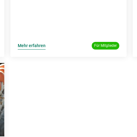
Mehr erfahren
Für Mitglieder