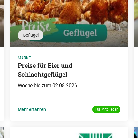
Geflügel
MARKT
Preise für Eier und
Schlachtgeflügel
Woche bis zum 02.08.2026
Mehr erfahren
Für Mitglieder