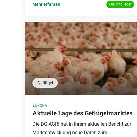
Mehr erfahren
Für Mitglieder
Geflügel
EUROPA
Aktuelle Lage des Geflügelmarktes
Die DG AGRI hat in ihrem aktuellen Bericht zur
Marktentwicklung neue Daten zum