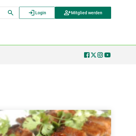
Login
Mitglied werden