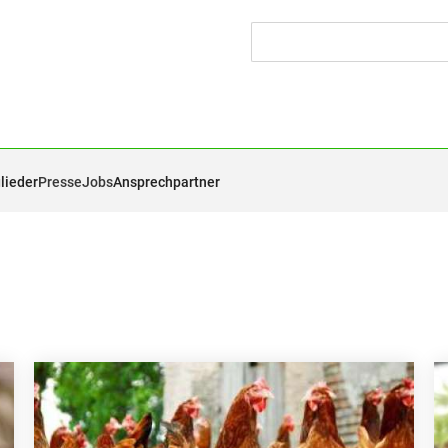
lieder
Presse
Jobs
Ansprechpartner