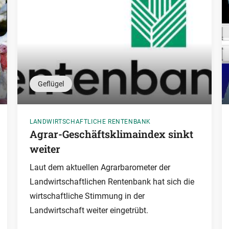
Geflügel
LANDWIRTSCHAFTLICHE RENTENBANK
Agrar-Geschäftsklimaindex sinkt
weiter
Laut dem aktuellen Agrarbarometer der
Landwirtschaftlichen Rentenbank hat sich die
wirtschaftliche Stimmung in der
Landwirtschaft weiter eingetrübt.