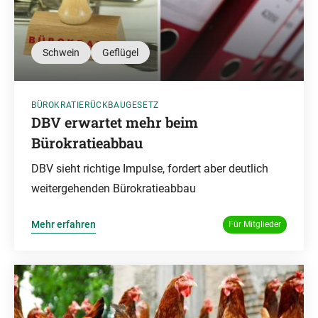
Schwein
Geflügel
BÜROKRATIERÜCKBAUGESETZ
DBV erwartet mehr beim
Bürokratieabbau
DBV sieht richtige Impulse, fordert aber deutlich
weitergehenden Bürokratieabbau
Mehr erfahren
Für Mitglieder