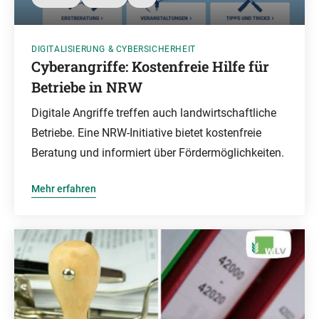
DIGITALISIERUNG & CYBERSICHERHEIT
Cyberangriffe: Kostenfreie Hilfe für
Betriebe in NRW
Digitale Angriffe treffen auch landwirtschaftliche
Betriebe. Eine NRW-Initiative bietet kostenfreie
Beratung und informiert über Fördermöglichkeiten.
Mehr erfahren