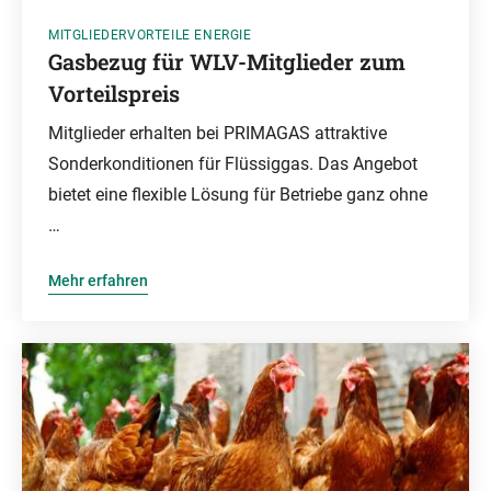
MITGLIEDERVORTEILE ENERGIE
Gasbezug für WLV-Mitglieder zum
Vorteilspreis
Mitglieder erhalten bei PRIMAGAS attraktive
Sonderkonditionen für Flüssiggas. Das Angebot
bietet eine flexible Lösung für Betriebe ganz ohne
…
Mehr erfahren