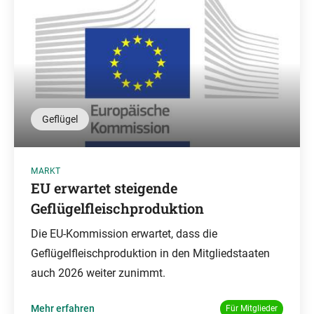
Geflügel
MARKT
EU erwartet steigende
Geflügelfleischproduktion
Die EU-Kommission erwartet, dass die
Geflügelfleischproduktion in den Mitgliedstaaten
auch 2026 weiter zunimmt.
Mehr erfahren
Für Mitglieder