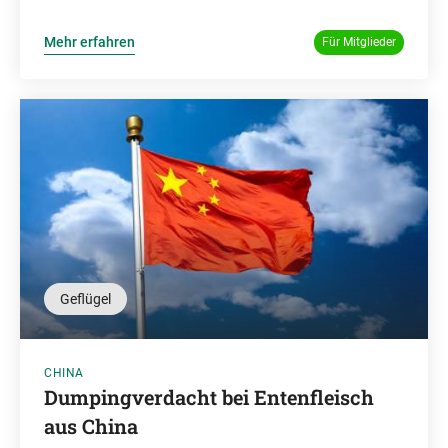
Mehr erfahren
Für Mitglieder
Geflügel
CHINA
Dumpingverdacht bei Entenfleisch
aus China