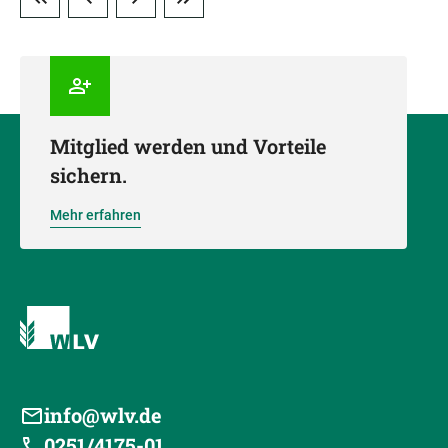
Mitglied werden und Vorteile
sichern.
Mehr erfahren
info@wlv.de
0251/4175-01