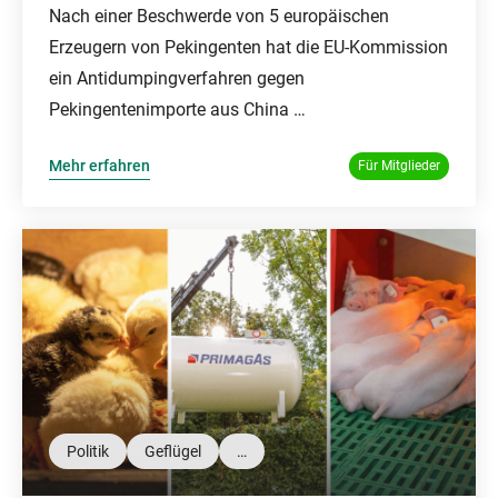
Nach einer Beschwerde von 5 europäischen
Erzeugern von Pekingenten hat die EU-Kommission
ein Antidumpingverfahren gegen
Pekingentenimporte aus China …
Mehr erfahren
Für Mitglieder
Politik
Geflügel
…