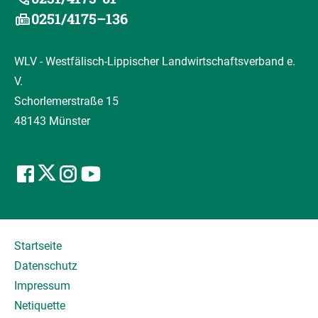
0251/4175–136
WLV - Westfälisch-Lippischer Landwirtschaftsverband e.
V.
Schorlemerstraße 15
48143 Münster
Startseite
Datenschutz
Impressum
Netiquette