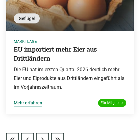
Geflügel
MARKTLAGE
EU importiert mehr Eier aus
Drittländern
Die EU hat im ersten Quartal 2026 deutlich mehr
Eier und Eiprodukte aus Drittländern eingeführt als
im Vorjahreszeitraum.
Mehr erfahren
Für Mitglieder