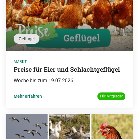
Geflügel
MARKT
Preise für Eier und Schlachtgeflügel
Woche bis zum 19.07.2026
Mehr erfahren
Für Mitglieder