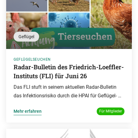
Geflügel
GEFLÜGELSEUCHEN
Radar-Bulletin des Friedrich-Loeffler-
Instituts (FLI) für Juni 26
Das FLI stuft in seinem aktuellen Radar-Bulletin
das Infektionsrisiko durch die HPAI für Geflügel- …
Mehr erfahren
Für Mitglieder