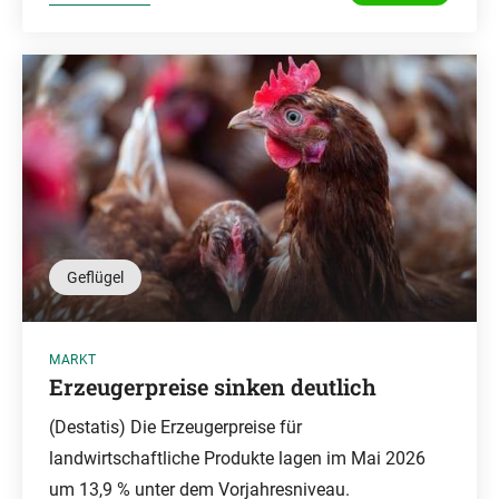
Geflügel
MARKT
Erzeugerpreise sinken deutlich
(Destatis) Die Erzeugerpreise für
landwirtschaftliche Produkte lagen im Mai 2026
um 13,9 % unter dem Vorjahresniveau.