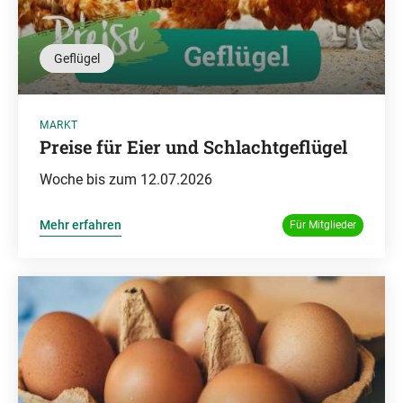
Geflügel
MARKT
Preise für Eier und Schlachtgeflügel
Woche bis zum 12.07.2026
Mehr erfahren
Für Mitglieder