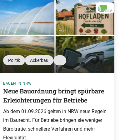
Politik
Ackerbau
…
BAUEN IN NRW
Neue Bauordnung bringt spürbare
Erleichterungen für Betriebe
Ab dem 01.09.2026 gelten in NRW neue Regeln
im Baurecht. Für Betriebe bringen sie weniger
Bürokratie, schnellere Verfahren und mehr
Flexibilität.