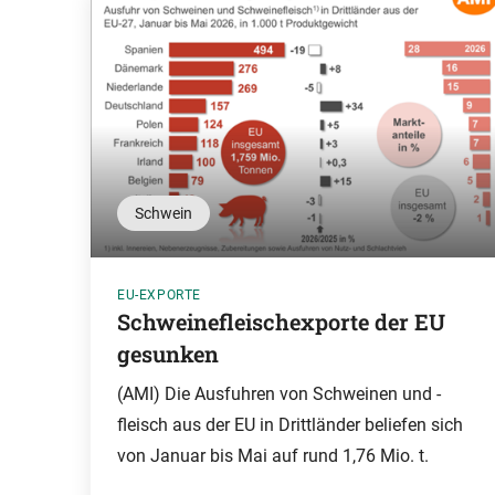
Schwein
EU-EXPORTE
Schweinefleischexporte der EU
gesunken
(AMI) Die Ausfuhren von Schweinen und -
fleisch aus der EU in Drittländer beliefen sich
von Januar bis Mai auf rund 1,76 Mio. t.