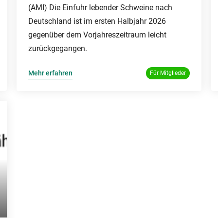
(AMI) Die Einfuhr lebender Schweine nach
Deutschland ist im ersten Halbjahr 2026
gegenüber dem Vorjahreszeitraum leicht
zurückgegangen.
Mehr erfahren
Für Mitglieder