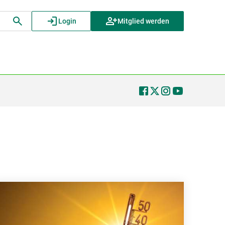
Login
Mitglied werden