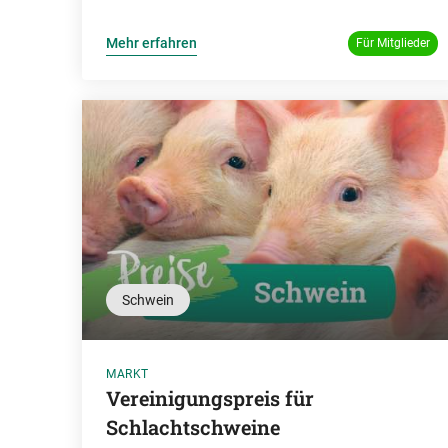
Mehr erfahren
Für Mitglieder
Schwein
MARKT
Vereinigungspreis für
Schlachtschweine