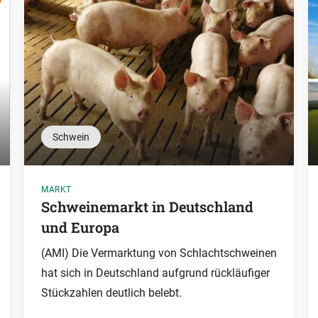
Schwein
MARKT
Schweinemarkt in Deutschland
und Europa
(AMI) Die Vermarktung von Schlachtschweinen
hat sich in Deutschland aufgrund rückläufiger
Stückzahlen deutlich belebt.