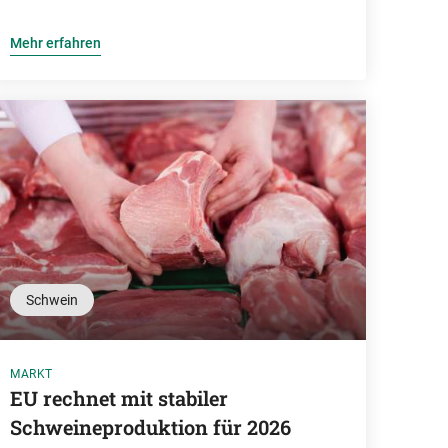
Mehr erfahren
Schwein
MARKT
EU rechnet mit stabiler
Schweineproduktion für 2026