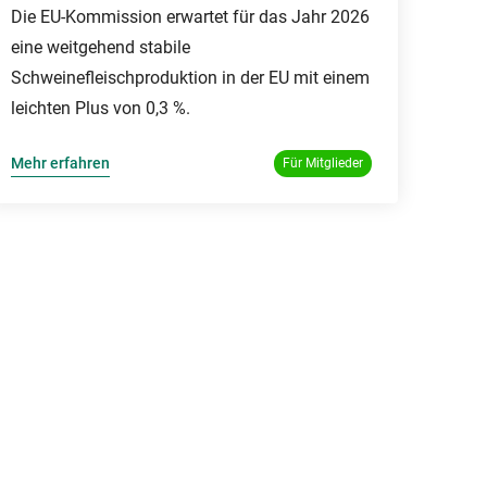
Die EU-Kommission erwartet für das Jahr 2026
eine weitgehend stabile
Schweinefleischproduktion in der EU mit einem
leichten Plus von 0,3 %.
Mehr erfahren
Für Mitglieder