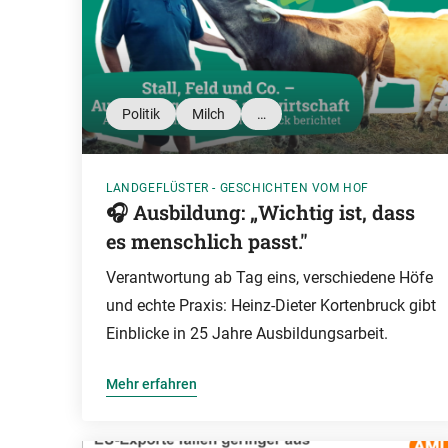
Politik
Milch
…
LANDGEFLÜSTER - GESCHICHTEN VOM HOF
🎧 Ausbildung: „Wichtig ist, dass
es menschlich passt."
Verantwortung ab Tag eins, verschiedene Höfe
und echte Praxis: Heinz-Dieter Kortenbruck gibt
Einblicke in 25 Jahre Ausbildungsarbeit.
Mehr erfahren