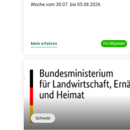
Woche vom 30.07. bis 05.08.2026
Mehr erfahren
Für Mitglieder
Schwein