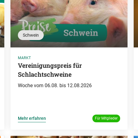
Schwein
MARKT
Vereinigungspreis für
Schlachtschweine
Woche vom 06.08. bis 12.08.2026
Mehr erfahren
Für Mitglieder