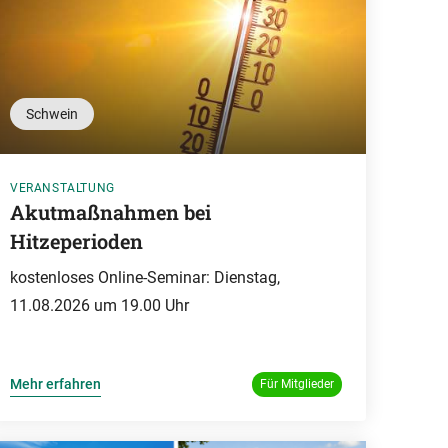
Schwein
VERANSTALTUNG
Akutmaßnahmen bei
Hitzeperioden
kostenloses Online-Seminar: Dienstag,
11.08.2026 um 19.00 Uhr
Mehr erfahren
Für Mitglieder