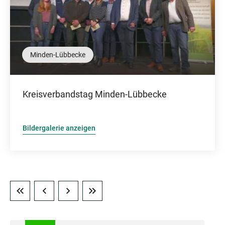
Minden-Lübbecke
Kreisverbandstag Minden-Lübbecke
Bildergalerie anzeigen