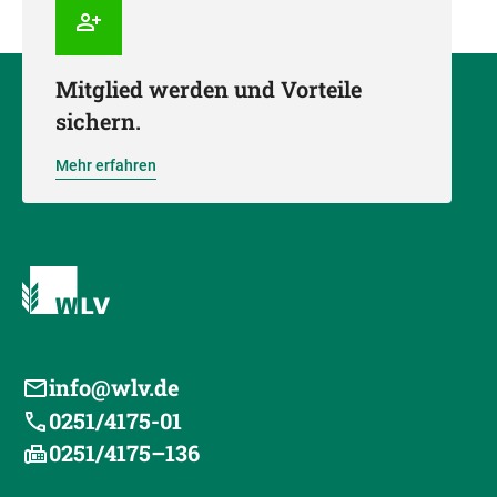
Mitglied werden und Vorteile
sichern.
Mehr erfahren
info@wlv.de
0251/4175-01
0251/4175–136