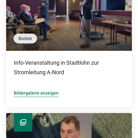
Borken
Info-Veranstaltung in Stadtlohn zur
Stromleitung A-Nord
Bildergalerie anzeigen