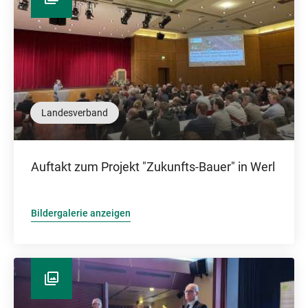
Landesverband
Auftakt zum Projekt "Zukunfts-Bauer" in Werl
Bildergalerie anzeigen