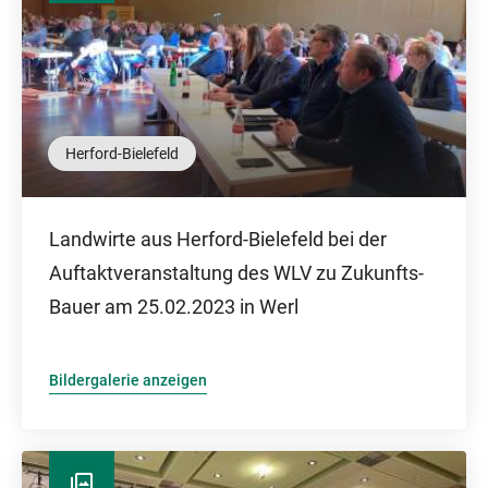
Herford-Bielefeld
Landwirte aus Herford-Bielefeld bei der
Auftaktveranstaltung des WLV zu Zukunfts-
Bauer am 25.02.2023 in Werl
Bildergalerie anzeigen