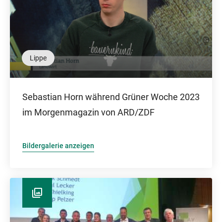
Lippe
Sebastian Horn während Grüner Woche 2023
im Morgenmagazin von ARD/ZDF
Bildergalerie anzeigen