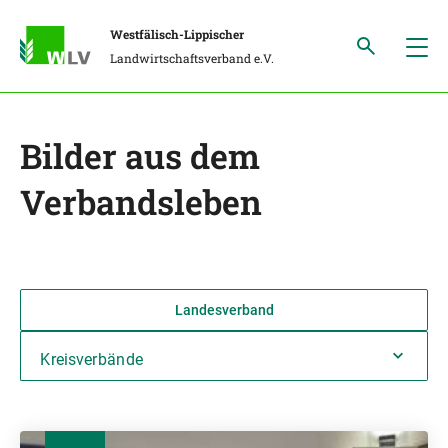
Westfälisch-Lippischer
Landwirtschaftsverband e.V.
Bilder aus dem
Verbandsleben
Landesverband
Kreisverbände