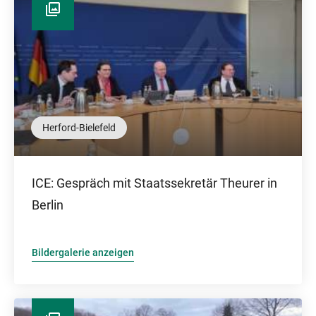
Herford-Bielefeld
ICE: Gespräch mit Staatssekretär Theurer in
Berlin
Bildergalerie anzeigen