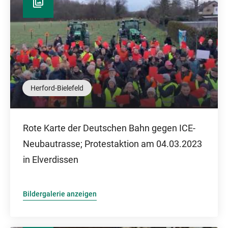
Herford-Bielefeld
Rote Karte der Deutschen Bahn gegen ICE-
Neubautrasse; Protestaktion am 04.03.2023
in Elverdissen
Bildergalerie anzeigen