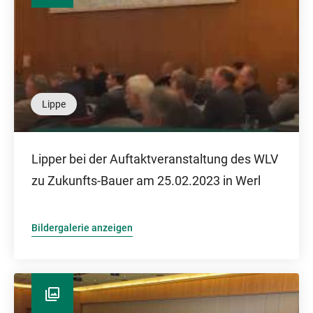
Lippe
Lipper bei der Auftaktveranstaltung des WLV
zu Zukunfts-Bauer am 25.02.2023 in Werl
Bildergalerie anzeigen