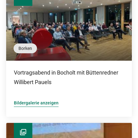
Borken
Vortragsabend in Bocholt mit Büttenredner
Willibert Pauels
Bildergalerie anzeigen