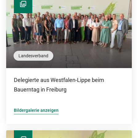
Landesverband
Delegierte aus Westfalen-Lippe beim
Bauerntag in Freiburg
Bildergalerie anzeigen