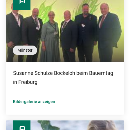
Münster
Susanne Schulze Bockeloh beim Bauerntag
in Freiburg
Bildergalerie anzeigen