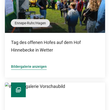
Ennepe-Ruhr/Hagen
Tag des offenen Hofes auf dem Hof
Hinnebecke in Wetter
Bildergalerie anzeigen