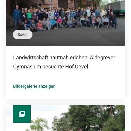
Soest
Landwirtschaft hautnah erleben: Aldegrever-
Gymnasium besuchte Hof Oevel
Bildergalerie anzeigen