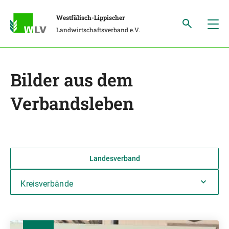
Westfälisch-Lippischer
Landwirtschaftsverband e.V.
Bilder aus dem
Verbandsleben
Landesverband
Kreisverbände