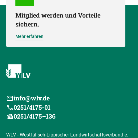
Mitglied werden und Vorteile
sichern.
Mehr erfahren
info@wlv.de
0251/4175-01
0251/4175–136
WLV - Westfälisch-Lippischer Landwirtschaftsverband e.