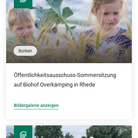
Borken
Öffentlichkeitsausschuss-Sommersitzung
auf Biohof Overkämping in Rhede
Bildergalerie anzeigen