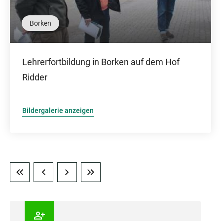
Borken
Lehrerfortbildung in Borken auf dem Hof
Ridder
Bildergalerie anzeigen