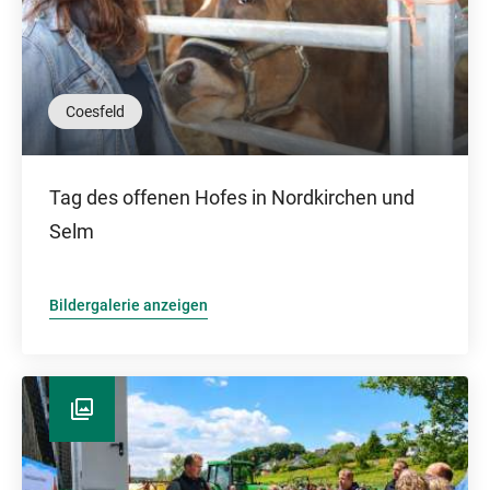
Coesfeld
Tag des offenen Hofes in Nordkirchen und
Selm
Bildergalerie anzeigen