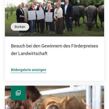
Borken
Besuch bei den Gewinnern des Förderpreises
der Landwirtschaft
Bildergalerie anzeigen