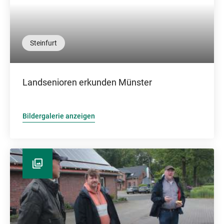
Steinfurt
Landsenioren erkunden Münster
Bildergalerie anzeigen