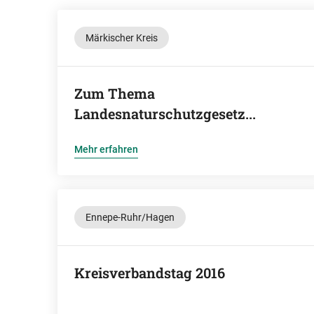
Märkischer Kreis
Zum Thema
Landesnaturschutzgesetz...
Mehr erfahren
Ennepe-Ruhr/Hagen
Kreisverbandstag 2016