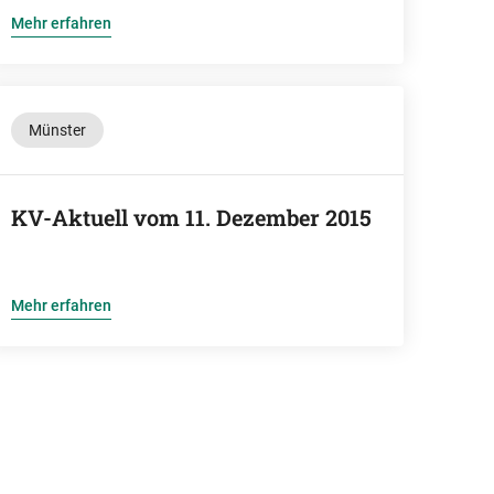
Mehr erfahren
Münster
KV-Aktuell vom 11. Dezember 2015
Mehr erfahren