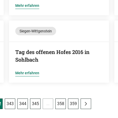
Mehr erfahren
Siegen-Wittgenstein
Tag des offenen Hofes 2016 in
Sohlbach
Mehr erfahren
2
343
344
345
...
358
359