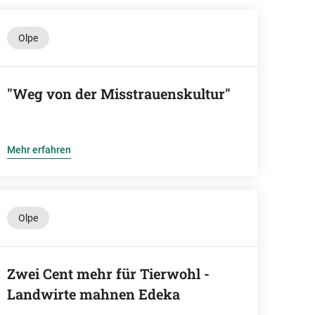
Olpe
"Weg von der Misstrauenskultur"
Mehr erfahren
Olpe
Zwei Cent mehr für Tierwohl -
Landwirte mahnen Edeka