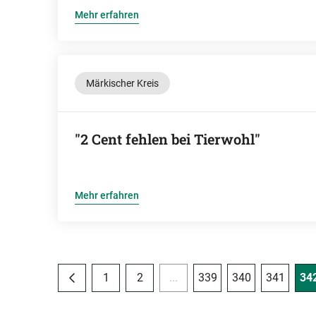
Mehr erfahren
Märkischer Kreis
"2 Cent fehlen bei Tierwohl"
Mehr erfahren
1
2
...
339
340
341
34