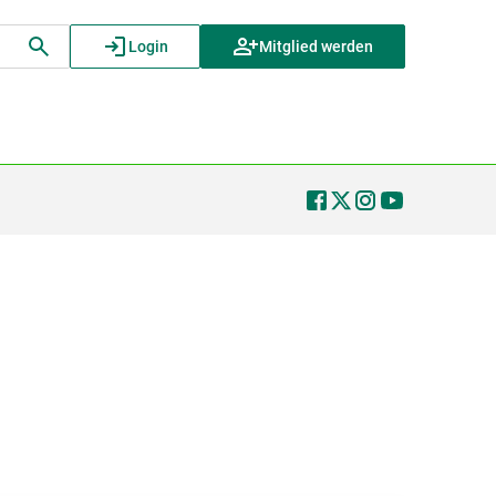
Login
Mitglied werden