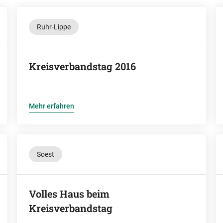
Ruhr-Lippe
Kreisverbandstag 2016
Mehr erfahren
Soest
Volles Haus beim
Kreisverbandstag