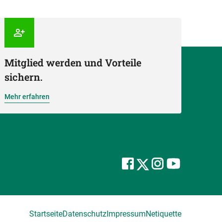
Mitglied werden und Vorteile
sichern.
Mehr erfahren
Startseite
Datenschutz
Impressum
Netiquette