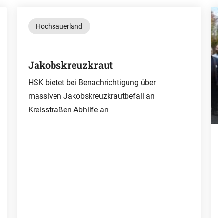
Hochsauerland
Jakobskreuzkraut
HSK bietet bei Benachrichtigung über
massiven Jakobskreuzkrautbefall an
Kreisstraßen Abhilfe an