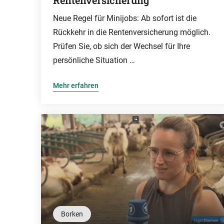
Rentenversicherung
Neue Regel für Minijobs: Ab sofort ist die
Rückkehr in die Rentenversicherung möglich.
Prüfen Sie, ob sich der Wechsel für Ihre
persönliche Situation …
Mehr erfahren
Borken