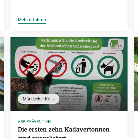
Mehr erfahren
Märkischer Kreis
ASP-PRÄVENTION:
Die ersten zehn Kadavertonnen