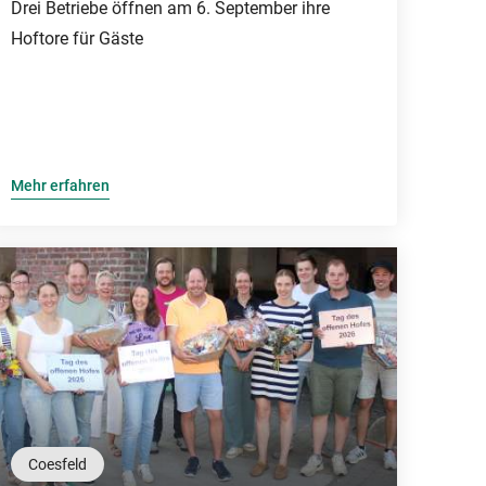
Drei Betriebe öffnen am 6. September ihre
Hoftore für Gäste
Mehr erfahren
Coesfeld