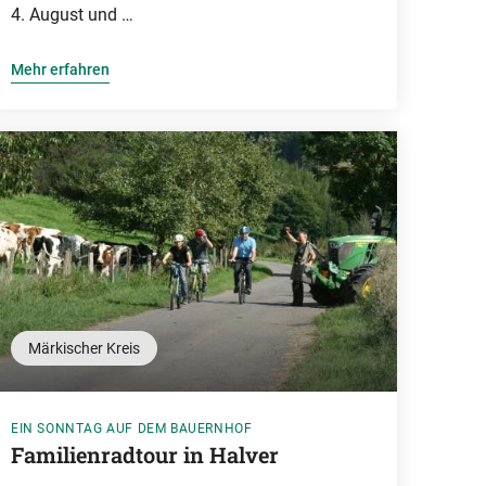
4. August und …
Mehr erfahren
Märkischer Kreis
EIN SONNTAG AUF DEM BAUERNHOF
Familienradtour in Halver