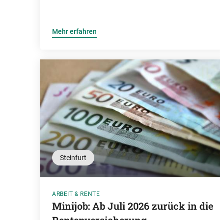
Mehr erfahren
Steinfurt
ARBEIT & RENTE
Minijob: Ab Juli 2026 zurück in die