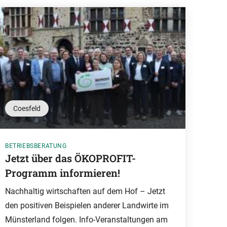
Coesfeld
BETRIEBSBERATUNG
Jetzt über das ÖKOPROFIT-
Programm informieren!
Nachhaltig wirtschaften auf dem Hof – Jetzt
den positiven Beispielen anderer Landwirte im
Münsterland folgen. Info-Veranstaltungen am