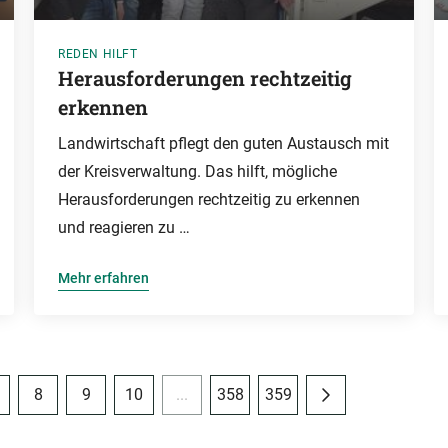
REDEN HILFT
Herausforderungen rechtzeitig
erkennen
Landwirtschaft pflegt den guten Austausch mit
der Kreisverwaltung. Das hilft, mögliche
Herausforderungen rechtzeitig zu erkennen
und reagieren zu …
Mehr erfahren
8
9
10
...
358
359