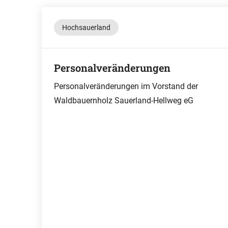
Hochsauerland
Personalveränderungen
Personalveränderungen im Vorstand der
Waldbauernholz Sauerland-Hellweg eG