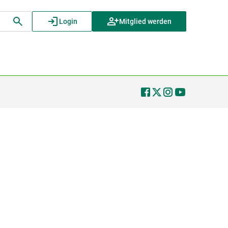
Login
Mitglied werden