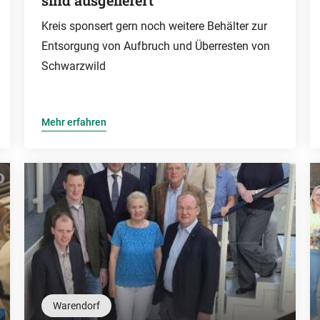
sind ausgeliefert
Kreis sponsert gern noch weitere Behälter zur
Entsorgung von Aufbruch und Überresten von
Schwarzwild
Mehr erfahren
Warendorf