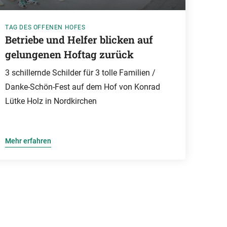
TAG DES OFFENEN HOFES
Betriebe und Helfer blicken auf
gelungenen Hoftag zurück
3 schillernde Schilder für 3 tolle Familien /
Danke-Schön-Fest auf dem Hof von Konrad
Lütke Holz in Nordkirchen
Mehr erfahren