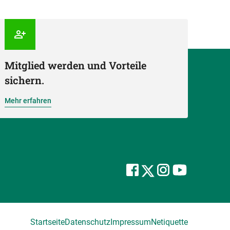
Mitglied werden und Vorteile
sichern.
Mehr erfahren
Startseite
Datenschutz
Impressum
Netiquette