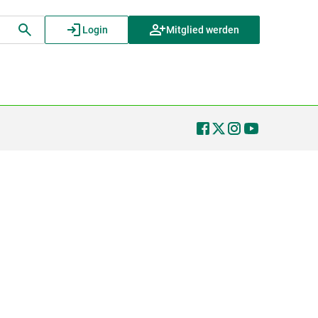
Login
Mitglied werden