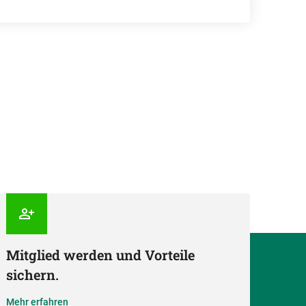
Mitglied werden und Vorteile
sichern.
Mehr erfahren