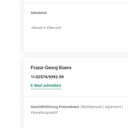
Sekretariat
-Aktuell in Elternzeit-
Franz-Georg Koers
02574/9392-59
Tel.
E-Mail schreiben
Geschäftsführung Kreisverband
| Rechtsanwalt | Agrarrecht |
Verwaltungsrecht