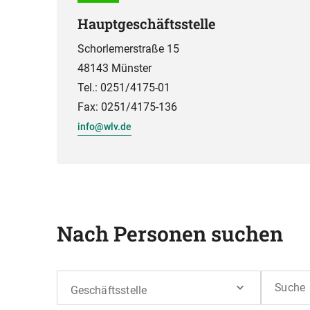
Hauptgeschäftsstelle
Schorlemerstraße 15
48143 Münster
Tel.: 0251/4175-01
Fax: 0251/4175-136
info@wlv.de
Nach Personen suchen
Suche
Geschäftsstelle