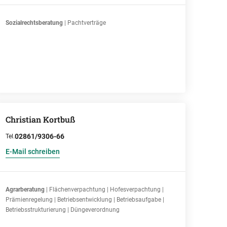
Sozialrechtsberatung
| Pachtverträge
Christian Kortbuß
02861/9306-66
Tel.
E-Mail schreiben
Agrarberatung
| Flächenverpachtung | Hofesverpachtung |
Prämienregelung | Betriebsentwicklung | Betriebsaufgabe |
Betriebsstrukturierung | Düngeverordnung