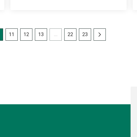
11
12
13
...
22
23