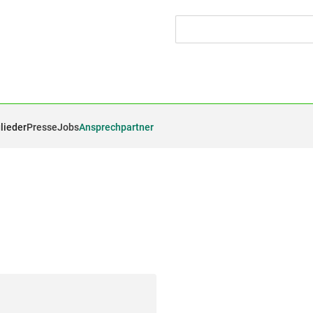
lieder
Presse
Jobs
Ansprechpartner