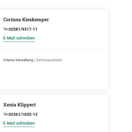
Corinna Kieskemper
02581/9317-11
Tel.
E-Mail schreiben
Interne Verwaltung
| Zahlungsverkehr
Xenia Klippert
02361/1035-13
Tel.
E-Mail schreiben