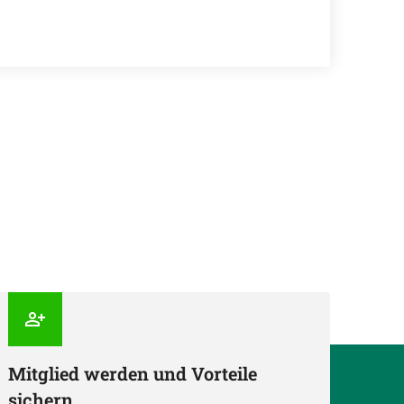
Mitglied werden und Vorteile
sichern.