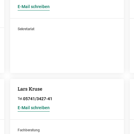
E-Mail schreiben
Sekretariat
Lars Kruse
05741/3427-41
Tel.
E-Mail schreiben
Fachberatung