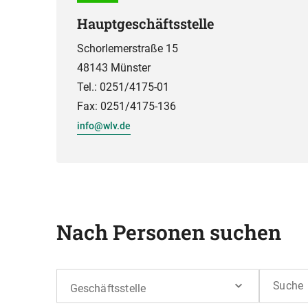
Hauptgeschäftsstelle
Schorlemerstraße 15
48143 Münster
Tel.: 0251/4175-01
Fax: 0251/4175-136
info@wlv.de
Nach Personen suchen
Suche
Geschäftsstelle