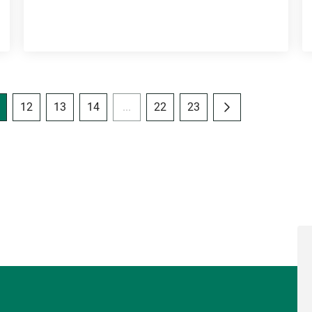
12
13
14
...
22
23