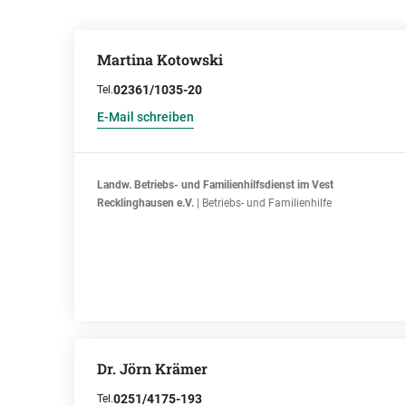
Martina Kotowski
02361/1035-20
Tel.
E-Mail schreiben
Landw. Betriebs- und Familienhilfsdienst im Vest
Recklinghausen e.V.
| Betriebs- und Familienhilfe
Dr. Jörn Krämer
0251/4175-193
Tel.