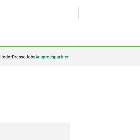
lieder
Presse
Jobs
Ansprechpartner