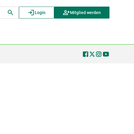
Login
Mitglied werden