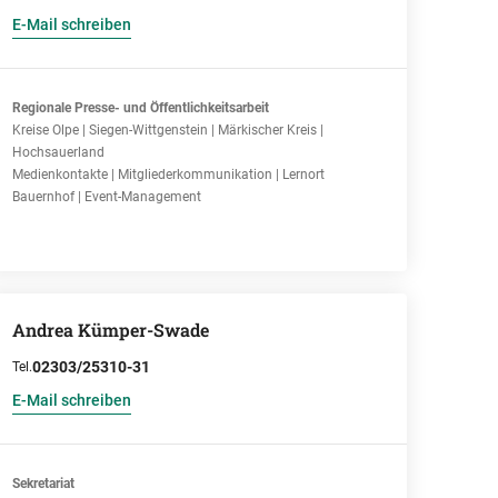
E-Mail schreiben
Regionale Presse- und Öffentlichkeitsarbeit
Kreise Olpe | Siegen-Wittgenstein | Märkischer Kreis |
Hochsauerland
Medienkontakte | Mitgliederkommunikation | Lernort
Bauernhof | Event-Management
Andrea Kümper-Swade
02303/25310-31
Tel.
E-Mail schreiben
Sekretariat