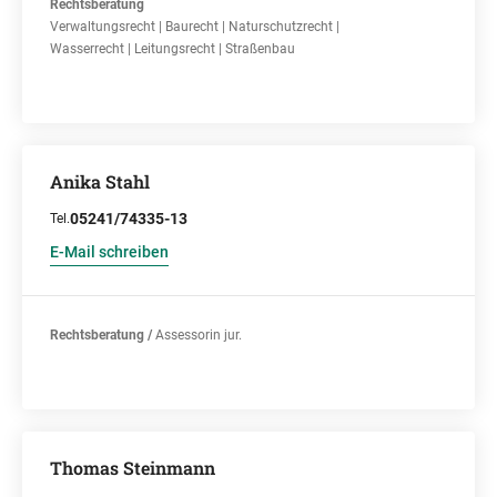
Rechtsberatung
Verwaltungsrecht | Baurecht | Naturschutzrecht |
Wasserrecht | Leitungsrecht | Straßenbau
Anika Stahl
05241/74335-13
Tel.
E-Mail schreiben
Rechtsberatung /
Assessorin jur.
Thomas Steinmann