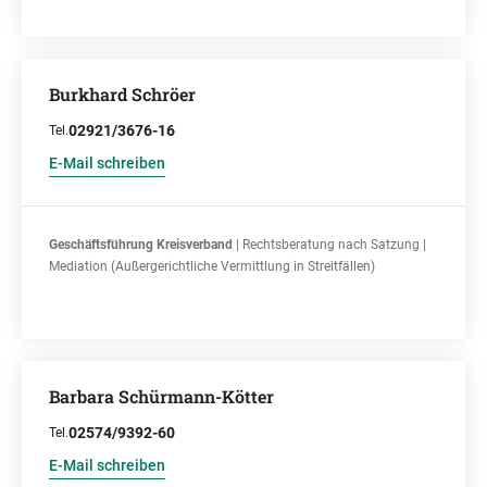
Burkhard Schröer
02921/3676-16
Tel.
E-Mail schreiben
Geschäftsführung Kreisverband
| Rechtsberatung nach Satzung |
Mediation (Außergerichtliche Vermittlung in Streitfällen)
Barbara Schürmann-Kötter
02574/9392-60
Tel.
E-Mail schreiben