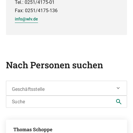
Tel.: 0251/4175-01
Fax: 0251/4175-136
info@wlv.de
Nach Personen suchen
Geschäftsstelle
Suche
Thomas Schoppe