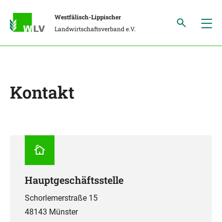
Westfälisch-Lippischer
Landwirtschaftsverband e.V.
Kontakt
Hauptgeschäftsstelle
Schorlemerstraße 15
48143 Münster