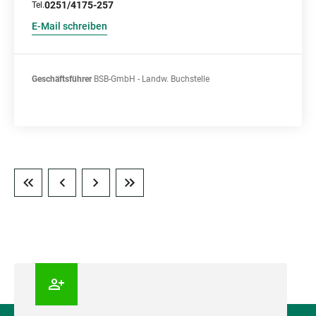
0251/4175-257
Tel.
E-Mail schreiben
Geschäftsführer
BSB-GmbH - Landw. Buchstelle