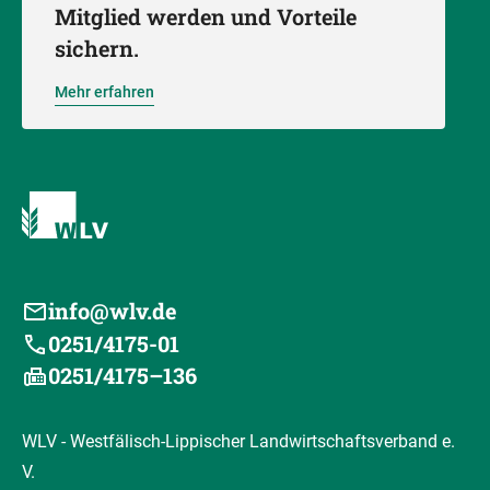
Mitglied werden und Vorteile
sichern.
Mehr erfahren
info@wlv.de
0251/4175-01
0251/4175–136
WLV - Westfälisch-Lippischer Landwirtschaftsverband e.
V.