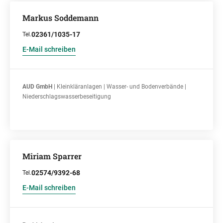
Markus Soddemann
02361/1035-17
Tel.
E-Mail schreiben
AUD GmbH
| Kleinkläranlagen | Wasser- und Bodenverbände |
Niederschlagswasserbeseitigung
Miriam Sparrer
02574/9392-68
Tel.
E-Mail schreiben