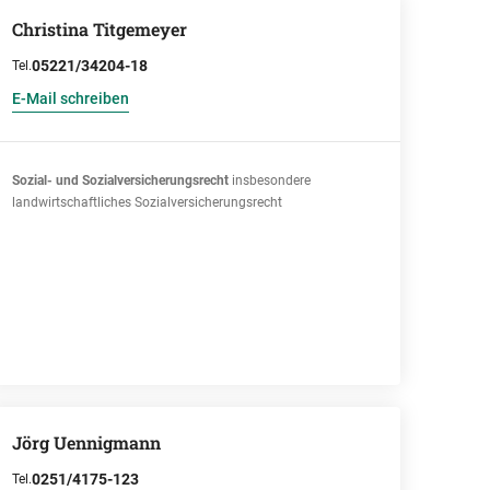
Christina Titgemeyer
05221/34204-18
Tel.
E-Mail schreiben
Sozial- und Sozialversicherungsrecht
insbesondere
landwirtschaftliches Sozialversicherungsrecht
Jörg Uennigmann
0251/4175-123
Tel.