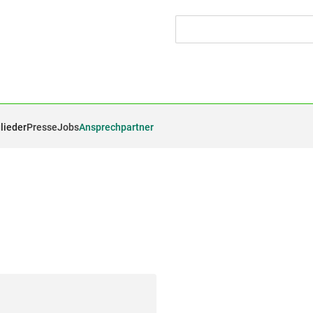
lieder
Presse
Jobs
Ansprechpartner