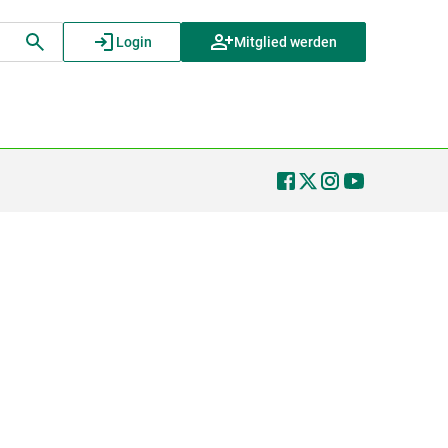
Login
Mitglied werden