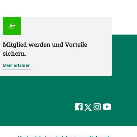
Mitglied werden und Vorteile
sichern.
Mehr erfahren