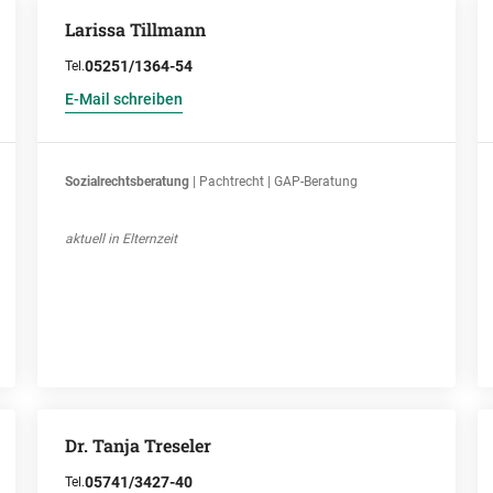
Larissa Tillmann
05251/1364-54
Tel.
E-Mail schreiben
Sozialrechtsberatung
| Pachtrecht | GAP-Beratung
aktuell in Elternzeit
Dr. Tanja Treseler
05741/3427-40
Tel.