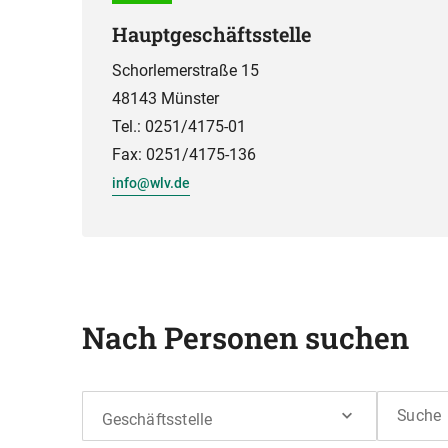
Hauptgeschäftsstelle
Schorlemerstraße 15
48143 Münster
Tel.: 0251/4175-01
Fax: 0251/4175-136
info@wlv.de
Nach Personen suchen
Suche
Geschäftsstelle