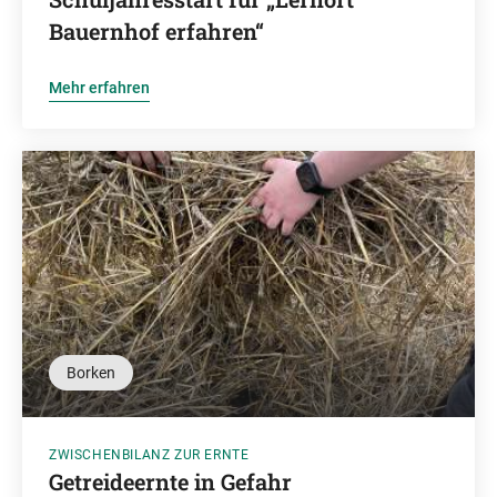
Bauernhof erfahren“
Mehr erfahren
Borken
ZWISCHENBILANZ ZUR ERNTE
Getreideernte in Gefahr