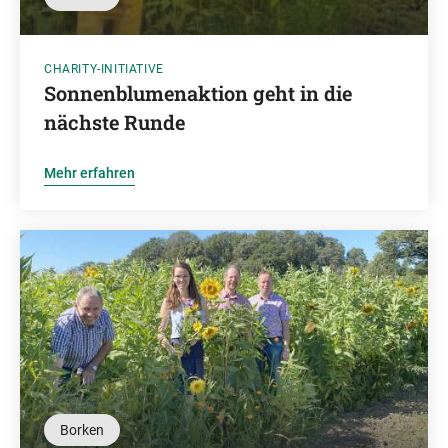
CHARITY-INITIATIVE
Sonnenblumenaktion geht in die
nächste Runde
Mehr erfahren
Borken