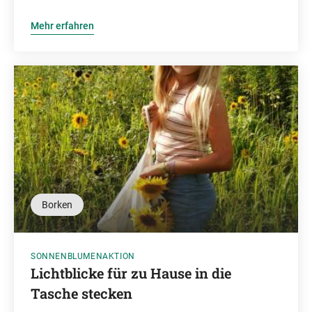
Mehr erfahren
Borken
SONNENBLUMENAKTION
Lichtblicke für zu Hause in die
Tasche stecken