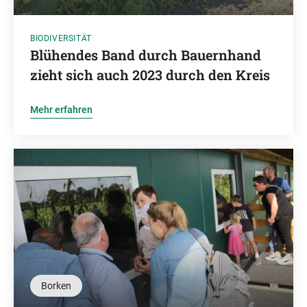
BIODIVERSITÄT
Blühendes Band durch Bauernhand
zieht sich auch 2023 durch den Kreis
Mehr erfahren
Borken