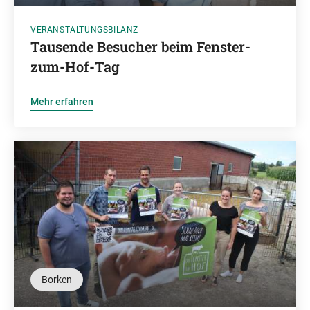
VERANSTALTUNGSBILANZ
Tausende Besucher beim Fenster-
zum-Hof-Tag
Mehr erfahren
Borken