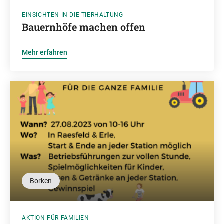
EINSICHTEN IN DIE TIERHALTUNG
Bauernhöfe machen offen
Mehr erfahren
Borken
AKTION FÜR FAMILIEN