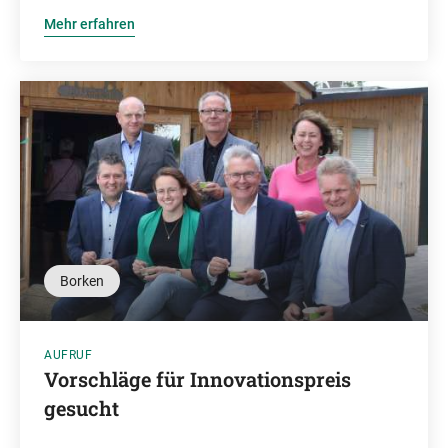
Mehr erfahren
Borken
AUFRUF
Vorschläge für Innovationspreis
gesucht