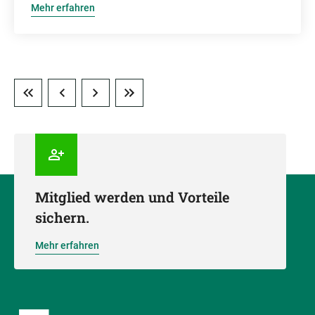
Mehr erfahren
Mitglied werden und Vorteile
sichern.
Mehr erfahren