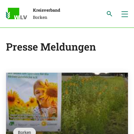
Kreisverband
Borken
Presse Meldungen
Borken