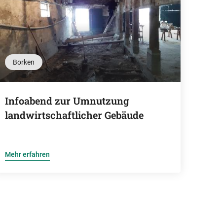
Borken
Infoabend zur Umnutzung
landwirtschaftlicher Gebäude
Mehr erfahren