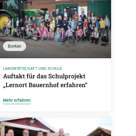
Borken
LANDWIRTSCHAFT UND SCHULE
Auftakt für das Schulprojekt
„Lernort Bauernhof erfahren“
Mehr erfahren