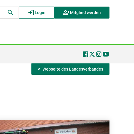
Login
Mitglied werden
Webseite des Landesverbandes