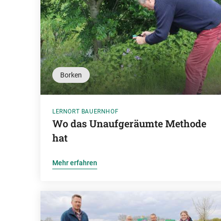
Borken
LERNORT BAUERNHOF
Wo das Unaufgeräumte Methode
hat
Mehr erfahren