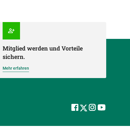
Mitglied werden und Vorteile
sichern.
Mehr erfahren