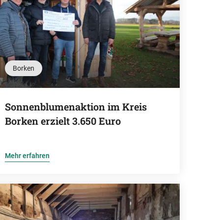
Borken
Sonnenblumenaktion im Kreis
Borken erzielt 3.650 Euro
Mehr erfahren