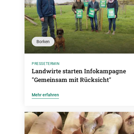
Borken
PRESSETERMIN
Landwirte starten Infokampagne
"Gemeinsam mit Rücksicht"
Mehr erfahren