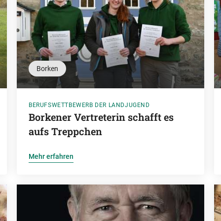
Borken
BERUFSWETTBEWERB DER LANDJUGEND
Borkener Vertreterin schafft es
aufs Treppchen
Mehr erfahren