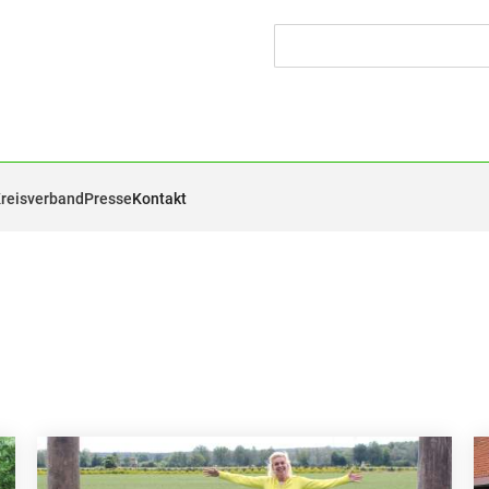
Kreisverband
Presse
Kontakt