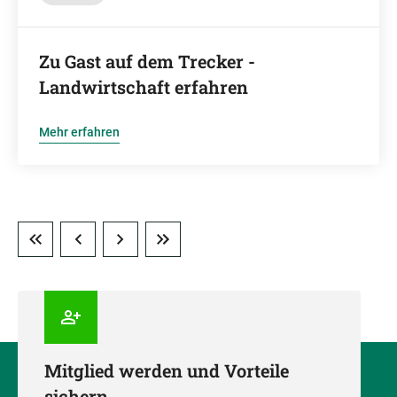
Zu Gast auf dem Trecker -
Landwirtschaft erfahren
Mehr erfahren
Mitglied werden und Vorteile
sichern.