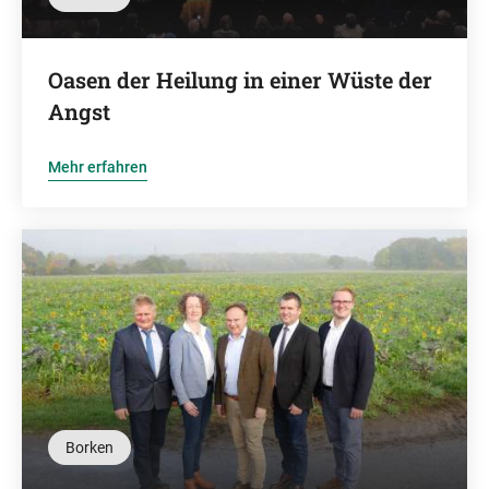
Oasen der Heilung in einer Wüste der
Angst
Mehr erfahren
Borken