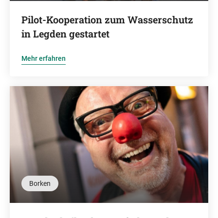
Pilot-Kooperation zum Wasserschutz
in Legden gestartet
Mehr erfahren
Borken