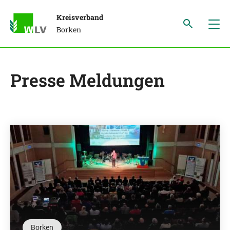
Kreisverband
Borken
Presse Meldungen
Borken