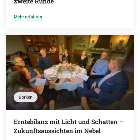
zweite Runde
Mehr erfahren
Borken
Erntebilanz mit Licht und Schatten –
Zukunftsaussichten im Nebel