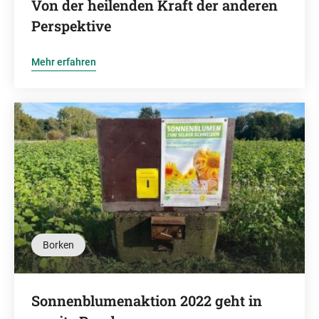
Von der heilenden Kraft der anderen
Perspektive
Mehr erfahren
Borken
Sonnenblumenaktion 2022 geht in