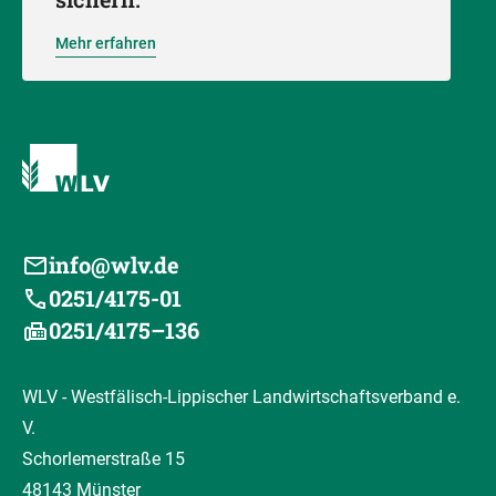
Mehr erfahren
info@wlv.de
0251/4175-01
0251/4175–136
WLV - Westfälisch-Lippischer Landwirtschaftsverband e.
V.
Schorlemerstraße 15
48143 Münster