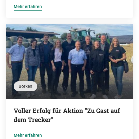
Mehr erfahren
Borken
Voller Erfolg für Aktion "Zu Gast auf
dem Trecker"
Mehr erfahren