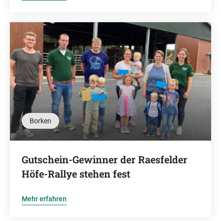
Borken
Gutschein-Gewinner der Raesfelder
Höfe-Rallye stehen fest
Mehr erfahren