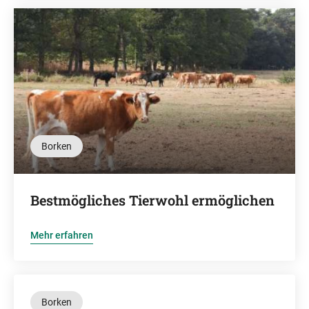
Borken
Bestmögliches Tierwohl ermöglichen
Mehr erfahren
Borken