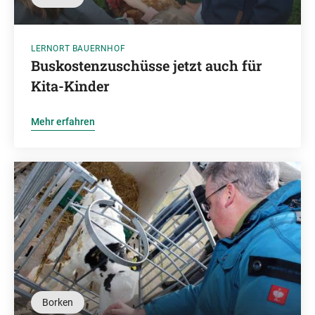
LERNORT BAUERNHOF
Buskostenzuschüsse jetzt auch für
Kita-Kinder
Mehr erfahren
Borken