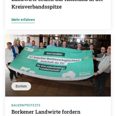
Kreisverbandsspitze
Mehr erfahren
Borken
BAUERNPROTESTE
Borkener Landwirte fordern