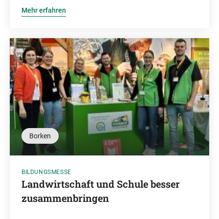
Mehr erfahren
Borken
BILDUNGSMESSE
Landwirtschaft und Schule besser
zusammenbringen