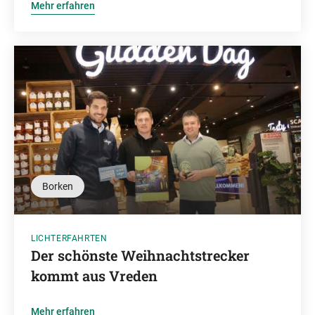
Mehr erfahren
Borken
LICHTERFAHRTEN
Der schönste Weihnachtstrecker
kommt aus Vreden
Mehr erfahren