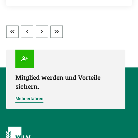
Mitglied werden und Vorteile
sichern.
Mehr erfahren