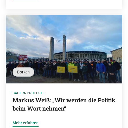
Borken
BAUERNPROTESTE
Markus Weiß: „Wir werden die Politik
beim Wort nehmen“
Mehr erfahren