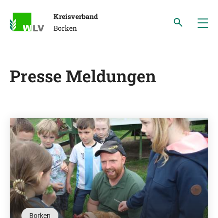
Kreisverband
Borken
Presse Meldungen
Borken