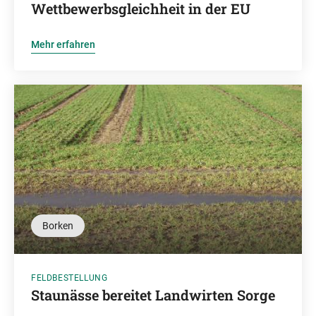
Wettbewerbsgleichheit in der EU
Mehr erfahren
Borken
FELDBESTELLUNG
Staunässe bereitet Landwirten Sorge