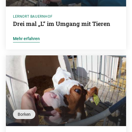
LERNORT BAUERNHOF
Drei mal „L“ im Umgang mit Tieren
Mehr erfahren
Borken