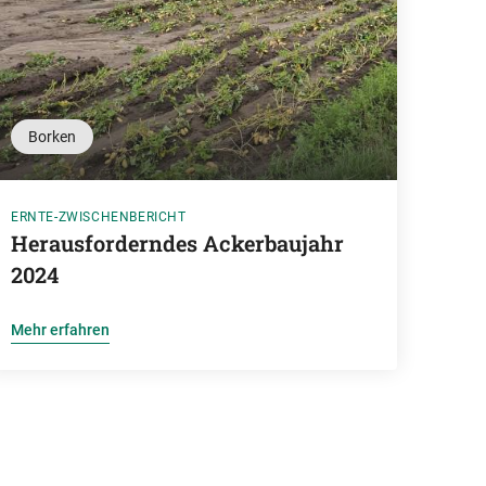
Borken
ERNTE-ZWISCHENBERICHT
Herausforderndes Ackerbaujahr
2024
Mehr erfahren