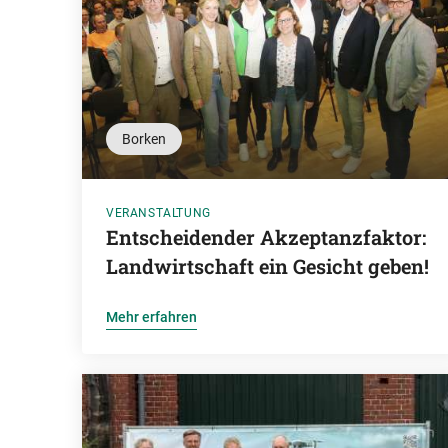
Borken
VERANSTALTUNG
Entscheidender Akzeptanzfaktor:
Landwirtschaft ein Gesicht geben!
Mehr erfahren