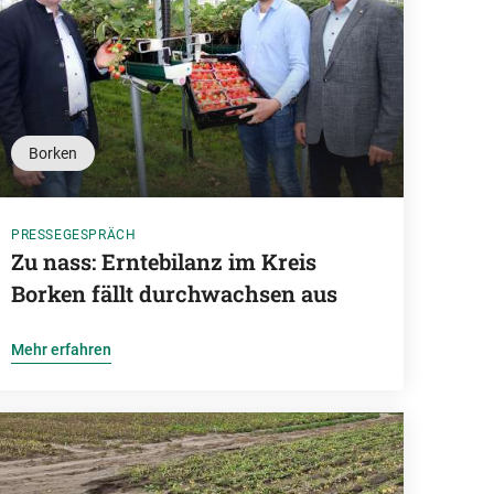
Borken
PRESSEGESPRÄCH
Zu nass: Erntebilanz im Kreis
Borken fällt durchwachsen aus
Mehr erfahren