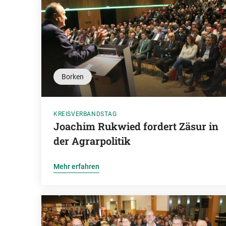
Borken
KREISVERBANDSTAG
Joachim Rukwied fordert Zäsur in
der Agrarpolitik
Mehr erfahren