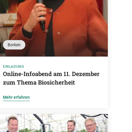
Borken
EINLADUNG
Online-Infoabend am 11. Dezember
zum Thema Biosicherheit
Mehr erfahren