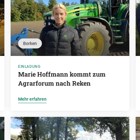
Borken
EINLADUNG
Marie Hoffmann kommt zum
Agrarforum nach Reken
Mehr erfahren