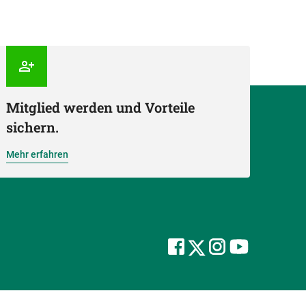
Mitglied werden und Vorteile
sichern.
Mehr erfahren