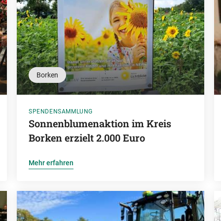
Borken
SPENDENSAMMLUNG
Sonnenblumenaktion im Kreis
Borken erzielt 2.000 Euro
Mehr erfahren