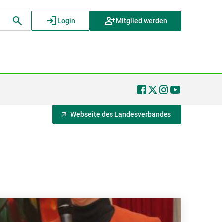
Login
Mitglied werden
Webseite des Landesverbandes