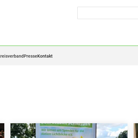
Kreisverband
Presse
Kontakt