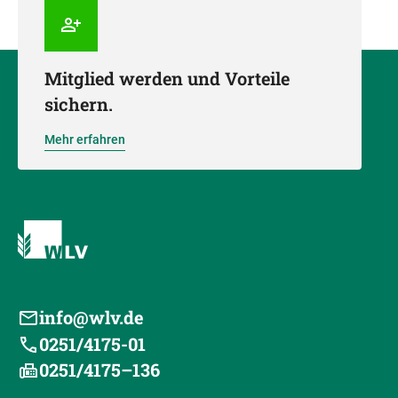
Mitglied werden und Vorteile
sichern.
Mehr erfahren
info@wlv.de
0251/4175-01
0251/4175–136