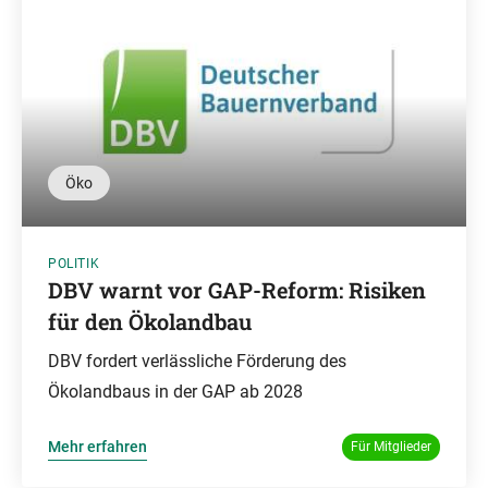
Öko
POLITIK
DBV warnt vor GAP-Reform: Risiken
für den Ökolandbau
DBV fordert verlässliche Förderung des
Ökolandbaus in der GAP ab 2028
Mehr erfahren
Für Mitglieder