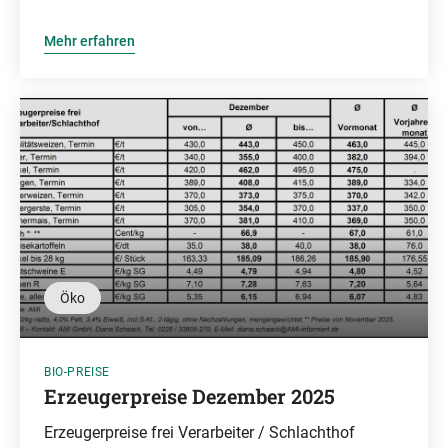
Mehr erfahren
Öko
BIO-PREISE
Erzeugerpreise Dezember 2025
Erzeugerpreise frei Verarbeiter / Schlachthof