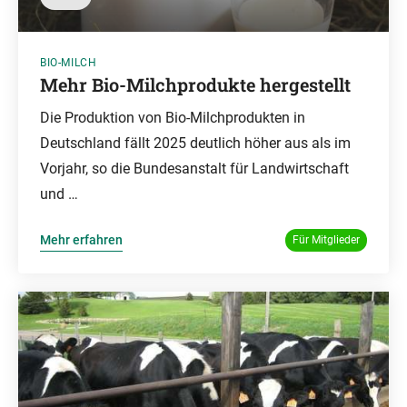
BIO-MILCH
Mehr Bio-Milchprodukte hergestellt
Die Produktion von Bio-Milchprodukten in
Deutschland fällt 2025 deutlich höher aus als im
Vorjahr, so die Bundesanstalt für Landwirtschaft
und …
Mehr erfahren
Für Mitglieder