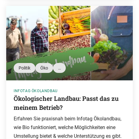
Politik
Öko
…
INFOTAG ÖKOLANDBAU
Ökologischer Landbau: Passt das zu
meinem Betrieb?
Erfahren Sie praxisnah beim Infotag Ökolandbau,
wie Bio funktioniert, welche Möglichkeiten eine
Umstellung bietet & welche Unterstützung es gibt.