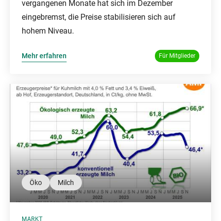
vergangenen Monate hat sich im Dezember
eingebremst, die Preise stabilisieren sich auf
hohem Niveau.
Mehr erfahren
Für Mitglieder
Öko
Milch
MARKT