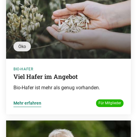
Öko
BIO-HAFER
Viel Hafer im Angebot
Bio-Hafer ist mehr als genug vorhanden.
Mehr erfahren
Für Mitglieder