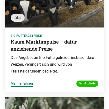
Öko
BIO-FUTTERGETREIDE
Kaum Marktimpulse – dafür
anziehende Preise
Das Angebot an Bio-Futtergetreide, insbesondere
Weizen, verringert sich und wird von
Preissteigerungen begleitet.
Mehr erfahren
Für Mitglieder