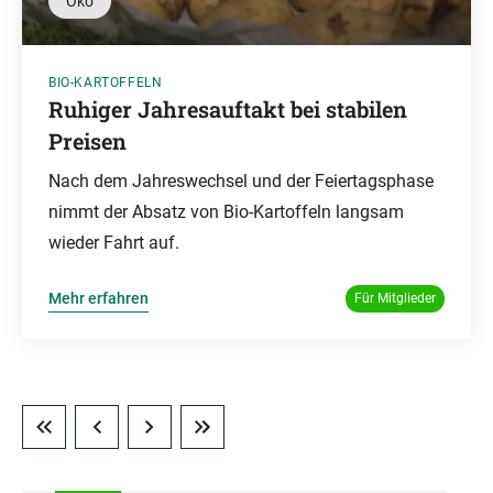
Öko
BIO-KARTOFFELN
Ruhiger Jahresauftakt bei stabilen
Preisen
Nach dem Jahreswechsel und der Feiertagsphase
nimmt der Absatz von Bio-Kartoffeln langsam
wieder Fahrt auf.
Mehr erfahren
Für Mitglieder