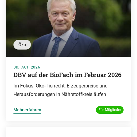
Öko
BIOFACH 2026
DBV auf der BioFach im Februar 2026
Im Fokus: Öko-Tierrecht, Erzeugerpreise und
Herausforderungen in Nährstoffkreisläufen
Mehr erfahren
Für Mitglieder