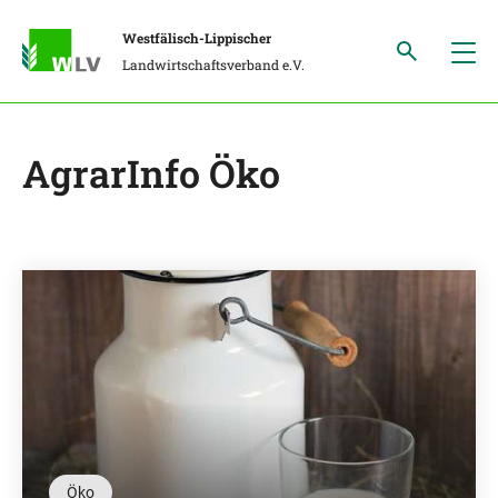
Westfälisch-Lippischer
Landwirtschaftsverband e.V.
AgrarInfo Öko
Öko