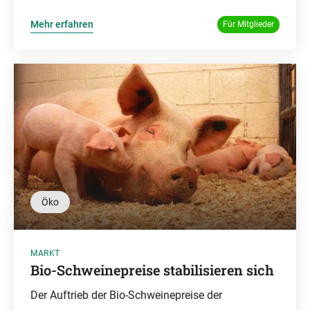
Mehr erfahren
Für Mitglieder
Öko
MARKT
Bio-Schweinepreise stabilisieren sich
Der Auftrieb der Bio-Schweinepreise der