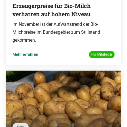
Erzeugerpreise für Bio-Milch
verharren auf hohem Niveau
Im November ist der Aufwärtstrend der Bio-
Milchpreise im Bundesgebiet zum Stillstand
gekommen.
Mehr erfahren
Für Mitglieder