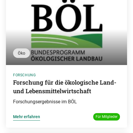
Öko
FORSCHUNG
Forschung für die ökologische Land-
und Lebensmittelwirtschaft
Forschungsergebnisse im BÖL
Mehr erfahren
Für Mitglieder