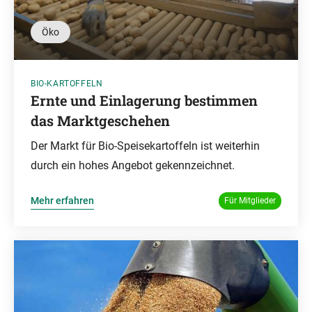
Öko
BIO-KARTOFFELN
Ernte und Einlagerung bestimmen
das Marktgeschehen
Der Markt für Bio-Speisekartoffeln ist weiterhin
durch ein hohes Angebot gekennzeichnet.
Mehr erfahren
Für Mitglieder