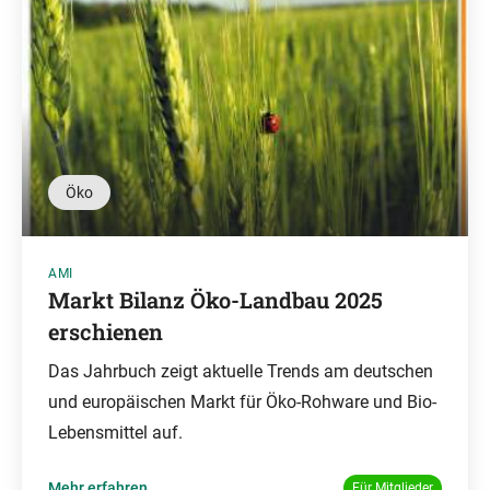
Öko
AMI
Markt Bilanz Öko-Landbau 2025
erschienen
Das Jahrbuch zeigt aktuelle Trends am deutschen
und europäischen Markt für Öko-Rohware und Bio-
Lebensmittel auf.
Mehr erfahren
Für Mitglieder