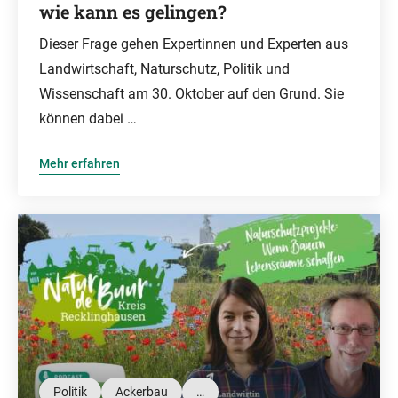
wie kann es gelingen?
Dieser Frage gehen Expertinnen und Experten aus
Landwirtschaft, Naturschutz, Politik und
Wissenschaft am 30. Oktober auf den Grund. Sie
können dabei …
Mehr erfahren
Politik
Ackerbau
…