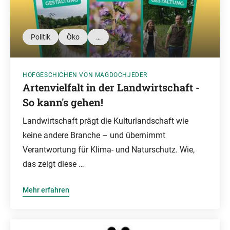
Politik
Öko
…
HOFGESCHICHEN VON MAGDOCHJEDER
Artenvielfalt in der Landwirtschaft -
So kann's gehen!
Landwirtschaft prägt die Kulturlandschaft wie
keine andere Branche – und übernimmt
Verantwortung für Klima- und Naturschutz. Wie,
das zeigt diese …
Mehr erfahren