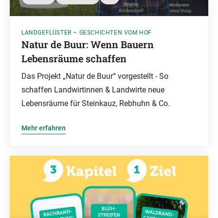
LANDGEFLÜSTER – GESCHICHTEN VOM HOF
Natur de Buur: Wenn Bauern
Lebensräume schaffen
Das Projekt „Natur de Buur“ vorgestellt - So
schaffen Landwirtinnen & Landwirte neue
Lebensräume für Steinkauz, Rebhuhn & Co.
Mehr erfahren