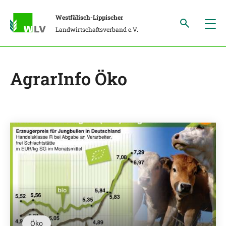
Westfälisch-Lippischer
Landwirtschaftsverband e.V.
AgrarInfo Öko
Öko