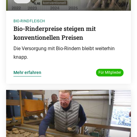
BIO-RINDFLEISCH
Bio-Rinderpreise steigen mit
konventionellen Preisen
Die Versorgung mit Bio-Rindern bleibt weiterhin
knapp.
Mehr erfahren
Für Mitglieder