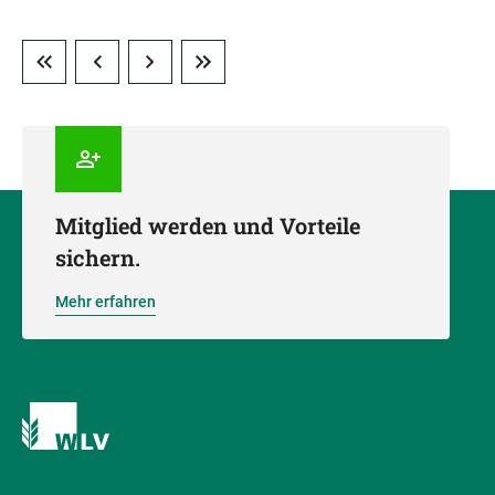
Mitglied werden und Vorteile
sichern.
Mehr erfahren