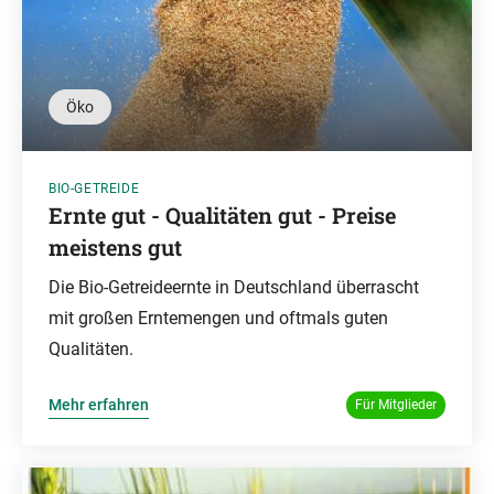
Öko
BIO-GETREIDE
Ernte gut - Qualitäten gut - Preise
meistens gut
Die Bio-Getreideernte in Deutschland überrascht
mit großen Erntemengen und oftmals guten
Qualitäten.
Mehr erfahren
Für Mitglieder