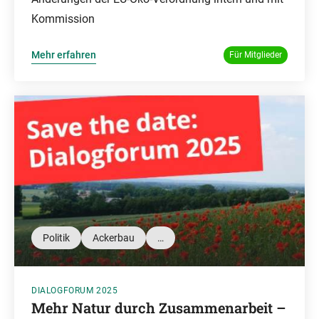
Kommission
Mehr erfahren
Für Mitglieder
Politik
Ackerbau
…
DIALOGFORUM 2025
Mehr Natur durch Zusammenarbeit –