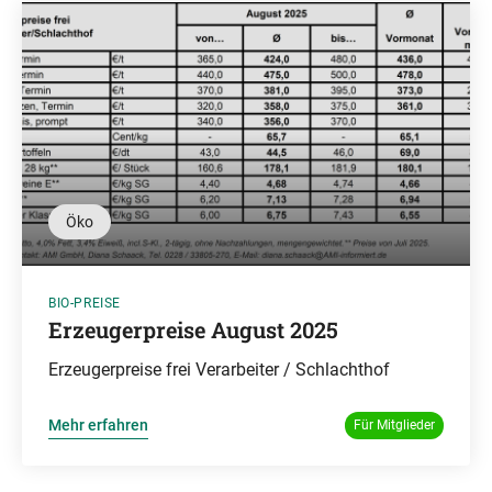
Öko
BIO-PREISE
Erzeugerpreise August 2025
Erzeugerpreise frei Verarbeiter / Schlachthof
Mehr erfahren
Für Mitglieder