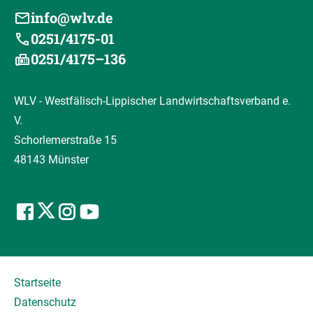
info@wlv.de
0251/4175-01
0251/4175–136
WLV - Westfälisch-Lippischer Landwirtschaftsverband e.
V.
Schorlemerstraße 15
48143 Münster
Startseite
Datenschutz