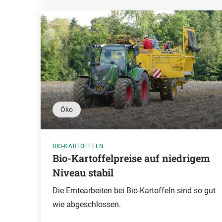
Öko
BIO-KARTOFFELN
Bio-Kartoffelpreise auf niedrigem
Niveau stabil
Die Erntearbeiten bei Bio-Kartoffeln sind so gut
wie abgeschlossen.