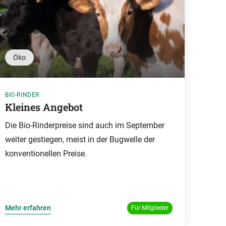
Öko
BIO-RINDER
Kleines Angebot
Die Bio-Rinderpreise sind auch im September
weiter gestiegen, meist in der Bugwelle der
konventionellen Preise.
Mehr erfahren
Für Mitglieder