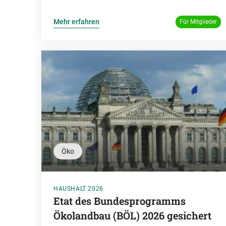
Mehr erfahren
Für Mitglieder
Öko
HAUSHALT 2026
Etat des Bundesprogramms
Ökolandbau (BÖL) 2026 gesichert