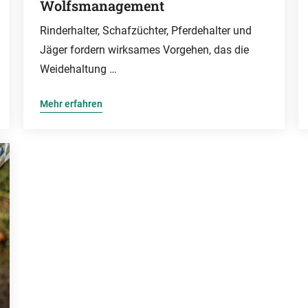
Wolfsmanagement
Rinderhalter, Schafzüchter, Pferdehalter und
Jäger fordern wirksames Vorgehen, das die
Weidehaltung …
Mehr erfahren