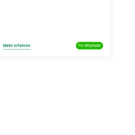
Mehr erfahren
Für Mitglieder