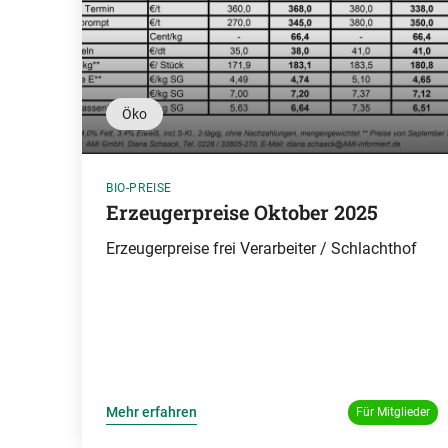
Öko
BIO-PREISE
Erzeugerpreise Oktober 2025
Erzeugerpreise frei Verarbeiter / Schlachthof
Mehr erfahren
Für Mitglieder