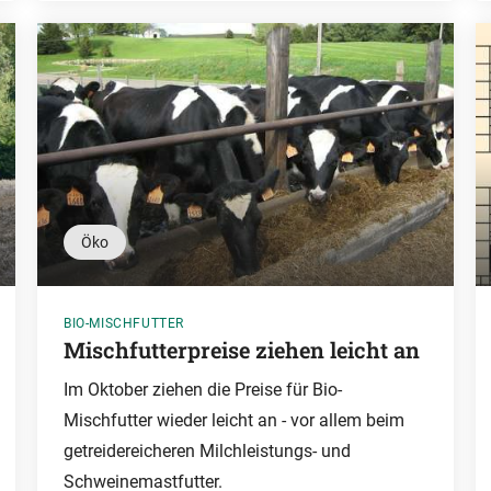
Öko
BIO-MISCHFUTTER
Mischfutterpreise ziehen leicht an
Im Oktober ziehen die Preise für Bio-
Mischfutter wieder leicht an - vor allem beim
getreidereicheren Milchleistungs- und
Schweinemastfutter.