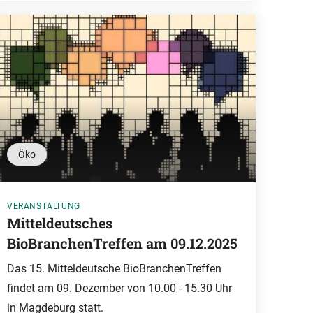
Öko
VERANSTALTUNG
Mitteldeutsches
BioBranchenTreffen am 09.12.2025
Das 15. Mitteldeutsche BioBranchenTreffen
findet am 09. Dezember von 10.00 - 15.30 Uhr
in Magdeburg statt.