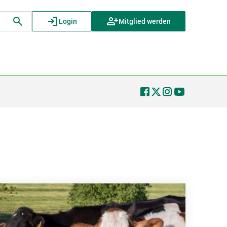
Login
Mitglied werden