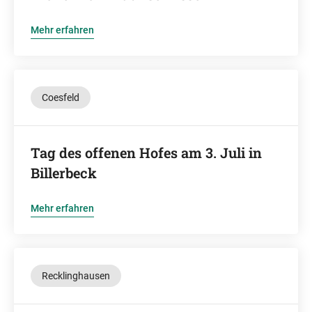
Mehr erfahren
Coesfeld
Tag des offenen Hofes am 3. Juli in
Billerbeck
Mehr erfahren
Recklinghausen