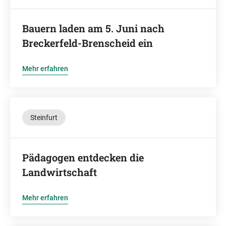
Bauern laden am 5. Juni nach
Breckerfeld-Brenscheid ein
Mehr erfahren
Steinfurt
Pädagogen entdecken die
Landwirtschaft
Mehr erfahren