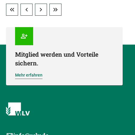
Mitglied werden und Vorteile
sichern.
Mehr erfahren