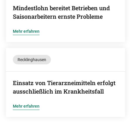
Mindestlohn bereitet Betrieben und
Saisonarbeitern ernste Probleme
Mehr erfahren
Recklinghausen
Einsatz von Tierarzneimitteln erfolgt
ausschließlich im Krankheitsfall
Mehr erfahren