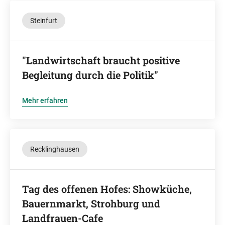
Steinfurt
"Landwirtschaft braucht positive
Begleitung durch die Politik"
Mehr erfahren
Recklinghausen
Tag des offenen Hofes: Showküche,
Bauernmarkt, Strohburg und
Landfrauen-Cafe