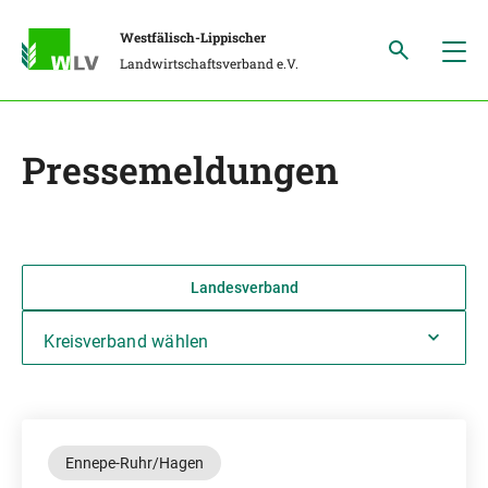
Westfälisch-Lippischer
Landwirtschaftsverband e.V.
Pressemeldungen
Landesverband
Kreisverband wählen
Ennepe-Ruhr/Hagen