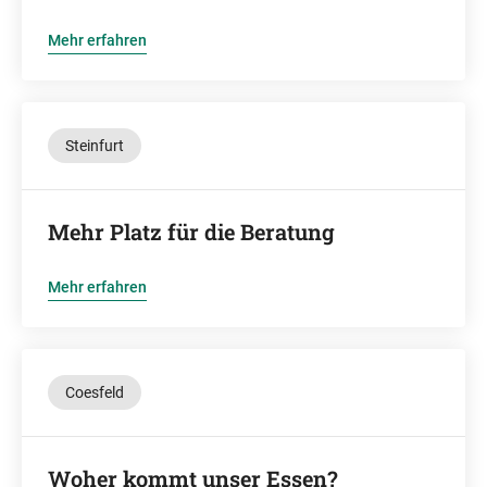
Mehr erfahren
Steinfurt
Mehr Platz für die Beratung
Mehr erfahren
Coesfeld
Woher kommt unser Essen?