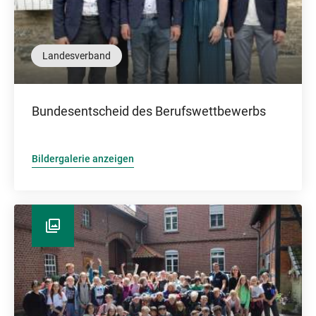
Landesverband
Bundesentscheid des Berufswettbewerbs
Bildergalerie anzeigen