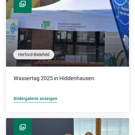
Herford-Bielefeld
Wassertag 2025 in Hiddenhausen
Bildergalerie anzeigen