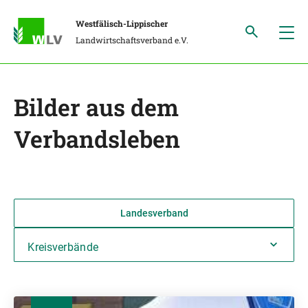
Westfälisch-Lippischer
Landwirtschaftsverband e.V.
Bilder aus dem
Verbandsleben
Landesverband
Kreisverbände