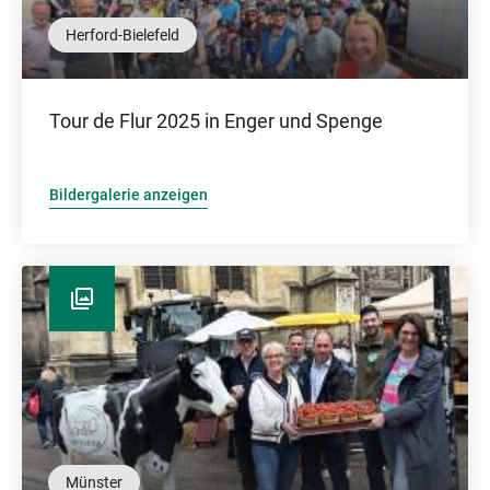
Herford-Bielefeld
Tour de Flur 2025 in Enger und Spenge
Bildergalerie anzeigen
Münster