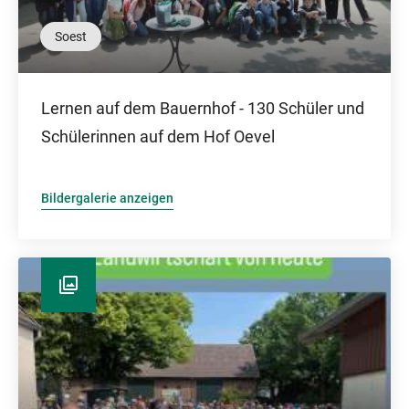
Soest
Lernen auf dem Bauernhof - 130 Schüler und
Schülerinnen auf dem Hof Oevel
Bildergalerie anzeigen