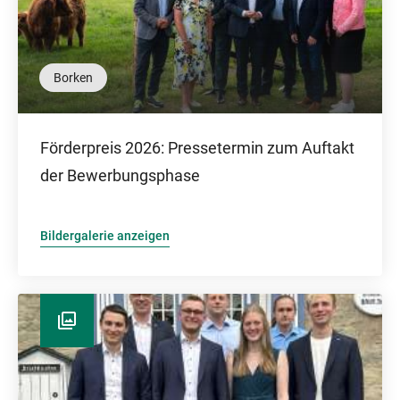
Borken
Förderpreis 2026: Pressetermin zum Auftakt
der Bewerbungsphase
Bildergalerie anzeigen