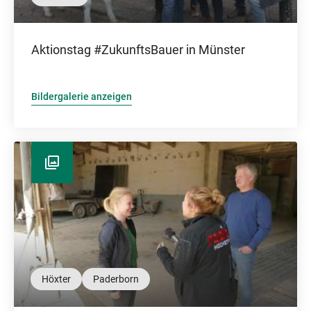
Aktionstag #ZukunftsBauer in Münster
Bildergalerie anzeigen
Höxter
Paderborn