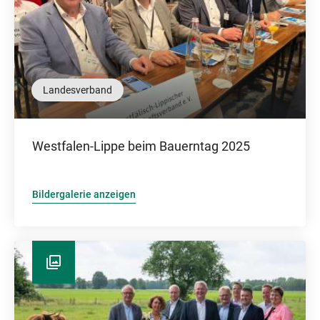
Landesverband
Westfalen-Lippe beim Bauerntag 2025
Bildergalerie anzeigen