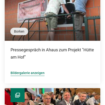
Borken
Pressegespräch in Ahaus zum Projekt "Hütte
am Hof"
Bildergalerie anzeigen