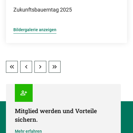
Zukunftsbauerntag 2025
Bildergalerie anzeigen
Mitglied werden und Vorteile
sichern.
Mehr erfahren