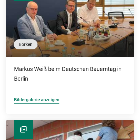
Borken
Markus Weiß beim Deutschen Bauerntag in
Berlin
Bildergalerie anzeigen