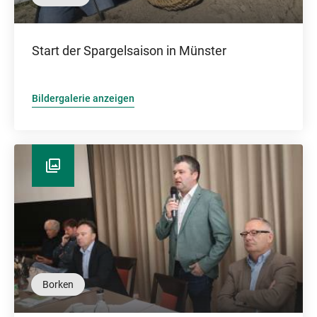
Start der Spargelsaison in Münster
Bildergalerie anzeigen
Borken