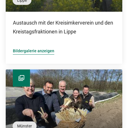
Lippe
Austausch mit der Kreisimkerverein und den
Kreistagsfraktionen in Lippe
Bildergalerie anzeigen
Münster