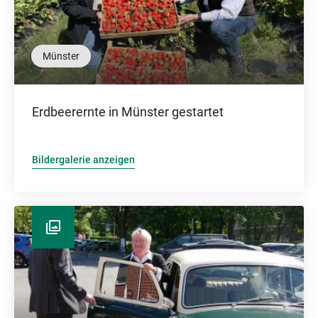
Münster
Erdbeerernte in Münster gestartet
Bildergalerie anzeigen