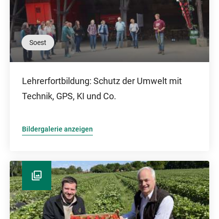
Soest
Lehrerfortbildung: Schutz der Umwelt mit
Technik, GPS, KI und Co.
Bildergalerie anzeigen