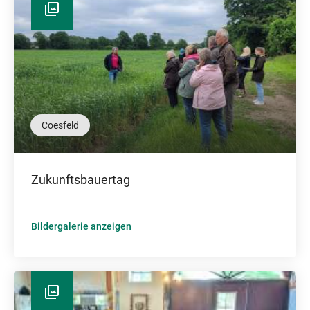
Coesfeld
Zukunftsbauertag
Bildergalerie anzeigen