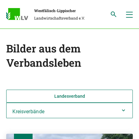
Westfälisch-Lippischer
Landwirtschaftsverband e.V.
Bilder aus dem
Verbandsleben
Landesverband
Kreisverbände