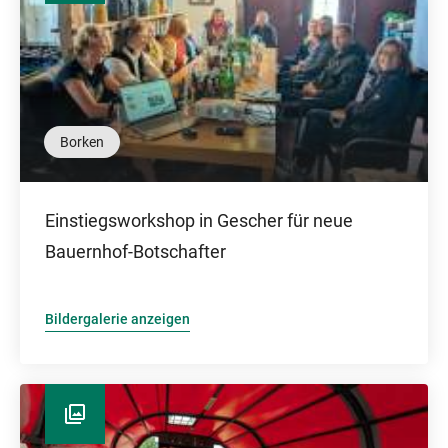
Borken
Einstiegsworkshop in Gescher für neue
Bauernhof-Botschafter
Bildergalerie anzeigen