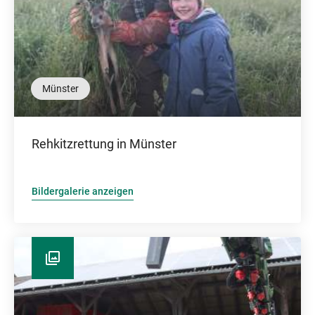
Münster
Rehkitzrettung in Münster
Bildergalerie anzeigen