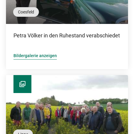
Coesfeld
Petra Völker in den Ruhestand verabschiedet
Bildergalerie anzeigen