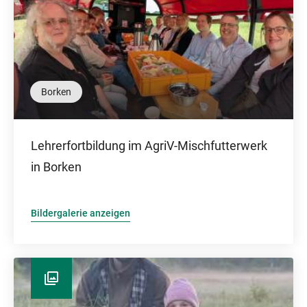
Borken
Lehrerfortbildung im AgriV-Mischfutterwerk
in Borken
Bildergalerie anzeigen