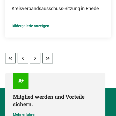
Kreisverbandsausschuss-Sitzung in Rhede
Bildergalerie anzeigen
Mitglied werden und Vorteile
sichern.
Mehr erfahren