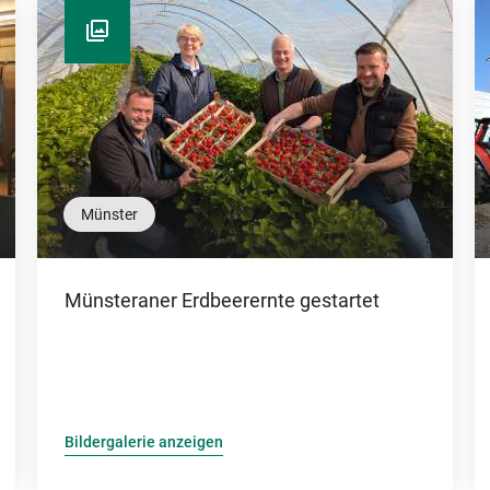
Münster
Münsteraner Erdbeerernte gestartet
Bildergalerie anzeigen