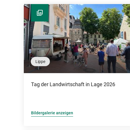
Lippe
Tag der Landwirtschaft in Lage 2026
Bildergalerie anzeigen