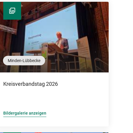
Minden-Lübbecke
Kreisverbandstag 2026
Bildergalerie anzeigen