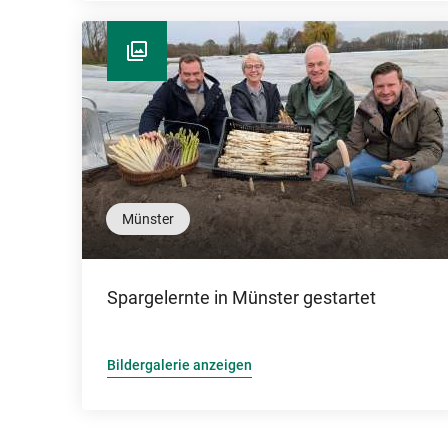
Münster
Spargelernte in Münster gestartet
Bildergalerie anzeigen