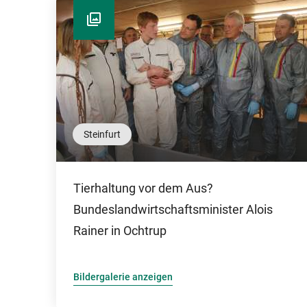
Steinfurt
Tierhaltung vor dem Aus?
Bundeslandwirtschaftsminister Alois
Rainer in Ochtrup
Bildergalerie anzeigen