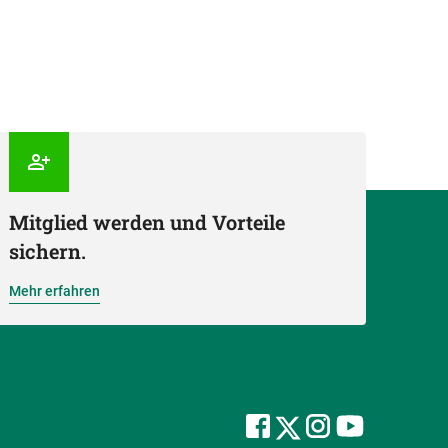
Mitglied werden und Vorteile
sichern.
Mehr erfahren