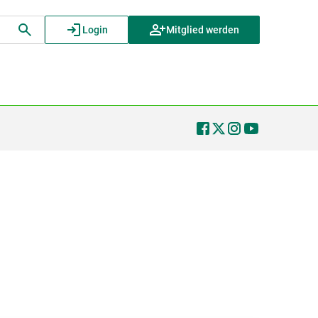
Login
Mitglied werden