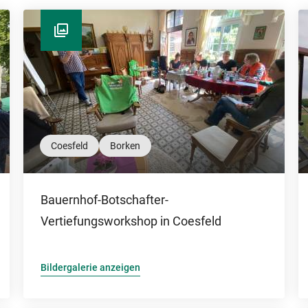
Coesfeld
Borken
Bauernhof-Botschafter-
Vertiefungsworkshop in Coesfeld
Bildergalerie anzeigen