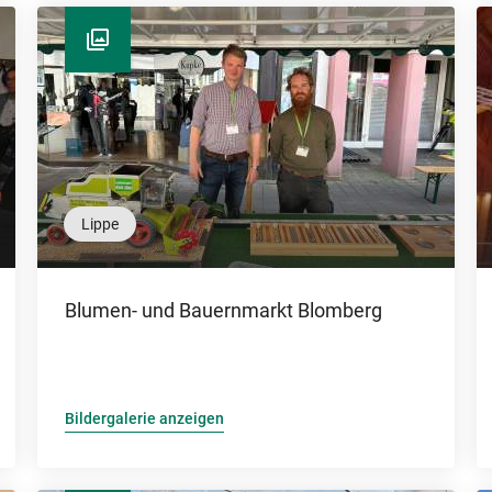
Lippe
Blumen- und Bauernmarkt Blomberg
Bildergalerie anzeigen