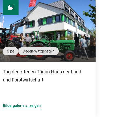
Olpe
Siegen-Wittgenstein
Tag der offenen Tür im Haus der Land-
und Forstwirtschaft
Bildergalerie anzeigen