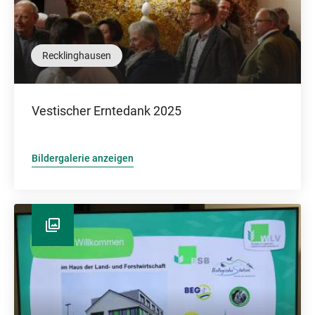
Recklinghausen
Vestischer Erntedank 2025
Bildergalerie anzeigen