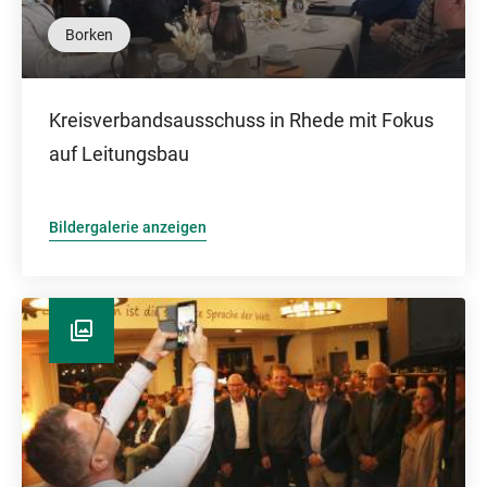
Borken
Kreisverbandsausschuss in Rhede mit Fokus
auf Leitungsbau
Bildergalerie anzeigen