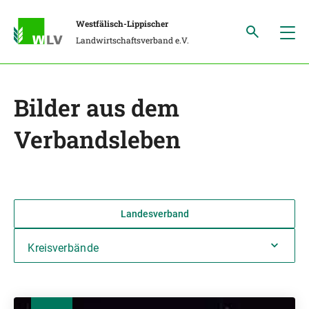
Westfälisch-Lippischer
Landwirtschaftsverband e.V.
Bilder aus dem
Verbandsleben
Landesverband
Kreisverbände