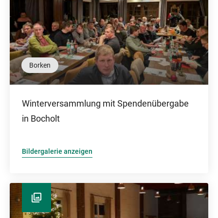
Borken
Winterversammlung mit Spendenübergabe
in Bocholt
Bildergalerie anzeigen