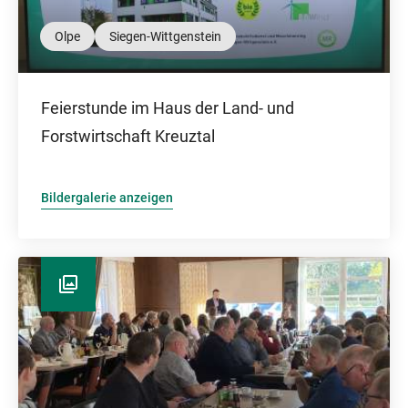
Olpe
Siegen-Wittgenstein
Feierstunde im Haus der Land- und
Forstwirtschaft Kreuztal
Bildergalerie anzeigen