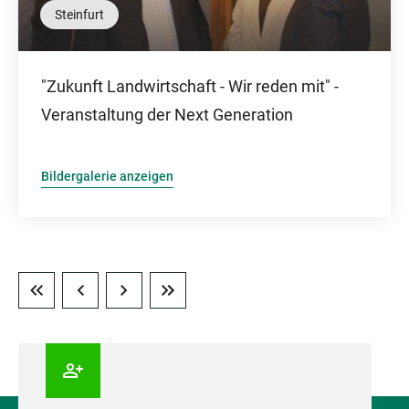
Steinfurt
"Zukunft Landwirtschaft - Wir reden mit" -
Veranstaltung der Next Generation
Bildergalerie anzeigen