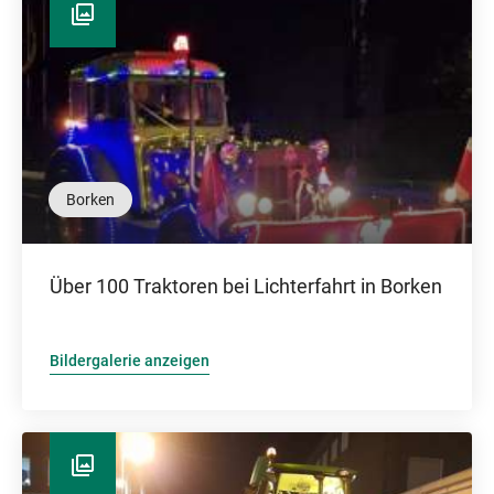
Borken
Über 100 Traktoren bei Lichterfahrt in Borken
Bildergalerie anzeigen