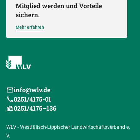
Mitglied werden und Vorteile
sichern.
Mehr erfahren
info@wlv.de
0251/4175-01
0251/4175–136
WLV - Westfälisch-Lippischer Landwirtschaftsverband e.
V.