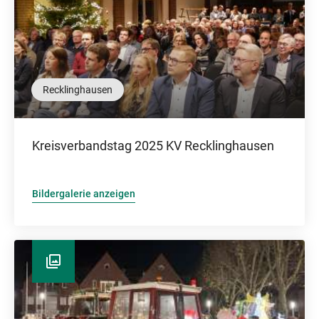
Recklinghausen
Kreisverbandstag 2025 KV Recklinghausen
Bildergalerie anzeigen