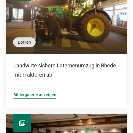
Borken
Landwirte sichern Laternenumzug in Rhede
mit Traktoren ab
Bildergalerie anzeigen