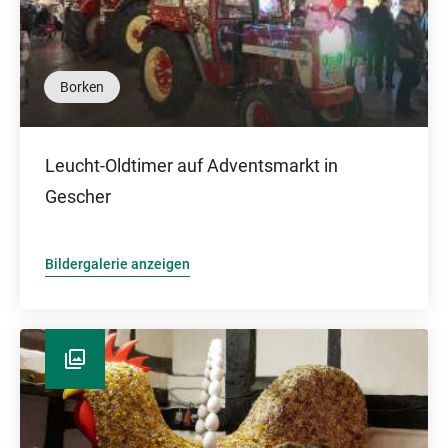
Borken
Leucht-Oldtimer auf Adventsmarkt in
Gescher
Bildergalerie anzeigen