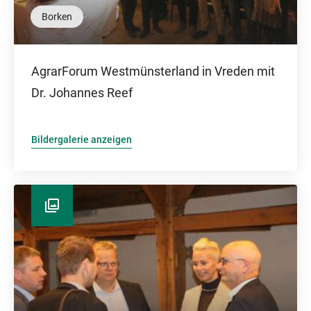
Borken
AgrarForum Westmünsterland in Vreden mit
Dr. Johannes Reef
Bildergalerie anzeigen