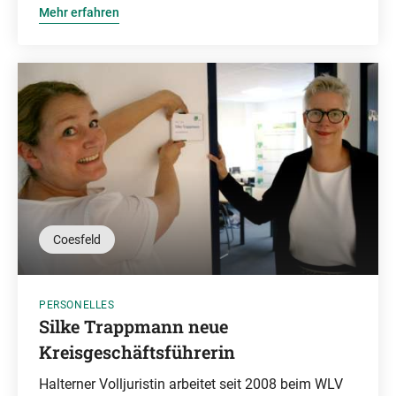
Mehr erfahren
Coesfeld
PERSONELLES
Silke Trappmann neue
Kreisgeschäftsführerin
Halterner Volljuristin arbeitet seit 2008 beim WLV