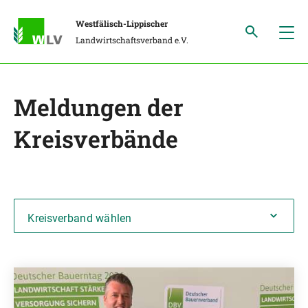
Westfälisch-Lippischer
Landwirtschaftsverband e.V.
Meldungen der
Kreisverbände
Kreisverband wählen