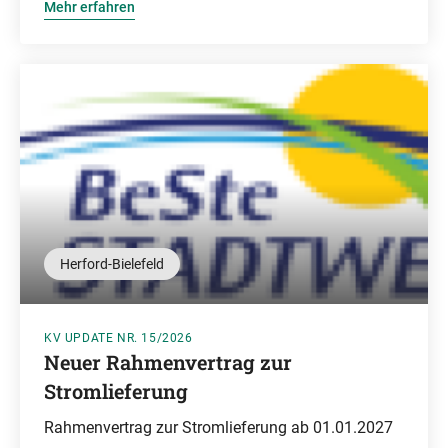
Mehr erfahren
Herford-Bielefeld
KV UPDATE NR. 15/2026
Neuer Rahmenvertrag zur
Stromlieferung
Rahmenvertrag zur Stromlieferung ab 01.01.2027