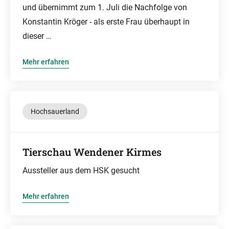
und übernimmt zum 1. Juli die Nachfolge von
Konstantin Kröger - als erste Frau überhaupt in
dieser …
Mehr erfahren
Hochsauerland
Tierschau Wendener Kirmes
Aussteller aus dem HSK gesucht
Mehr erfahren