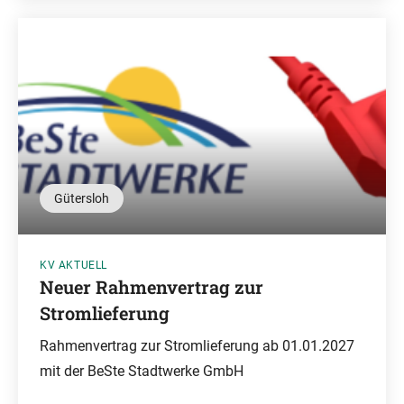
Gütersloh
KV AKTUELL
Neuer Rahmenvertrag zur
Stromlieferung
Rahmenvertrag zur Stromlieferung ab 01.01.2027
mit der BeSte Stadtwerke GmbH