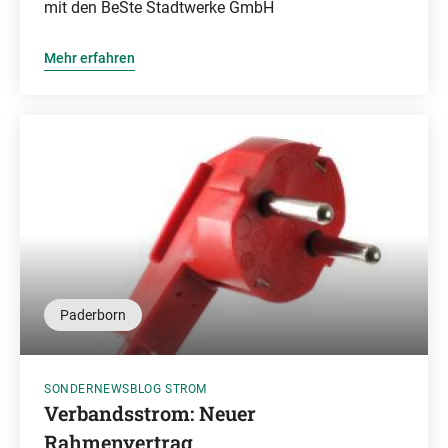
mit den BeSte Stadtwerke GmbH
Mehr erfahren
Paderborn
SONDERNEWSBLOG STROM
Verbandsstrom: Neuer
Rahmenvertrag