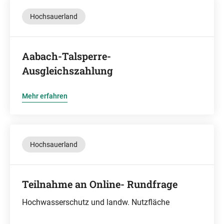
Hochsauerland
Aabach-Talsperre-
Ausgleichszahlung
Mehr erfahren
Hochsauerland
Teilnahme an Online- Rundfrage
Hochwasserschutz und landw. Nutzfläche