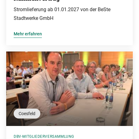
Stromlieferung ab 01.01.2027 von der BeSte
Stadtwerke GmbH
Mehr erfahren
Coesfeld
DBV-MITGLIEDERVERSAMMLUNG