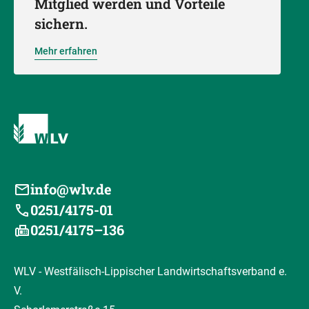
Mitglied werden und Vorteile
sichern.
Mehr erfahren
info@wlv.de
0251/4175-01
0251/4175–136
WLV - Westfälisch-Lippischer Landwirtschaftsverband e.
V.