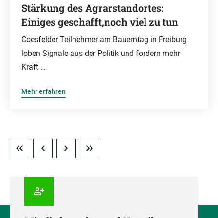
Stärkung des Agrarstandortes:
Einiges geschafft,noch viel zu tun
Coesfelder Teilnehmer am Bauerntag in Freiburg
loben Signale aus der Politik und fordern mehr
Kraft …
Mehr erfahren