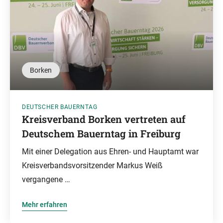
Borken
DEUTSCHER BAUERNTAG
Kreisverband Borken vertreten auf
Deutschem Bauerntag in Freiburg
Mit einer Delegation aus Ehren- und Hauptamt war
Kreisverbandsvorsitzender Markus Weiß
vergangene …
Mehr erfahren