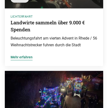
LICHTERFAHRT
Landwirte sammeln über 9.000 €
Spenden
Beleuchtungsfahrt am vierten Advent in Rhede / 56
Weihnachtstrecker fuhren durch die Stadt
Mehr erfahren