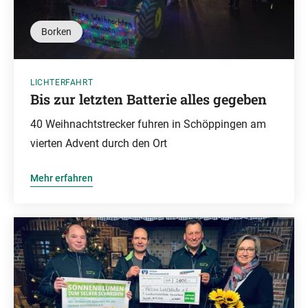
Borken
LICHTERFAHRT
Bis zur letzten Batterie alles gegeben
40 Weihnachtstrecker fuhren in Schöppingen am
vierten Advent durch den Ort
Mehr erfahren