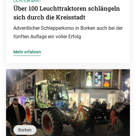
LICHTERFAHRT
Über 100 Leuchttraktoren schlängeln
sich durch die Kreisstadt
Adventlicher Schlepperkorso in Borken auch bei der
fünften Auflage ein voller Erfolg
Mehr erfahren
Borken