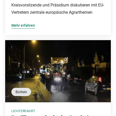
Kreisvorsitzende und Präsidium diskutieren mit EU-
Vertretern zentrale europäische Agrarthemen
Mehr erfahren
Borken
LICHTERFAHRT