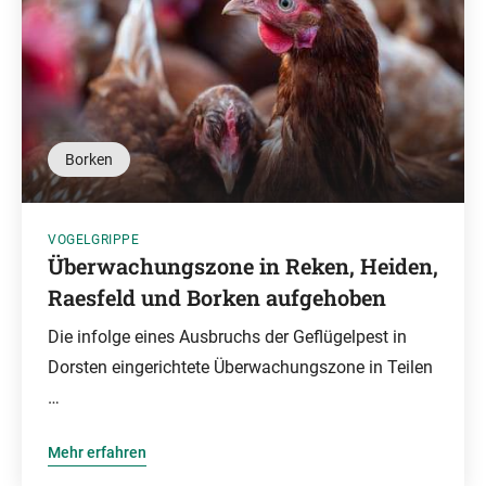
Borken
VOGELGRIPPE
Überwachungszone in Reken, Heiden,
Raesfeld und Borken aufgehoben
Die infolge eines Ausbruchs der Geflügelpest in
Dorsten eingerichtete Überwachungszone in Teilen
…
Mehr erfahren