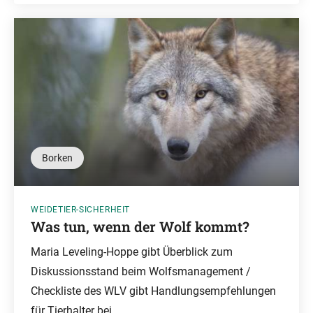
Borken
WEIDETIER-SICHERHEIT
Was tun, wenn der Wolf kommt?
Maria Leveling-Hoppe gibt Überblick zum
Diskussionsstand beim Wolfsmanagement /
Checkliste des WLV gibt Handlungsempfehlungen
für Tierhalter bei …