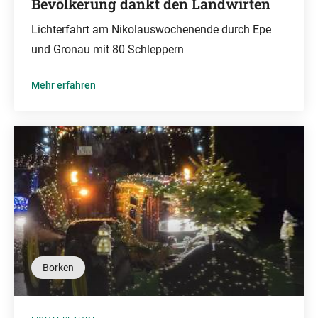
Bevölkerung dankt den Landwirten
Lichterfahrt am Nikolauswochenende durch Epe
und Gronau mit 80 Schleppern
Mehr erfahren
Borken