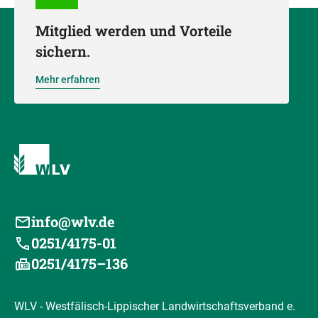
Mitglied werden und Vorteile
sichern.
Mehr erfahren
info@wlv.de
0251/4175-01
0251/4175–136
WLV - Westfälisch-Lippischer Landwirtschaftsverband e.