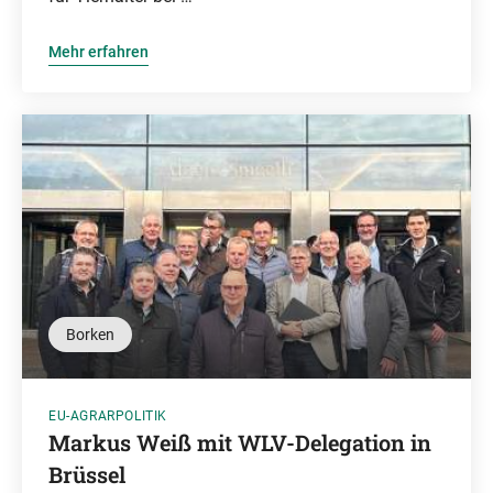
Mehr erfahren
Borken
EU-AGRARPOLITIK
Markus Weiß mit WLV-Delegation in
Brüssel