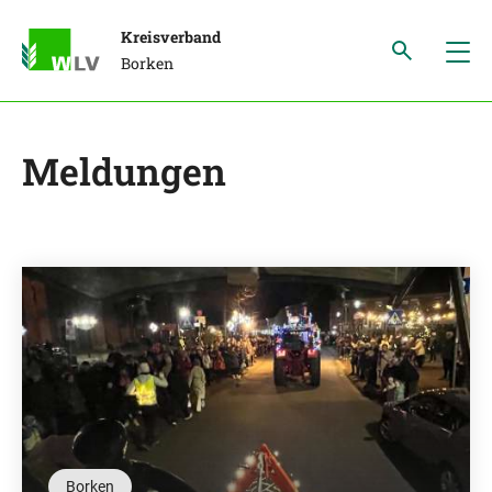
Kreisverband
Borken
Meldungen
Borken