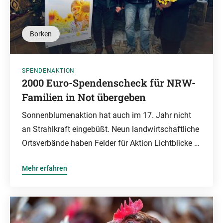
Borken
SPENDENAKTION
2000 Euro-Spendenscheck für NRW-
Familien in Not übergeben
Sonnenblumenaktion hat auch im 17. Jahr nicht
an Strahlkraft eingebüßt. Neun landwirtschaftliche
Ortsverbände haben Felder für Aktion Lichtblicke …
Mehr erfahren