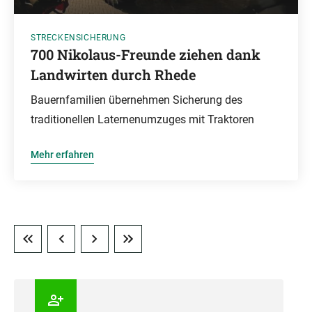
STRECKENSICHERUNG
700 Nikolaus-Freunde ziehen dank
Landwirten durch Rhede
Bauernfamilien übernehmen Sicherung des
traditionellen Laternenumzuges mit Traktoren
Mehr erfahren