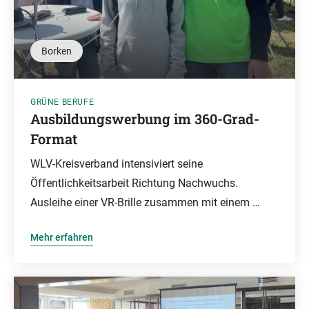
Borken
GRÜNE BERUFE
Ausbildungswerbung im 360-Grad-
Format
WLV-Kreisverband intensiviert seine
Öffentlichkeitsarbeit Richtung Nachwuchs.
Ausleihe einer VR-Brille zusammen mit einem …
Mehr erfahren