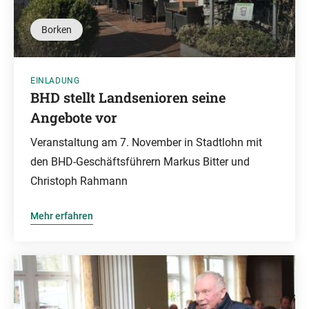
Borken
EINLADUNG
BHD stellt Landsenioren seine
Angebote vor
Veranstaltung am 7. November in Stadtlohn mit
den BHD-Geschäftsführern Markus Bitter und
Christoph Rahmann
Mehr erfahren