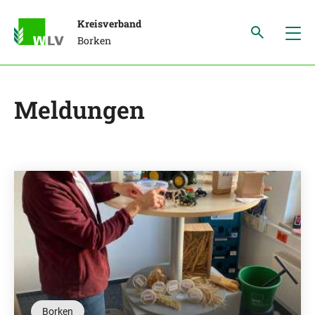
Kreisverband
Borken
Meldungen
Borken