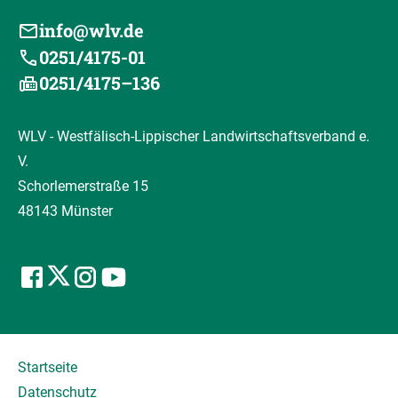
info@wlv.de
0251/4175-01
0251/4175–136
WLV - Westfälisch-Lippischer Landwirtschaftsverband e.
V.
Schorlemerstraße 15
48143 Münster
Startseite
Datenschutz