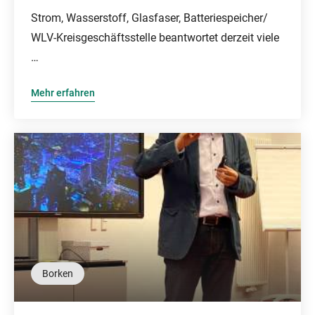
Strom, Wasserstoff, Glasfaser, Batteriespeicher/
WLV-Kreisgeschäftsstelle beantwortet derzeit viele
…
Mehr erfahren
Borken