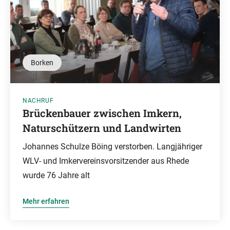
Borken
NACHRUF
Brückenbauer zwischen Imkern,
Naturschützern und Landwirten
Johannes Schulze Böing verstorben. Langjähriger
WLV- und Imkervereinsvorsitzender aus Rhede
wurde 76 Jahre alt
Mehr erfahren