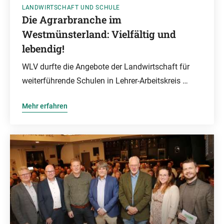
LANDWIRTSCHAFT UND SCHULE
Die Agrarbranche im
Westmünsterland: Vielfältig und
lebendig!
WLV durfte die Angebote der Landwirtschaft für
weiterführende Schulen in Lehrer-Arbeitskreis …
Mehr erfahren