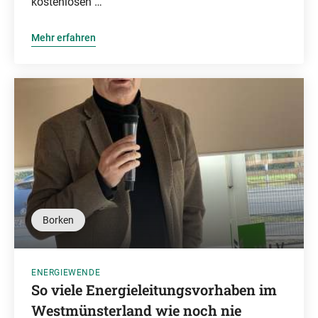
kostenlosen …
Mehr erfahren
Borken
ENERGIEWENDE
So viele Energieleitungsvorhaben im
Westmünsterland wie noch nie