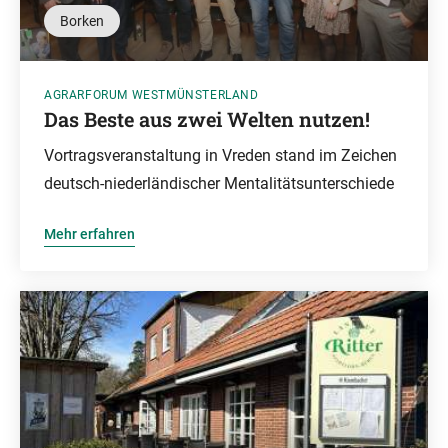
Borken
AGRARFORUM WESTMÜNSTERLAND
Das Beste aus zwei Welten nutzen!
Vortragsveranstaltung in Vreden stand im Zeichen
deutsch-niederländischer Mentalitätsunterschiede
Mehr erfahren