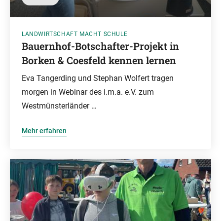
LANDWIRTSCHAFT MACHT SCHULE
Bauernhof-Botschafter-Projekt in
Borken & Coesfeld kennen lernen
Eva Tangerding und Stephan Wolfert tragen
morgen in Webinar des i.m.a. e.V. zum
Westmünsterländer …
Mehr erfahren