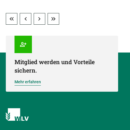
Mitglied werden und Vorteile
sichern.
Mehr erfahren