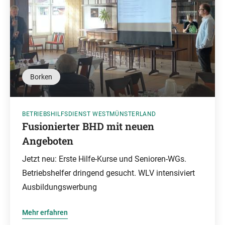
Borken
BETRIEBSHILFSDIENST WESTMÜNSTERLAND
Fusionierter BHD mit neuen
Angeboten
Jetzt neu: Erste Hilfe-Kurse und Senioren-WGs.
Betriebshelfer dringend gesucht. WLV intensiviert
Ausbildungswerbung
Mehr erfahren