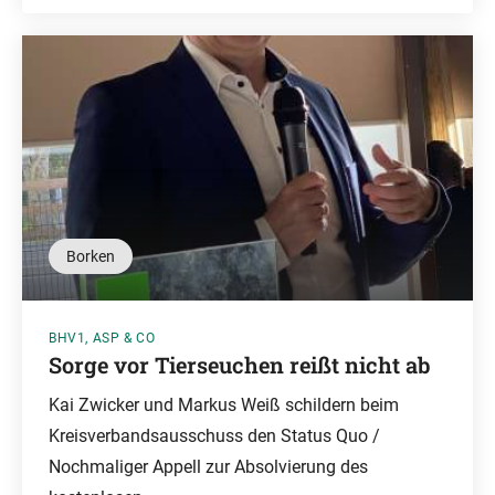
Borken
BHV1, ASP & CO
Sorge vor Tierseuchen reißt nicht ab
Kai Zwicker und Markus Weiß schildern beim
Kreisverbandsausschuss den Status Quo /
Nochmaliger Appell zur Absolvierung des