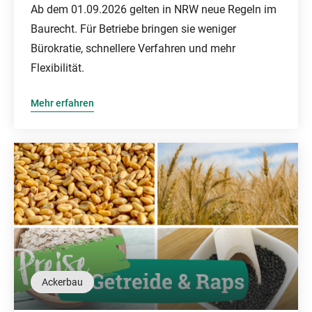
Ab dem 01.09.2026 gelten in NRW neue Regeln im
Baurecht. Für Betriebe bringen sie weniger
Bürokratie, schnellere Verfahren und mehr
Flexibilität.
Mehr erfahren
Ackerbau