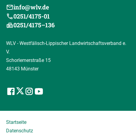
info@wlv.de
0251/4175-01
0251/4175–136
WLV - Westfälisch-Lippischer Landwirtschaftsverband e.
V.
Schorlemerstraße 15
48143 Münster
Startseite
Datenschutz