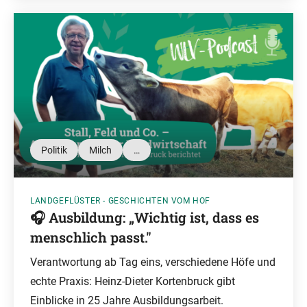
Politik
Milch
…
LANDGEFLÜSTER - GESCHICHTEN VOM HOF
🎧 Ausbildung: „Wichtig ist, dass es
menschlich passt."
Verantwortung ab Tag eins, verschiedene Höfe und
echte Praxis: Heinz-Dieter Kortenbruck gibt
Einblicke in 25 Jahre Ausbildungsarbeit.