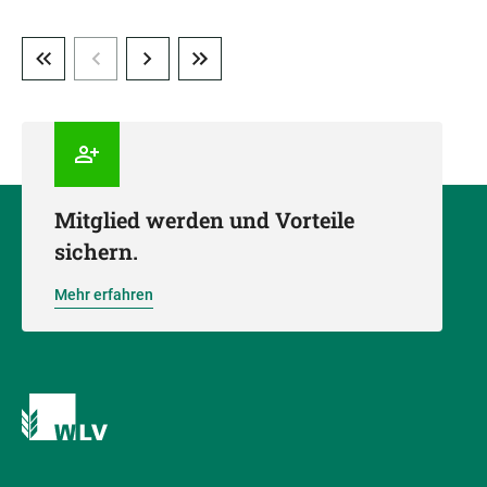
Mitglied werden und Vorteile
sichern.
Mehr erfahren