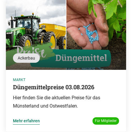
Ackerbau
MARKT
Düngemittelpreise 03.08.2026
Hier finden Sie die aktuellen Preise für das
Münsterland und Ostwestfalen.
Mehr erfahren
Für Mitglieder