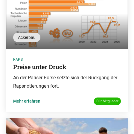
Ackerbau
RAPS
Preise unter Druck
An der Pariser Börse setzte sich der Rückgang der
Rapsnotierungen fort.
Mehr erfahren
Für Mitglieder