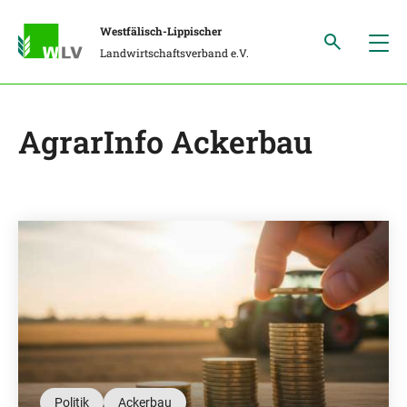
Westfälisch-Lippischer
Landwirtschaftsverband e.V.
AgrarInfo Ackerbau
Politik
Ackerbau