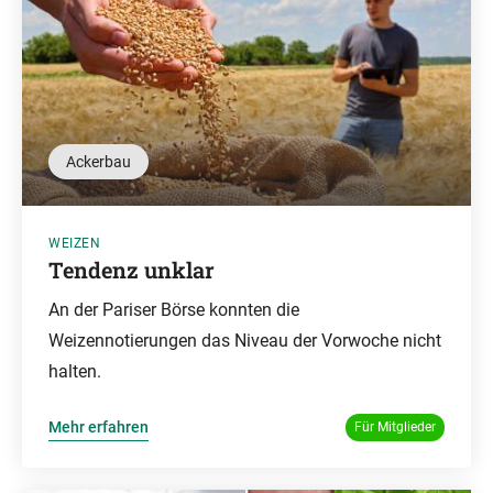
Ackerbau
WEIZEN
Tendenz unklar
An der Pariser Börse konnten die
Weizennotierungen das Niveau der Vorwoche nicht
halten.
Mehr erfahren
Für Mitglieder