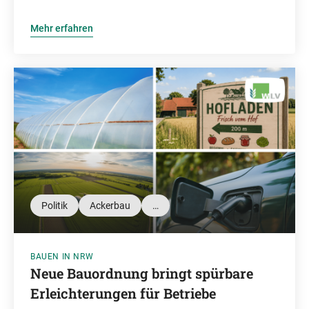
Mehr erfahren
Politik
Ackerbau
…
BAUEN IN NRW
Neue Bauordnung bringt spürbare
Erleichterungen für Betriebe