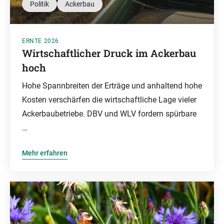
Politik
Ackerbau
ERNTE 2026
Wirtschaftlicher Druck im Ackerbau
hoch
Hohe Spannbreiten der Erträge und anhaltend hohe
Kosten verschärfen die wirtschaftliche Lage vieler
Ackerbaubetriebe. DBV und WLV fordern spürbare
…
Mehr erfahren