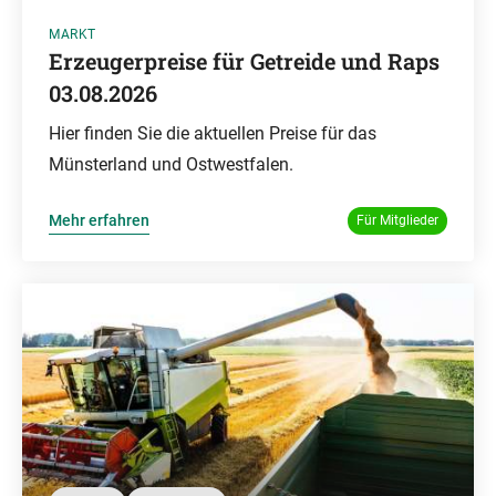
MARKT
Erzeugerpreise für Getreide und Raps
03.08.2026
Hier finden Sie die aktuellen Preise für das
Münsterland und Ostwestfalen.
Mehr erfahren
Für Mitglieder