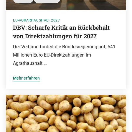
EU-AGRARHAUSHALT 2027
DBV: Scharfe Kritik an Rückbehalt
von Direktzahlungen für 2027
Der Verband fordert die Bundesregierung auf, 541
Millionen Euro EU-Direktzahlungen im
Agrarhaushalt …
Mehr erfahren