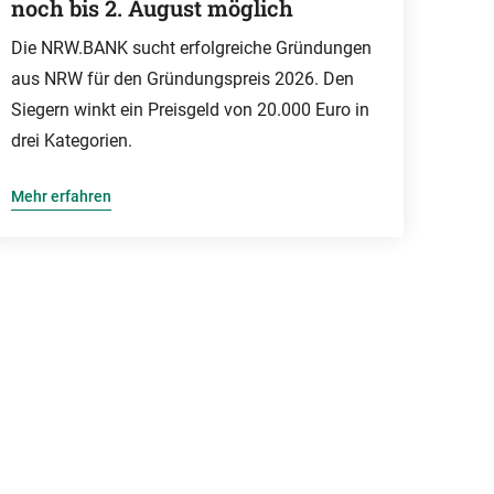
noch bis 2. August möglich
Die NRW.BANK sucht erfolgreiche Gründungen
aus NRW für den Gründungspreis 2026. Den
Siegern winkt ein Preisgeld von 20.000 Euro in
drei Kategorien.
Mehr erfahren