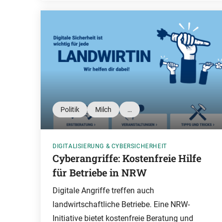
Politik
Milch
…
DIGITALISIERUNG & CYBERSICHERHEIT
Cyberangriffe: Kostenfreie Hilfe
für Betriebe in NRW
Digitale Angriffe treffen auch
landwirtschaftliche Betriebe. Eine NRW-
Initiative bietet kostenfreie Beratung und