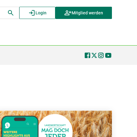
Login
Mitglied werden