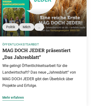
Politik
Milch
…
ÖFFENTLICHKEITSARBEIT
MAG DOCH JEDER präsentiert
„Das Jahresblatt“
Wie gelingt Öffentlichkeitsarbeit für die
Landwirtschaft? Das neue „Jahresblatt“ von
MAG DOCH JEDER gibt den Überblick über
Projekte und Erfolge.
Mehr erfahren