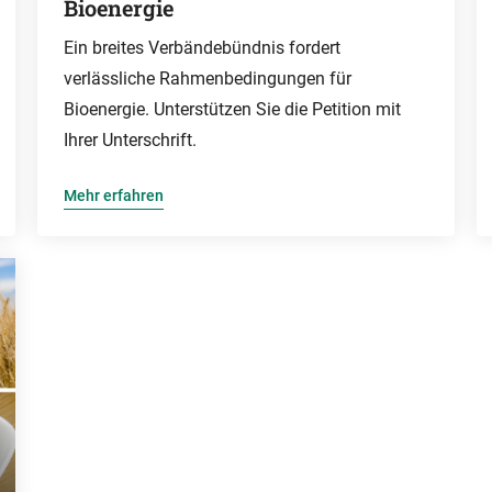
Bioenergie
Ein breites Verbändebündnis fordert
verlässliche Rahmenbedingungen für
Bioenergie. Unterstützen Sie die Petition mit
Ihrer Unterschrift.
Mehr erfahren