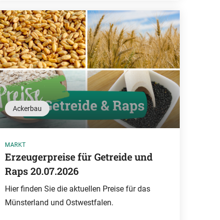
Ackerbau
MARKT
Erzeugerpreise für Getreide und
Raps 20.07.2026
Hier finden Sie die aktuellen Preise für das
Münsterland und Ostwestfalen.