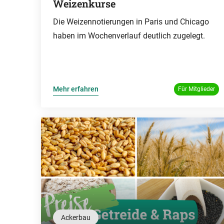
Weizenkurse
Die Weizennotierungen in Paris und Chicago
haben im Wochenverlauf deutlich zugelegt.
Mehr erfahren
Für Mitglieder
Ackerbau