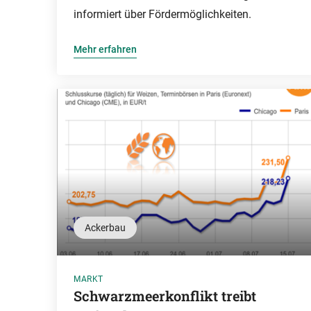
informiert über Fördermöglichkeiten.
Mehr erfahren
Ackerbau
MARKT
Schwarzmeerkonflikt treibt