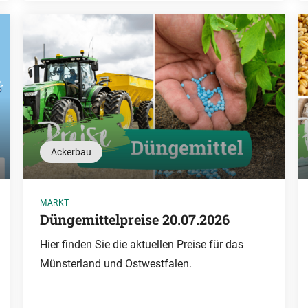
Ackerbau
MARKT
Düngemittelpreise 20.07.2026
Hier finden Sie die aktuellen Preise für das
Münsterland und Ostwestfalen.