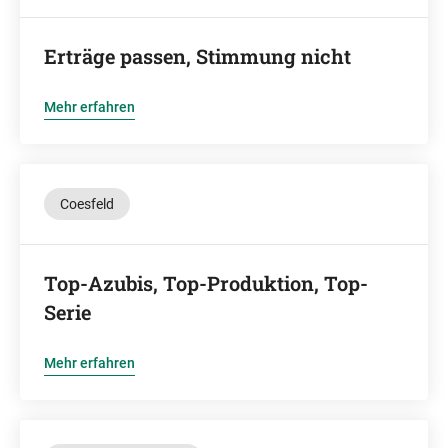
Erträge passen, Stimmung nicht
Mehr erfahren
Coesfeld
Top-Azubis, Top-Produktion, Top-
Serie
Mehr erfahren