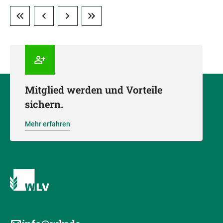
Mitglied werden und Vorteile
sichern.
Mehr erfahren