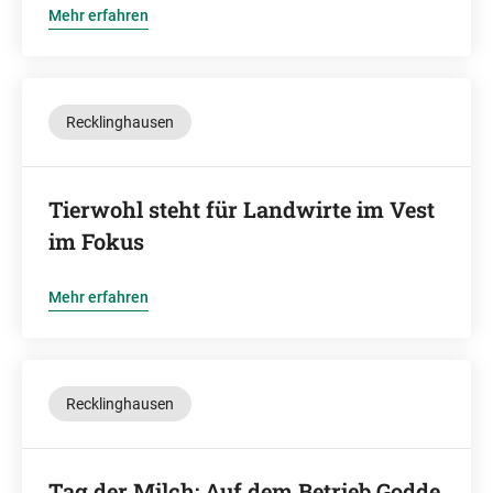
Mehr erfahren
Recklinghausen
Tierwohl steht für Landwirte im Vest
im Fokus
Mehr erfahren
Recklinghausen
Tag der Milch: Auf dem Betrieb Godde