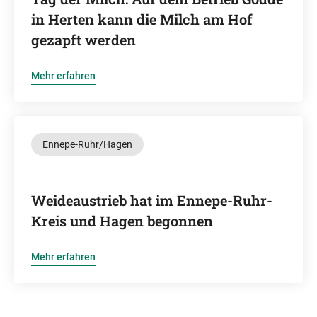
in Herten kann die Milch am Hof
gezapft werden
Mehr erfahren
Ennepe-Ruhr/Hagen
Weideaustrieb hat im Ennepe-Ruhr-
Kreis und Hagen begonnen
Mehr erfahren