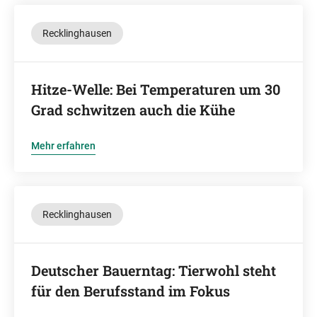
Recklinghausen
Hitze-Welle: Bei Temperaturen um 30
Grad schwitzen auch die Kühe
Mehr erfahren
Recklinghausen
Deutscher Bauerntag: Tierwohl steht
für den Berufsstand im Fokus