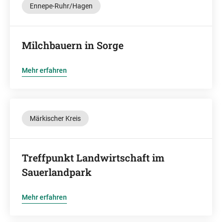
Ennepe-Ruhr/Hagen
Milchbauern in Sorge
Mehr erfahren
Märkischer Kreis
Treffpunkt Landwirtschaft im
Sauerlandpark
Mehr erfahren