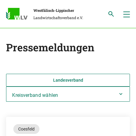
Westfälisch-Lippischer
Landwirtschaftsverband e.V.
Pressemeldungen
Landesverband
Kreisverband wählen
Coesfeld