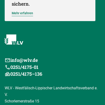
sichern.
Mehr erfahren
info@wlv.de
0251/4175-01
0251/4175–136
WLV - Westfälisch-Lippischer Landwirtschaftsverband e.
V.
Schorlemerstraße 15