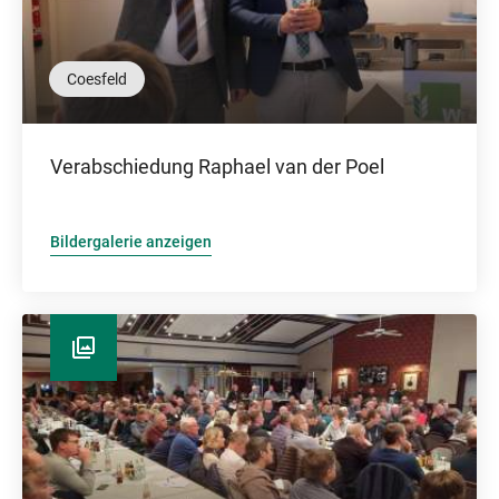
Coesfeld
Verabschiedung Raphael van der Poel
Bildergalerie anzeigen