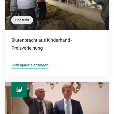
Coesfeld
Blütenpracht aus Kinderhand -
Preisverleihung
Bildergalerie anzeigen