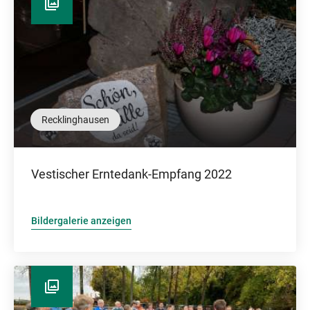
Recklinghausen
Vestischer Erntedank-Empfang 2022
Bildergalerie anzeigen