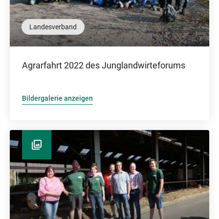
Landesverband
Agrarfahrt 2022 des Junglandwirteforums
Bildergalerie anzeigen