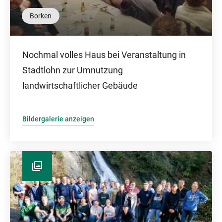
Borken
Nochmal volles Haus bei Veranstaltung in
Stadtlohn zur Umnutzung
landwirtschaftlicher Gebäude
Bildergalerie anzeigen