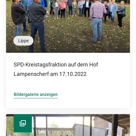
Lippe
SPD-Kreistagsfraktion auf dem Hof
Lampenscherf am 17.10.2022
Bildergalerie anzeigen