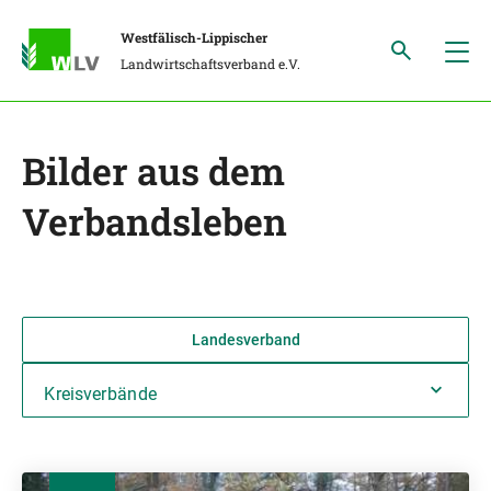
Westfälisch-Lippischer
Landwirtschaftsverband e.V.
Bilder aus dem
Verbandsleben
Landesverband
Kreisverbände