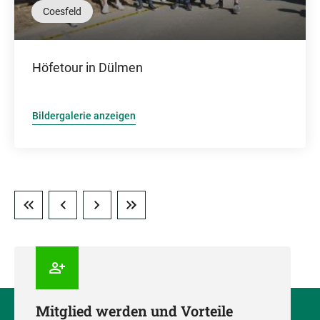
Coesfeld
Höfetour in Dülmen
Bildergalerie anzeigen
Mitglied werden und Vorteile