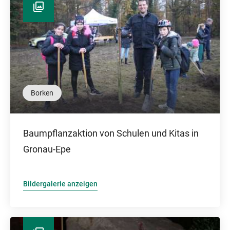
Borken
Baumpflanzaktion von Schulen und Kitas in
Gronau-Epe
Bildergalerie anzeigen