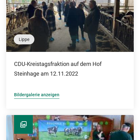
Lippe
CDU-Kreistagsfraktion auf dem Hof
Steinhage am 12.11.2022
Bildergalerie anzeigen