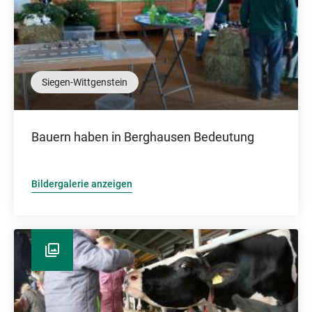
Siegen-Wittgenstein
Bauern haben in Berghausen Bedeutung
Bildergalerie anzeigen