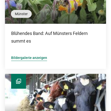
Münster
Blühendes Band: Auf Münsters Feldern
summt es
Bildergalerie anzeigen