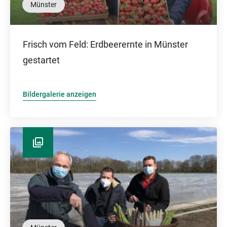
Münster
Frisch vom Feld: Erdbeerernte in Münster
gestartet
Bildergalerie anzeigen