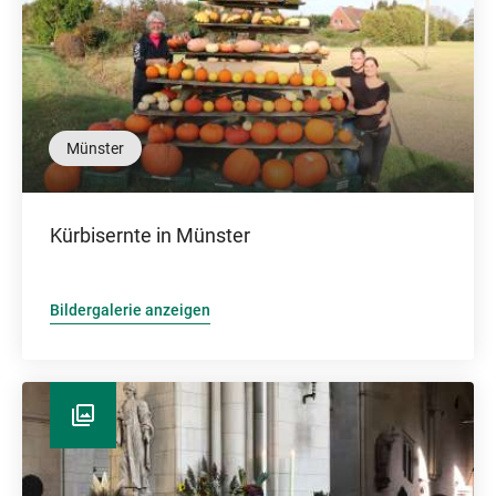
Münster
Kürbisernte in Münster
Bildergalerie anzeigen