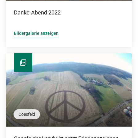
Danke-Abend 2022
Bildergalerie anzeigen
Coesfeld