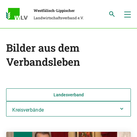
Westfälisch-Lippischer
Landwirtschaftsverband e.V.
Bilder aus dem
Verbandsleben
Landesverband
Kreisverbände