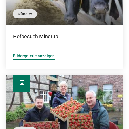
Münster
Hofbesuch Mindrup
Bildergalerie anzeigen