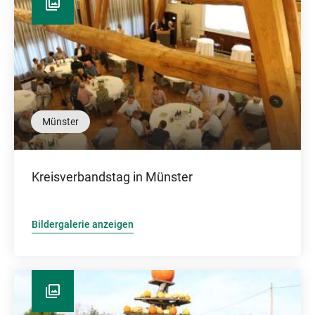
Münster
Kreisverbandstag in Münster
Bildergalerie anzeigen