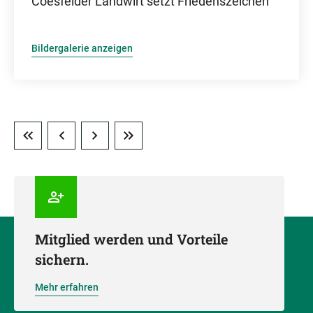
Coesfelder Landwirt setzt Friedenszeichen
Bildergalerie anzeigen
Mitglied werden und Vorteile
sichern.
Mehr erfahren