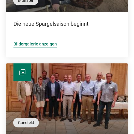
Münster
Die neue Spargelsaison beginnt
Bildergalerie anzeigen
Coesfeld