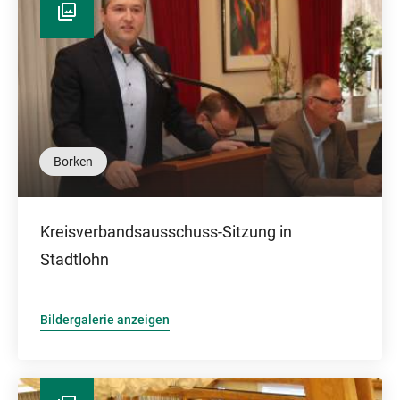
Borken
Kreisverbandsausschuss-Sitzung in
Stadtlohn
Bildergalerie anzeigen