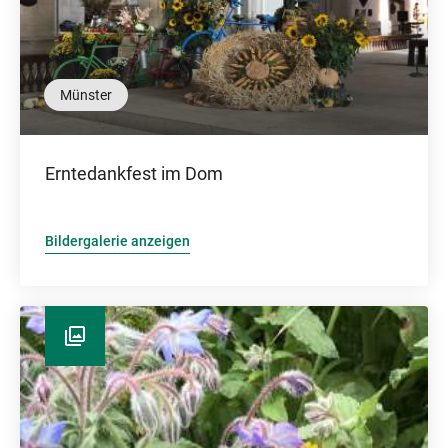
Münster
Erntedankfest im Dom
Bildergalerie anzeigen