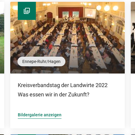
Ennepe-Ruhr/Hagen
Kreisverbandstag der Landwirte 2022
Was essen wir in der Zukunft?
Bildergalerie anzeigen