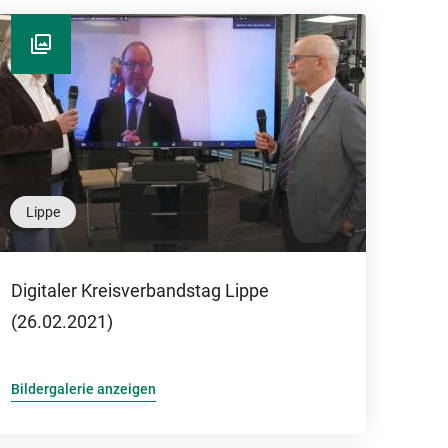
Lippe
Digitaler Kreisverbandstag Lippe
(26.02.2021)
Bildergalerie anzeigen