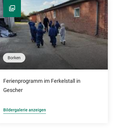
Borken
Ferienprogramm im Ferkelstall in
Gescher
Bildergalerie anzeigen