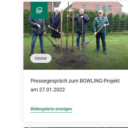
Höxter
Pressegespräch zum BOWLING-Projekt
am 27.01.2022
Bildergalerie anzeigen