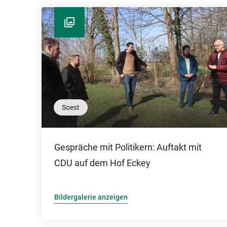
Soest
Gespräche mit Politikern: Auftakt mit
CDU auf dem Hof Eckey
Bildergalerie anzeigen