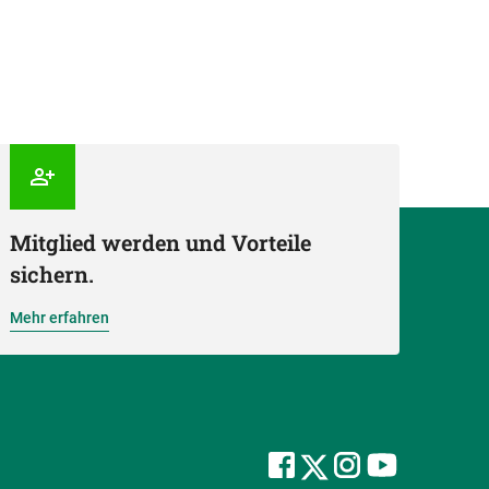
Mitglied werden und Vorteile
sichern.
Mehr erfahren