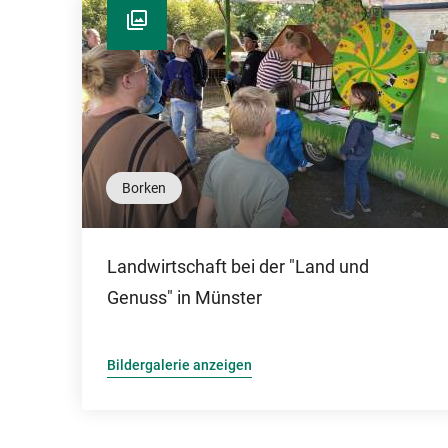
Borken
Landwirtschaft bei der "Land und
Genuss" in Münster
Bildergalerie anzeigen