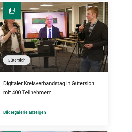
Gütersloh
Digitaler Kreisverbandstag in Gütersloh
mit 400 Teilnehmern
Bildergalerie anzeigen