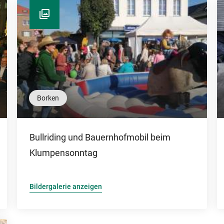
Borken
Bullriding und Bauernhofmobil beim
Klumpensonntag
Bildergalerie anzeigen