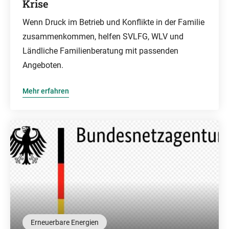
Krise
Wenn Druck im Betrieb und Konflikte in der Familie
zusammenkommen, helfen SVLFG, WLV und
Ländliche Familienberatung mit passenden
Angeboten.
Mehr erfahren
Erneuerbare Energien