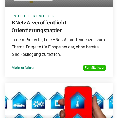
ENTGELTE FÜR EINSPEISER
BNetzA veröffentlicht
Orientierungspapier
In dem Papier legt die BNetzA ihre Tendenzen zum
Thema Entgelte für Einspeiser dar, ohne bereits
eine Festlegung zu treffen.
Mehr erfahren
Für Mitglieder