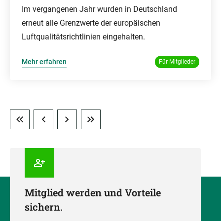
Im vergangenen Jahr wurden in Deutschland
erneut alle Grenzwerte der europäischen
Luftqualitätsrichtlinien eingehalten.
Mehr erfahren
Für Mitglieder
Mitglied werden und Vorteile
sichern.