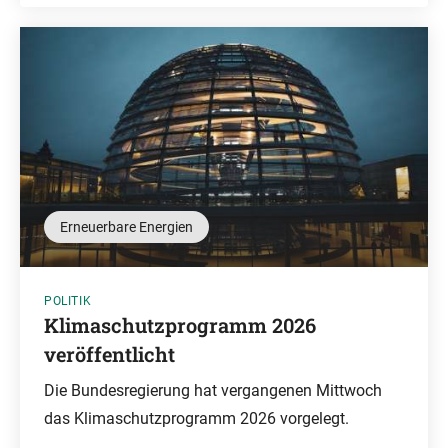
Erneuerbare Energien
POLITIK
Klimaschutzprogramm 2026
veröffentlicht
Die Bundesregierung hat vergangenen Mittwoch
das Klimaschutzprogramm 2026 vorgelegt.