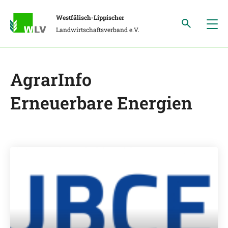
Westfälisch-Lippischer
Landwirtschaftsverband e.V.
AgrarInfo
Erneuerbare Energien