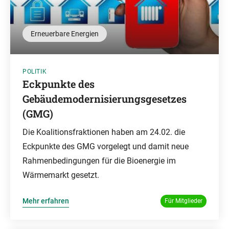
Erneuerbare Energien
POLITIK
Eckpunkte des
Gebäudemodernisierungsgesetzes
(GMG)
Die Koalitionsfraktionen haben am 24.02. die
Eckpunkte des GMG vorgelegt und damit neue
Rahmenbedingungen für die Bioenergie im
Wärmemarkt gesetzt.
Mehr erfahren
Für Mitglieder