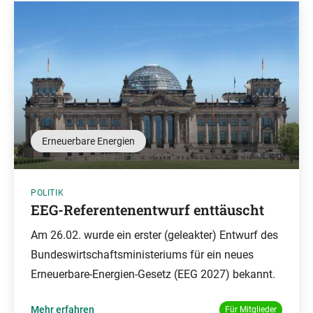
Erneuerbare Energien
POLITIK
EEG-Referentenentwurf enttäuscht
Am 26.02. wurde ein erster (geleakter) Entwurf des
Bundeswirtschaftsministeriums für ein neues
Erneuerbare-Energien-Gesetz (EEG 2027) bekannt.
Mehr erfahren
Für Mitglieder