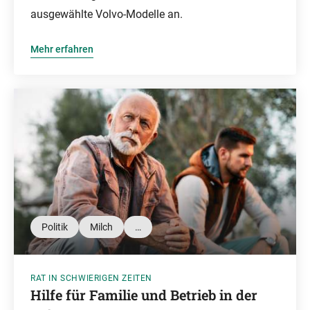
ausgewählte Volvo-Modelle an.
Mehr erfahren
Politik
Milch
…
RAT IN SCHWIERIGEN ZEITEN
Hilfe für Familie und Betrieb in der