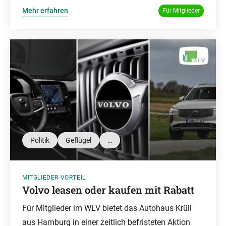
Mehr erfahren
Für Mitglieder
Politik
Geflügel
…
MITGLIEDER-VORTEIL
Volvo leasen oder kaufen mit Rabatt
Für Mitglieder im WLV bietet das Autohaus Krüll
aus Hamburg in einer zeitlich befristeten Aktion