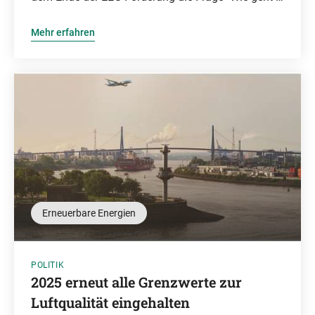
Mehr erfahren
Erneuerbare Energien
POLITIK
2025 erneut alle Grenzwerte zur
Luftqualität eingehalten