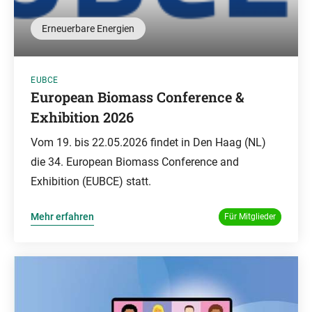
Erneuerbare Energien
EUBCE
European Biomass Conference &
Exhibition 2026
Vom 19. bis 22.05.2026 findet in Den Haag (NL)
die 34. European Biomass Conference and
Exhibition (EUBCE) statt.
Mehr erfahren
Für Mitglieder