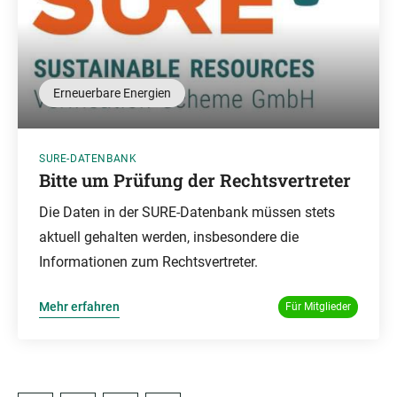
Erneuerbare Energien
SURE-DATENBANK
Bitte um Prüfung der Rechtsvertreter
Die Daten in der SURE-Datenbank müssen stets
aktuell gehalten werden, insbesondere die
Informationen zum Rechtsvertreter.
Mehr erfahren
Für Mitglieder