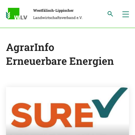
Westfälisch-Lippischer
Landwirtschaftsverband e.V.
AgrarInfo
Erneuerbare Energien