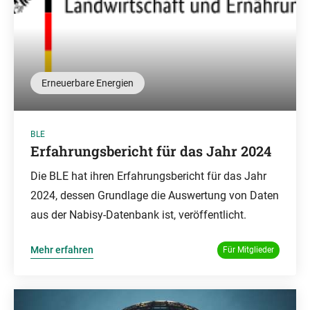
Erneuerbare Energien
BLE
Erfahrungsbericht für das Jahr 2024
Die BLE hat ihren Erfahrungsbericht für das Jahr
2024, dessen Grundlage die Auswertung von Daten
aus der Nabisy-Datenbank ist, veröffentlicht.
Mehr erfahren
Für Mitglieder