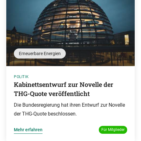
Erneuerbare Energien
POLITIK
Kabinettsentwurf zur Novelle der
THG-Quote veröffentlicht
Die Bundesregierung hat ihren Entwurf zur Novelle
der THG-Quote beschlossen.
Mehr erfahren
Für Mitglieder