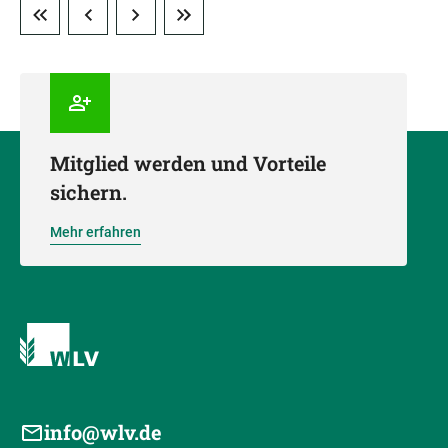
Mitglied werden und Vorteile
sichern.
Mehr erfahren
info@wlv.de