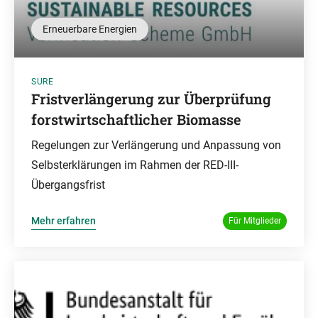
Erneuerbare Energien
SURE
Fristverlängerung zur Überprüfung
forstwirtschaftlicher Biomasse
Regelungen zur Verlängerung und Anpassung von
Selbsterklärungen im Rahmen der RED-III-
Übergangsfrist
Mehr erfahren
Für Mitglieder