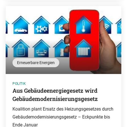
Erneuerbare Energien
POLITIK
Aus Gebäudeenergiegesetz wird
Gebäudemodernisierungsgesetz
Koalition plant Ersatz des Heizungsgesetzes durch
Gebäudemodernisierungsgesetz – Eckpunkte bis
Ende Januar