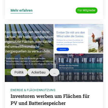
Mehr erfahren
Für Mitglieder
Politik
Ackerbau
…
ENERGIE & FLÄCHENNUTZUNG
Investoren werben um Flächen für
PV und Batteriespeicher