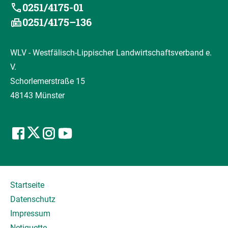
0251/4175-01
0251/4175–136
WLV - Westfälisch-Lippischer Landwirtschaftsverband e.
V.
Schorlemerstraße 15
48143 Münster
Startseite
Datenschutz
Impressum
Netiquette