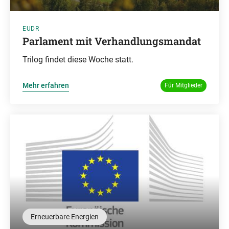
EUDR
Parlament mit Verhandlungsmandat
Trilog findet diese Woche statt.
Mehr erfahren
Für Mitglieder
Erneuerbare Energien