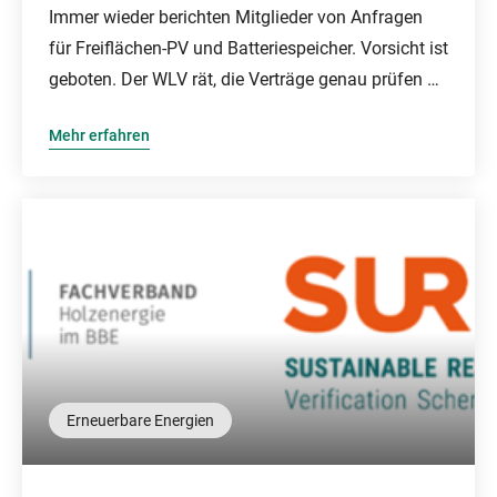
Immer wieder berichten Mitglieder von Anfragen
für Freiflächen-PV und Batteriespeicher. Vorsicht ist
geboten. Der WLV rät, die Verträge genau prüfen …
Mehr erfahren
Erneuerbare Energien