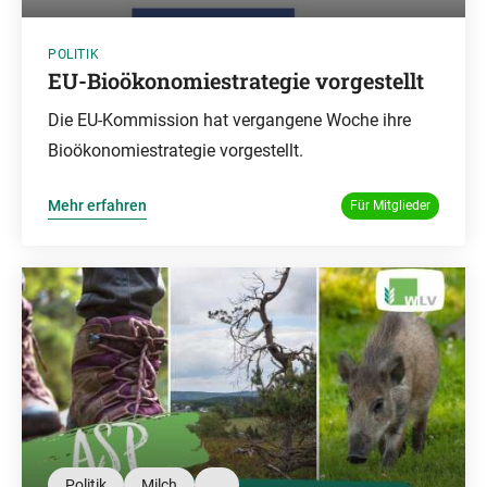
POLITIK
EU-Bioökonomiestrategie vorgestellt
Die EU-Kommission hat vergangene Woche ihre
Bioökonomiestrategie vorgestellt.
Mehr erfahren
Für Mitglieder
Politik
Milch
…