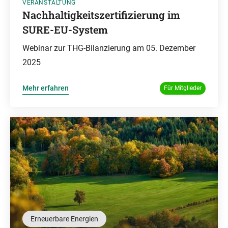
VERANSTALTUNG
Nachhaltigkeitszertifizierung im
SURE-EU-System
Webinar zur THG-Bilanzierung am 05. Dezember
2025
Mehr erfahren
Für Mitglieder
Erneuerbare Energien