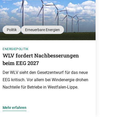
Politik
Erneuerbare Energien
ENERGIEPOLITIK
WLV fordert Nachbesserungen
beim EEG 2027
Der WLV sieht den Gesetzentwurf für das neue
EEG kritisch. Vor allem bei Windenergie drohen
Nachteile für Betriebe in Westfalen-Lippe.
Mehr erfahren