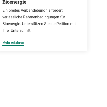
Bioenergie
Ein breites Verbändebündnis fordert
verlässliche Rahmenbedingungen für
Bioenergie. Unterstützen Sie die Petition mit
Ihrer Unterschrift.
Mehr erfahren