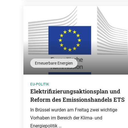
Erneuerbare Energien
EU-POLITIK
Elektrifizierungsaktionsplan und
Reform des Emissionshandels ETS
In Brüssel wurden am Freitag zwei wichtige
Vorhaben im Bereich der Klima- und
Energiepolitik …