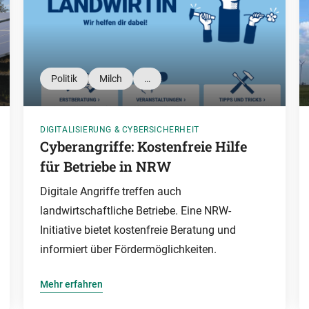
Politik
Milch
…
DIGITALISIERUNG & CYBERSICHERHEIT
Cyberangriffe: Kostenfreie Hilfe
für Betriebe in NRW
Digitale Angriffe treffen auch
landwirtschaftliche Betriebe. Eine NRW-
Initiative bietet kostenfreie Beratung und
informiert über Fördermöglichkeiten.
Mehr erfahren