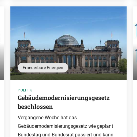
Erneuerbare Energien
POLITIK
Gebäudemodernisierungsgesetz
beschlossen
Vergangene Woche hat das
Gebäudemodernisierungsgesetz wie geplant
Bundestag und Bundesrat passiert und kann