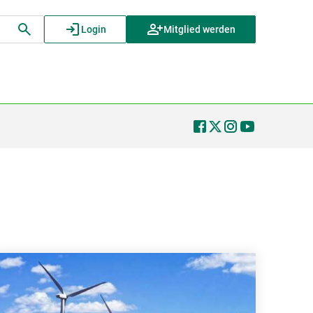
Login
Mitglied werden