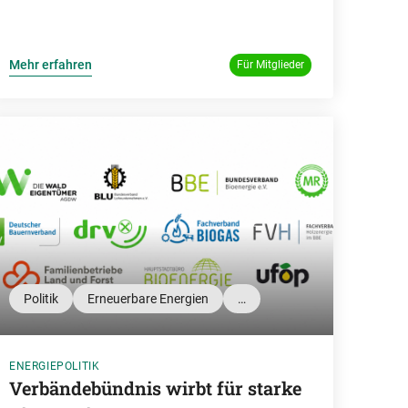
Mehr erfahren
Für Mitglieder
Politik
Erneuerbare Energien
…
ENERGIEPOLITIK
Verbändebündnis wirbt für starke