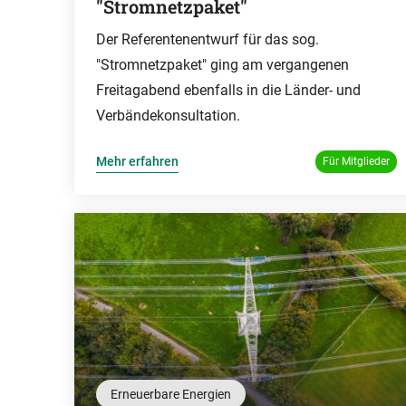
"Stromnetzpaket"
Der Referentenentwurf für das sog.
"Stromnetzpaket" ging am vergangenen
Freitagabend ebenfalls in die Länder- und
Verbändekonsultation.
Mehr erfahren
Für Mitglieder
Erneuerbare Energien