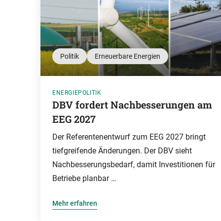
Politik
Erneuerbare Energien
ENERGIEPOLITIK
DBV fordert Nachbesserungen am
EEG 2027
Der Referentenentwurf zum EEG 2027 bringt
tiefgreifende Änderungen. Der DBV sieht
Nachbesserungsbedarf, damit Investitionen für
Betriebe planbar …
Mehr erfahren