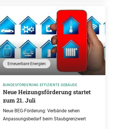
Erneuerbare Energien
BUNDESFÖRDERUNG EFFIZIENTE GEBÄUDE
Neue Heizungsförderung startet
zum 21. Juli
Neue BEG-Förderung: Verbände sehen
Anpassungsbedarf beim Staubgrenzwert