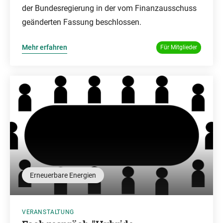
der Bundesregierung in der vom Finanzausschuss
geänderten Fassung beschlossen.
Mehr erfahren
Für Mitglieder
Erneuerbare Energien
VERANSTALTUNG