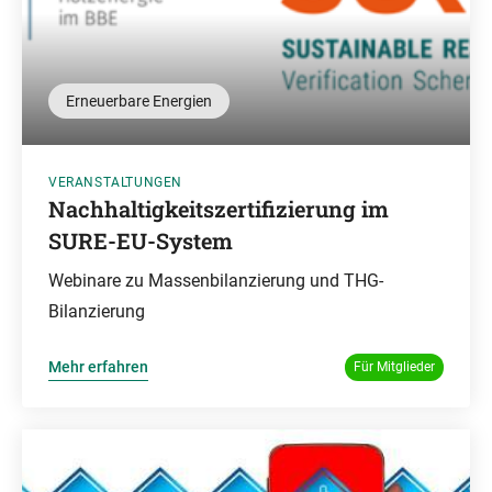
Erneuerbare Energien
VERANSTALTUNGEN
Nachhaltigkeitszertifizierung im
SURE-EU-System
Webinare zu Massenbilanzierung und THG-
Bilanzierung
Mehr erfahren
Für Mitglieder