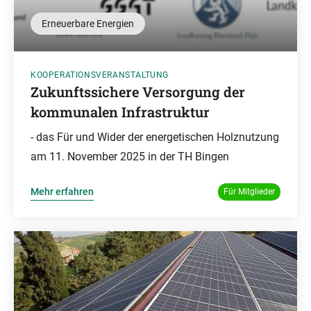
Erneuerbare Energien
KOOPERATIONSVERANSTALTUNG
Zukunftssichere Versorgung der
kommunalen Infrastruktur
- das Für und Wider der energetischen Holznutzung
am 11. November 2025 in der TH Bingen
Mehr erfahren
Für Mitglieder