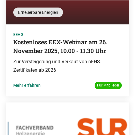
Erneuerbare Energien
BEHG
Kostenloses EEX-Webinar am 26.
November 2025, 10.00 - 11.30 Uhr
Zur Versteigerung und Verkauf von nEHS-
Zertifikaten ab 2026
Mehr erfahren
Für Mitglieder