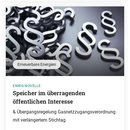
Erneuerbare Energien
ENWG-NOVELLE
Speicher im überragenden
öffentlichen Interesse
& Übergangsregelung Gasnetzzugangsverordnung
mit verlängertem Stichtag