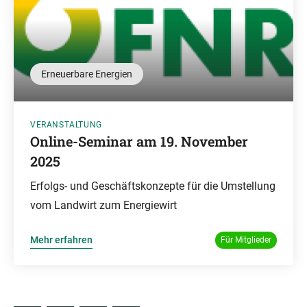
Erneuerbare Energien
VERANSTALTUNG
Online-Seminar am 19. November
2025
Erfolgs- und Geschäftskonzepte für die Umstellung
vom Landwirt zum Energiewirt
Mehr erfahren
Für Mitglieder