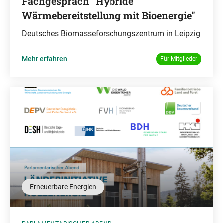
Fachgespräch "Hybride
Wärmebereitstellung mit Bioenergie"
Deutsches Biomasseforschungszentrum in Leipzig
Mehr erfahren
Für Mitglieder
Erneuerbare Energien