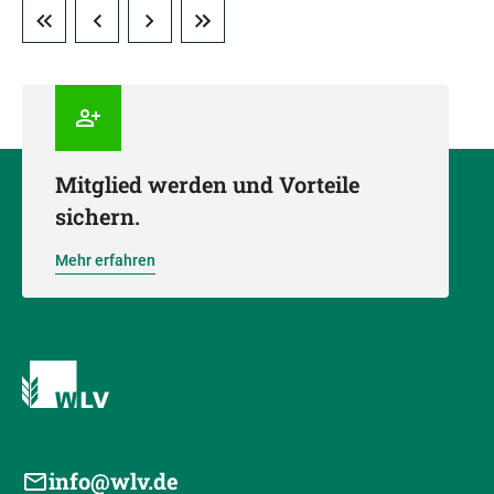
Mitglied werden und Vorteile
sichern.
Mehr erfahren
info@wlv.de