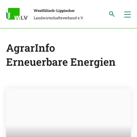
Westfälisch-Lippischer
Landwirtschaftsverband e.V.
AgrarInfo
Erneuerbare Energien