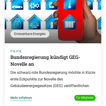
Erneuerbare Energien
POLITIK
Bundesregierung kündigt GEG-
Novelle an
Die schwarz-rote Bundesregierung möchte in Kürze
erste Eckpunkte zur Novelle des
Gebäudeenergiegesetzes (GEG) veröffentlichen.
Mehr erfahren
Für Mitglieder