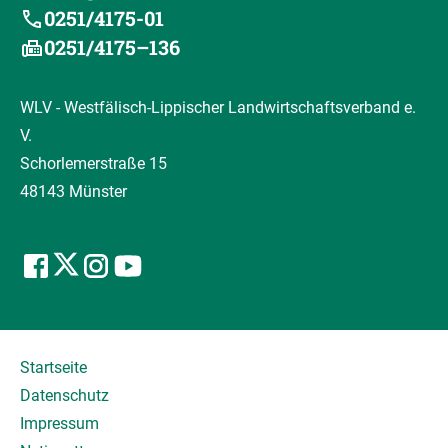
0251/4175-01
0251/4175–136
WLV - Westfälisch-Lippischer Landwirtschaftsverband e.
V.
Schorlemerstraße 15
48143 Münster
Startseite
Datenschutz
Impressum