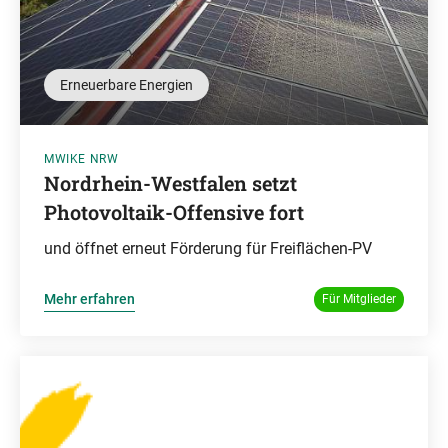
Erneuerbare Energien
MWIKE NRW
Nordrhein-Westfalen setzt
Photovoltaik-Offensive fort
und öffnet erneut Förderung für Freiflächen-PV
Mehr erfahren
Für Mitglieder