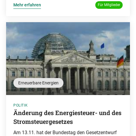
Mehr erfahren
Für Mitglieder
Erneuerbare Energien
POLITIK
Änderung des Energiesteuer- und des
Stromsteuergesetzes
Am 13.11. hat der Bundestag den Gesetzentwurf