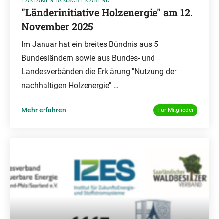
PARLAMENTARISCHER ABEND
"Länderinitiative Holzenergie" am 12.
November 2025
Im Januar hat ein breites Bündnis aus 5
Bundesländern sowie aus Bundes- und
Landesverbänden die Erklärung "Nutzung der
nachhaltigen Holzenergie" …
Mehr erfahren
Für Mitglieder