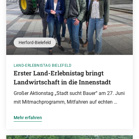
Herford-Bielefeld
LAND-ERLEBNISTAG BIELEFELD
Erster Land-Erlebnistag bringt
Landwirtschaft in die Innenstadt
Großer Aktionstag „Stadt sucht Bauer“ am 27. Juni
mit Mitmachprogramm, Mitfahren auf echten …
Mehr erfahren