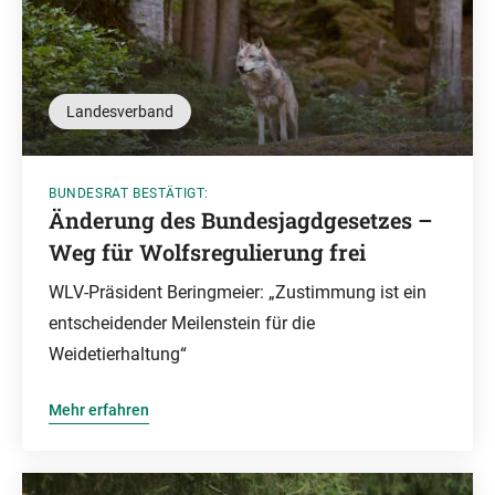
Landesverband
BUNDESRAT BESTÄTIGT:
Änderung des Bundesjagdgesetzes –
Weg für Wolfsregulierung frei
WLV-Präsident Beringmeier: „Zustimmung ist ein
entscheidender Meilenstein für die
Weidetierhaltung“
Mehr erfahren