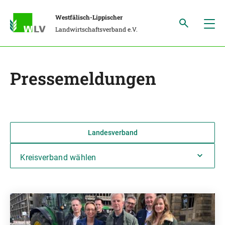
Westfälisch-Lippischer
Landwirtschaftsverband e.V.
Pressemeldungen
Landesverband
Kreisverband wählen