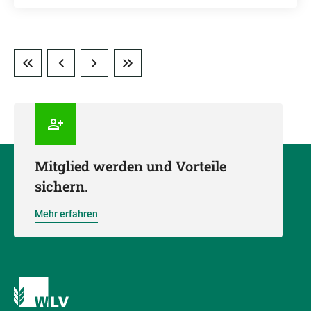
Mitglied werden und Vorteile
sichern.
Mehr erfahren