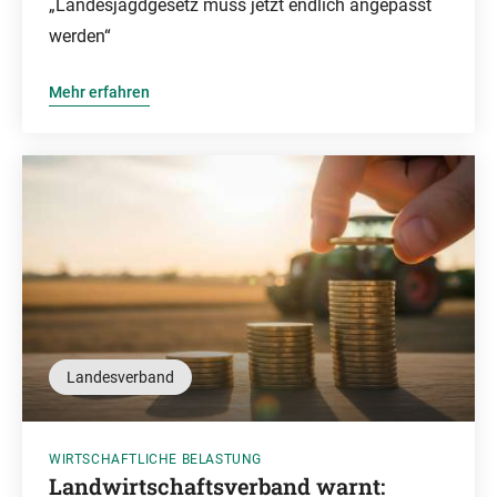
„Landesjagdgesetz muss jetzt endlich angepasst
werden“
Mehr erfahren
Landesverband
WIRTSCHAFTLICHE BELASTUNG
Landwirtschaftsverband warnt: