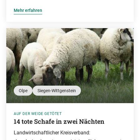
Mehr erfahren
Olpe
Siegen-Wittgenstein
AUF DER WEIDE GETÖTET
14 tote Schafe in zwei Nächten
Landwirtschaftlicher Kreisverband: