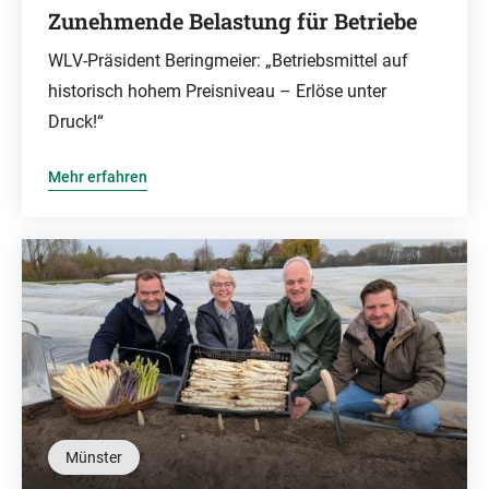
Zunehmende Belastung für Betriebe
WLV-Präsident Beringmeier: „Betriebsmittel auf
historisch hohem Preisniveau – Erlöse unter
Druck!“
Mehr erfahren
Münster