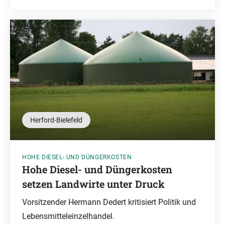
Herford-Bielefeld
HOHE DIESEL- UND DÜNGERKOSTEN
Hohe Diesel- und Düngerkosten
setzen Landwirte unter Druck
Vorsitzender Hermann Dedert kritisiert Politik und
Lebensmitteleinzelhandel.