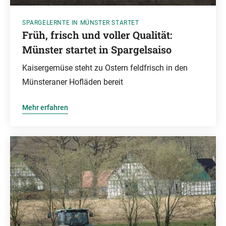
SPARGELERNTE IN MÜNSTER STARTET
Früh, frisch und voller Qualität:
Münster startet in Spargelsaiso
Kaisergemüse steht zu Ostern feldfrisch in den
Münsteraner Hofläden bereit
Mehr erfahren