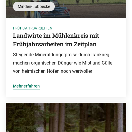
Minden-Lübbecke
FRÜHJAHRSARBEITEN
Landwirte im Mühlenkreis mit
Frühjahrsarbeiten im Zeitplan
Steigende Mineraldüngerpreise durch Irankrieg
machen organischen Dünger wie Mist und Gülle
von heimischen Höfen noch wertvoller
Mehr erfahren