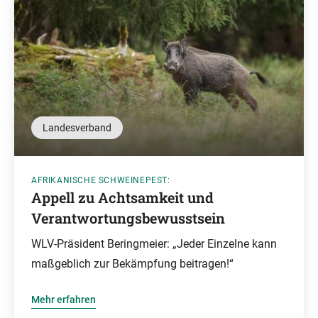
Landesverband
AFRIKANISCHE SCHWEINEPEST:
Appell zu Achtsamkeit und
Verantwortungsbewusstsein
WLV-Präsident Beringmeier: „Jeder Einzelne kann
maßgeblich zur Bekämpfung beitragen!“
Mehr erfahren