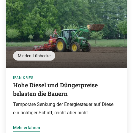
Minden-Lübbecke
IRAN-KRIEG
Hohe Diesel und Düngerpreise
belasten die Bauern
Temporäre Senkung der Energiesteuer auf Diesel
ein richtiger Schritt, reicht aber nicht
Mehr erfahren