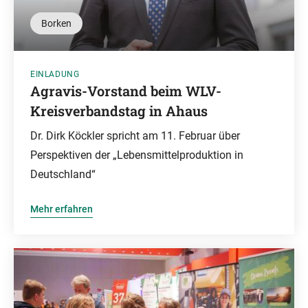
Borken
EINLADUNG
Agravis-Vorstand beim WLV-
Kreisverbandstag in Ahaus
Dr. Dirk Köckler spricht am 11. Februar über
Perspektiven der „Lebensmittelproduktion in
Deutschland“
Mehr erfahren