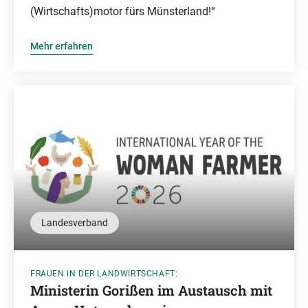
(Wirtschafts)motor fürs Münsterland!“
Mehr erfahren
Landesverband
FRAUEN IN DER LANDWIRTSCHAFT:
Ministerin Gorißen im Austausch mit