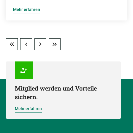
Mehr erfahren
Mitglied werden und Vorteile
sichern.
Mehr erfahren