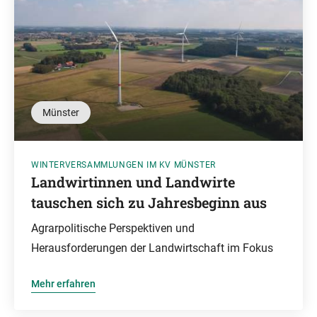
Münster
WINTERVERSAMMLUNGEN IM KV MÜNSTER
Landwirtinnen und Landwirte
tauschen sich zu Jahresbeginn aus
Agrarpolitische Perspektiven und
Herausforderungen der Landwirtschaft im Fokus
Mehr erfahren