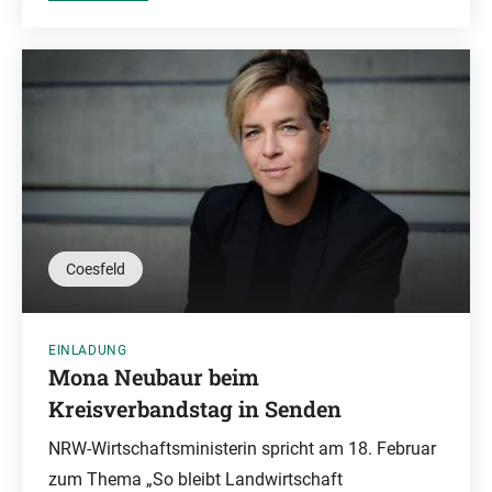
Coesfeld
EINLADUNG
Mona Neubaur beim
Kreisverbandstag in Senden
NRW-Wirtschaftsministerin spricht am 18. Februar
zum Thema „So bleibt Landwirtschaft