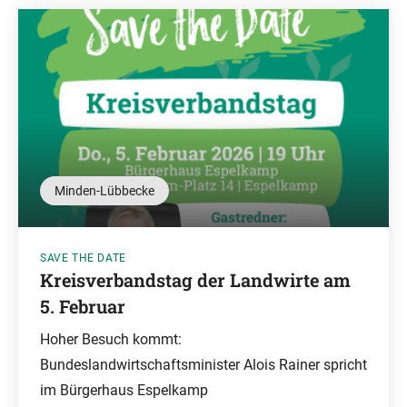
Minden-Lübbecke
SAVE THE DATE
Kreisverbandstag der Landwirte am
5. Februar
Hoher Besuch kommt:
Bundeslandwirtschaftsminister Alois Rainer spricht
im Bürgerhaus Espelkamp