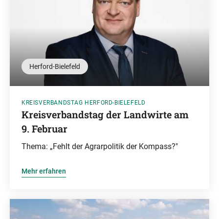
Herford-Bielefeld
KREISVERBANDSTAG HERFORD-BIELEFELD
Kreisverbandstag der Landwirte am
9. Februar
Thema: „Fehlt der Agrarpolitik der Kompass?"
Mehr erfahren