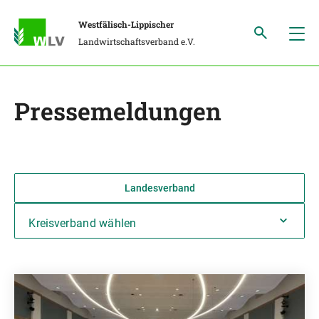
Westfälisch-Lippischer
Landwirtschaftsverband e.V.
Pressemeldungen
Landesverband
Kreisverband wählen