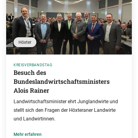
Höxter
KREISVERBANDSTAG
Besuch des
Bundeslandwirtschaftsministers
Alois Rainer
Landwirtschaftsminister ehrt Junglandwirte und
stellt sich den Fragen der Höxteraner Landwirte
und Landwirtinnen.
Mehr erfahren