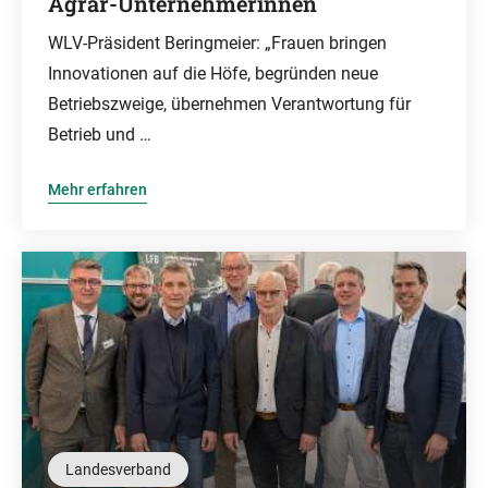
Agrar-Unternehmerinnen
WLV-Präsident Beringmeier: „Frauen bringen
Innovationen auf die Höfe, begründen neue
Betriebszweige, übernehmen Verantwortung für
Betrieb und …
Mehr erfahren
Landesverband