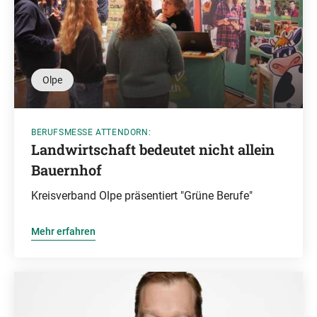
Olpe
BERUFSMESSE ATTENDORN:
Landwirtschaft bedeutet nicht allein
Bauernhof
Kreisverband Olpe präsentiert "Grüne Berufe"
Mehr erfahren