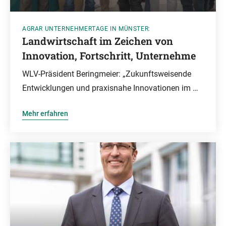
AGRAR UNTERNEHMERTAGE IN MÜNSTER:
Landwirtschaft im Zeichen von
Innovation, Fortschritt, Unternehme
WLV-Präsident Beringmeier: „Zukunftsweisende
Entwicklungen und praxisnahe Innovationen im …
Mehr erfahren