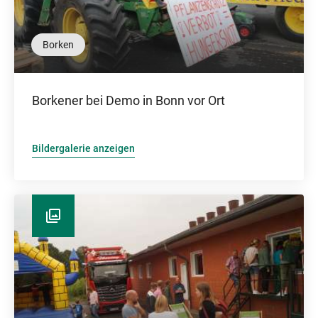
Borken
Borkener bei Demo in Bonn vor Ort
Bildergalerie anzeigen