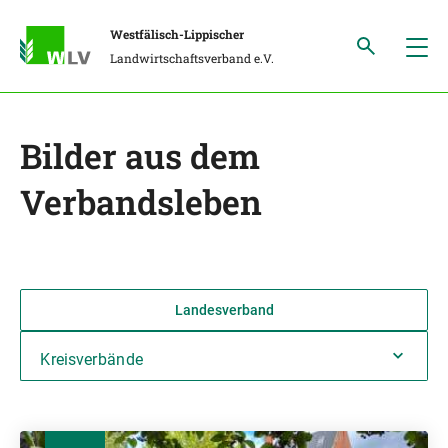
Westfälisch-Lippischer
Landwirtschaftsverband e.V.
Bilder aus dem
Verbandsleben
Landesverband
Kreisverbände