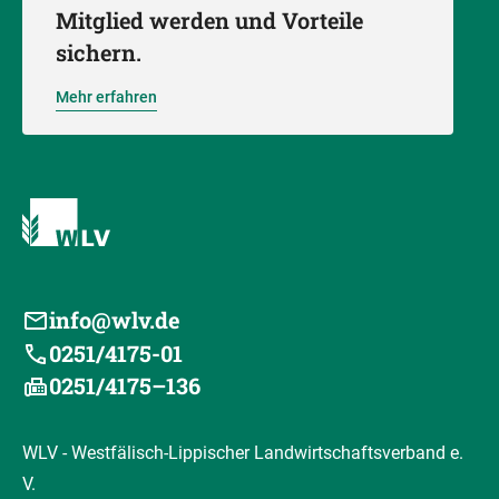
Mitglied werden und Vorteile
sichern.
Mehr erfahren
info@wlv.de
0251/4175-01
0251/4175–136
WLV - Westfälisch-Lippischer Landwirtschaftsverband e.
V.