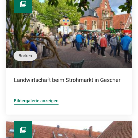
Borken
Landwirtschaft beim Strohmarkt in Gescher
Bildergalerie anzeigen