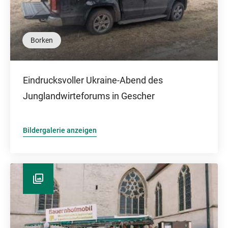
Borken
Eindrucksvoller Ukraine-Abend des
Junglandwirteforums in Gescher
Bildergalerie anzeigen