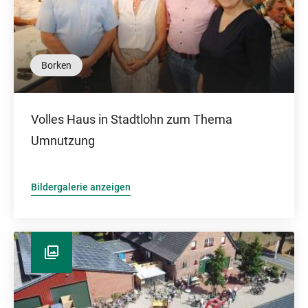
Borken
Volles Haus in Stadtlohn zum Thema
Umnutzung
Bildergalerie anzeigen