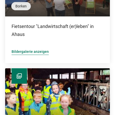
Borken
Fietsentour "Landwirtschaft (er)leben" in
Ahaus
Bildergalerie anzeigen