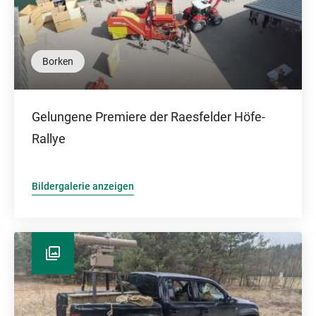
Borken
Gelungene Premiere der Raesfelder Höfe-
Rallye
Bildergalerie anzeigen