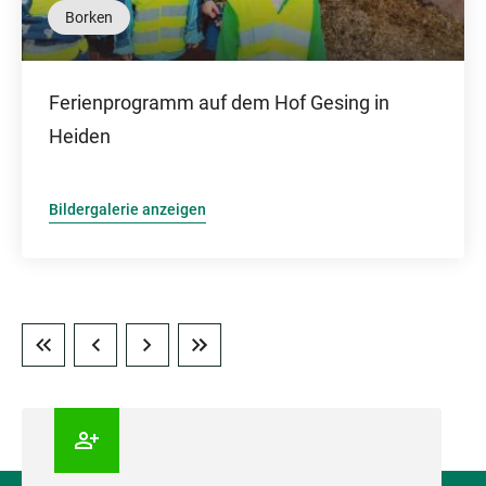
Borken
Ferienprogramm auf dem Hof Gesing in
Heiden
Bildergalerie anzeigen