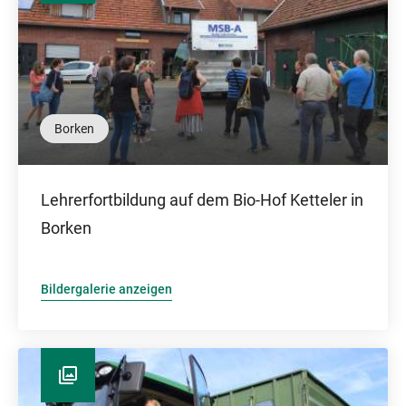
Borken
Lehrerfortbildung auf dem Bio-Hof Ketteler in
Borken
Bildergalerie anzeigen