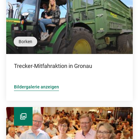
Borken
Trecker-Mitfahraktion in Gronau
Bildergalerie anzeigen