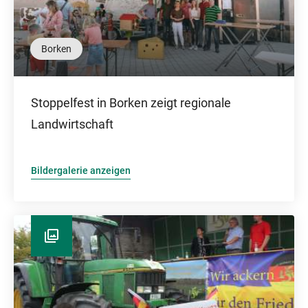
Borken
Stoppelfest in Borken zeigt regionale
Landwirtschaft
Bildergalerie anzeigen