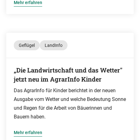
Mehr erfahren
Geflügel
LandInfo
„Die Landwirtschaft und das Wetter"
jetzt neu im AgrarInfo Kinder
Das AgrarInfo für Kinder berichtet in der neuen
Ausgabe vom Wetter und welche Bedeutung Sonne
und Regen für die Arbeit von Bäuerinnen und
Bauern haben.
Mehr erfahren