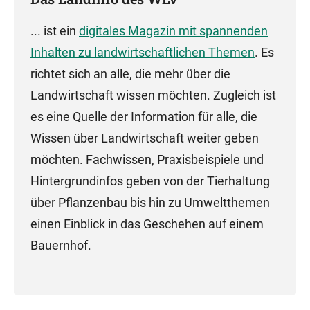
... ist ein
digitales Magazin mit spannenden
Inhalten zu landwirtschaftlichen Themen
. Es
richtet sich an alle, die mehr über die
Landwirtschaft wissen möchten. Zugleich ist
es eine Quelle der Information für alle, die
Wissen über Landwirtschaft weiter geben
möchten. Fachwissen, Praxisbeispiele und
Hintergrundinfos geben von der Tierhaltung
über Pflanzenbau bis hin zu Umweltthemen
einen Einblick in das Geschehen auf einem
Bauernhof.