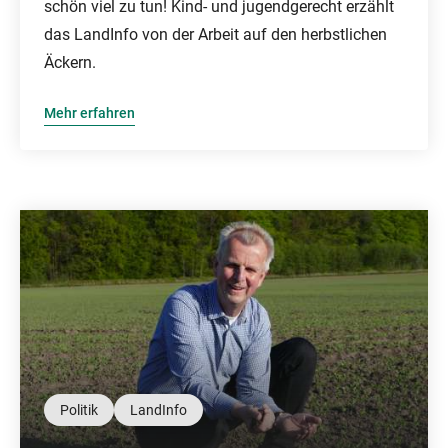
schön viel zu tun! Kind- und jugendgerecht erzählt
das LandInfo von der Arbeit auf den herbstlichen
Äckern.
Mehr erfahren
Politik
LandInfo