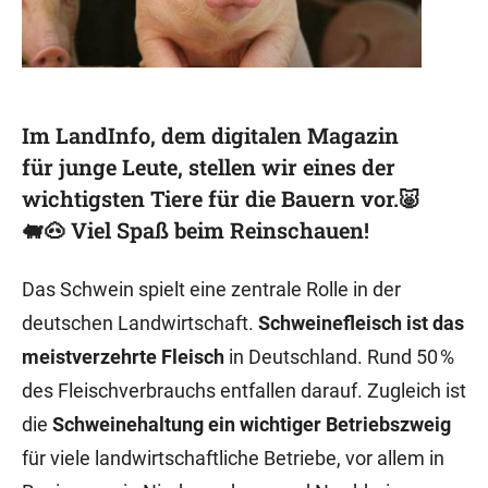
Im LandInfo, dem digitalen Magazin
für junge Leute, stellen wir eines der
wichtigsten Tiere für die Bauern vor.🐷
🐖🐽 Viel Spaß beim Reinschauen!
Das Schwein spielt eine zentrale Rolle in der
deutschen Landwirtschaft.
Schweinefleisch ist das
meistverzehrte Fleisch
in Deutschland. Rund 50 %
des Fleischverbrauchs entfallen darauf. Zugleich ist
die
Schweinehaltung ein wichtiger Betriebszweig
für viele landwirtschaftliche Betriebe, vor allem in