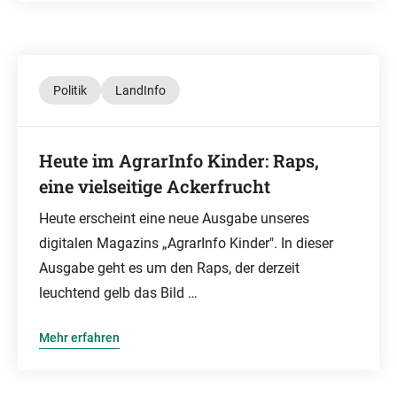
Politik
LandInfo
Heute im AgrarInfo Kinder: Raps,
eine vielseitige Ackerfrucht
Heute erscheint eine neue Ausgabe unseres
digitalen Magazins „AgrarInfo Kinder". In dieser
Ausgabe geht es um den Raps, der derzeit
leuchtend gelb das Bild …
Mehr erfahren