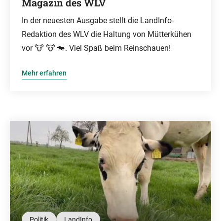
Magazin des WLV
In der neuesten Ausgabe stellt die LandInfo-
Redaktion des WLV die Haltung von Mütterkühen
vor 🐮 🐮 🐄. Viel Spaß beim Reinschauen!
Mehr erfahren
Politik
LandInfo