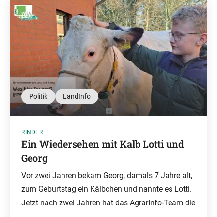
Politik
LandInfo
RINDER
Ein Wiedersehen mit Kalb Lotti und
Georg
Vor zwei Jahren bekam Georg, damals 7 Jahre alt,
zum Geburtstag ein Kälbchen und nannte es Lotti.
Jetzt nach zwei Jahren hat das AgrarInfo-Team die
…