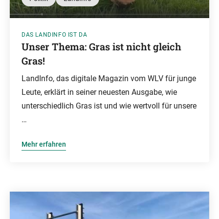
DAS LANDINFO IST DA
Unser Thema: Gras ist nicht gleich
Gras!
LandInfo, das digitale Magazin vom WLV für junge
Leute, erklärt in seiner neuesten Ausgabe, wie
unterschiedlich Gras ist und wie wertvoll für unsere
…
Mehr erfahren