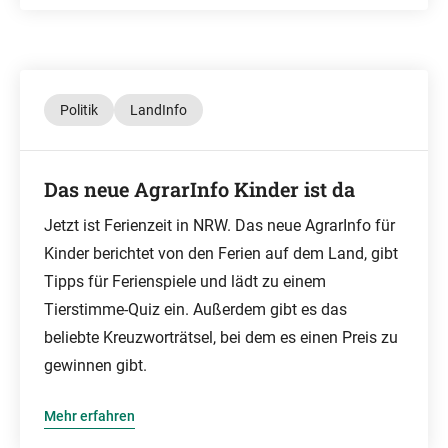
Politik
LandInfo
Das neue AgrarInfo Kinder ist da
Jetzt ist Ferienzeit in NRW. Das neue AgrarInfo für
Kinder berichtet von den Ferien auf dem Land, gibt
Tipps für Ferienspiele und lädt zu einem
Tierstimme-Quiz ein. Außerdem gibt es das
beliebte Kreuzworträtsel, bei dem es einen Preis zu
gewinnen gibt.
Mehr erfahren