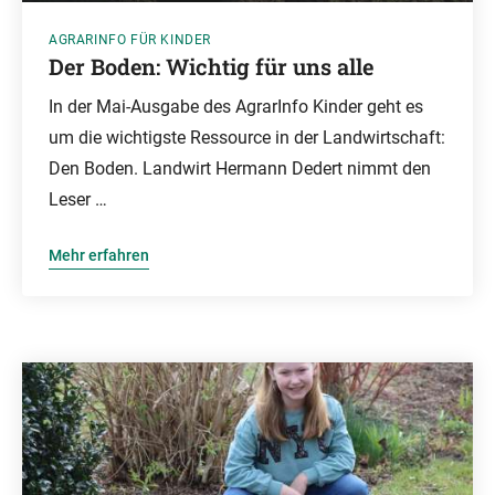
AGRARINFO FÜR KINDER
Der Boden: Wichtig für uns alle
In der Mai-Ausgabe des AgrarInfo Kinder geht es
um die wichtigste Ressource in der Landwirtschaft:
Den Boden. Landwirt Hermann Dedert nimmt den
Leser …
Mehr erfahren