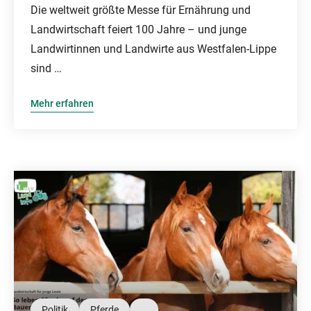
Die weltweit größte Messe für Ernährung und
Landwirtschaft feiert 100 Jahre – und junge
Landwirtinnen und Landwirte aus Westfalen-Lippe
sind …
Mehr erfahren
Politik
Pferde
…