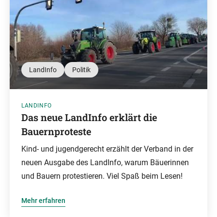
LandInfo
Politik
LANDINFO
Das neue LandInfo erklärt die
Bauernproteste
Kind- und jugendgerecht erzählt der Verband in der
neuen Ausgabe des LandInfo, warum Bäuerinnen
und Bauern protestieren. Viel Spaß beim Lesen!
Mehr erfahren