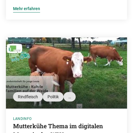
Mehr erfahren
Rindfleisch
Politik
…
LANDINFO
Mutterkühe Thema im digitalen