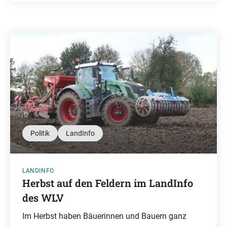
Politik
LandInfo
LANDINFO
Herbst auf den Feldern im LandInfo
des WLV
Im Herbst haben Bäuerinnen und Bauern ganz