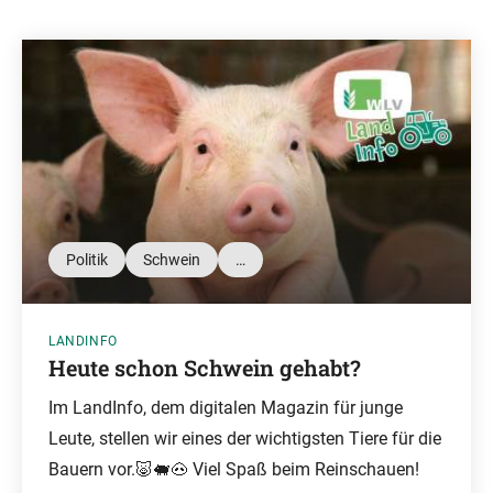
Politik
Schwein
…
LANDINFO
Heute schon Schwein gehabt?
Im LandInfo, dem digitalen Magazin für junge
Leute, stellen wir eines der wichtigsten Tiere für die
Bauern vor.🐷🐖🐽 Viel Spaß beim Reinschauen!