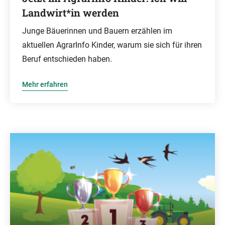
Landwirt*in werden
Junge Bäuerinnen und Bauern erzählen im
aktuellen AgrarInfo Kinder, warum sie sich für ihren
Beruf entschieden haben.
Mehr erfahren