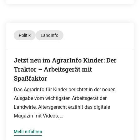
Politik
LandInfo
Jetzt neu im AgrarInfo Kinder: Der
Traktor – Arbeitsgerät mit
Spaßfaktor
Das AgrarInfo für Kinder berichtet in der neuen
Ausgabe vom wichtigsten Arbeitsgerät der
Landwirte. Altersgerecht erzählt das digitale
Magazin mit Videos, …
Mehr erfahren