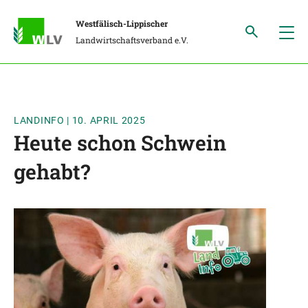
Westfälisch-Lippischer
Landwirtschaftsverband e.V.
LANDINFO
|
10. APRIL 2025
Heute schon Schwein
gehabt?