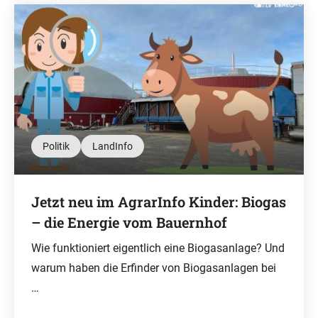
Politik
LandInfo
Jetzt neu im AgrarInfo Kinder: Biogas
– die Energie vom Bauernhof
Wie funktioniert eigentlich eine Biogasanlage? Und
warum haben die Erfinder von Biogasanlagen bei
…