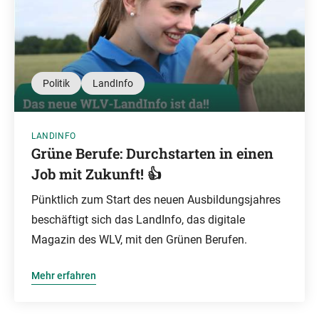
Politik
LandInfo
LANDINFO
Grüne Berufe: Durchstarten in einen
Job mit Zukunft! 👍
Pünktlich zum Start des neuen Ausbildungsjahres
beschäftigt sich das LandInfo, das digitale
Magazin des WLV, mit den Grünen Berufen.
Mehr erfahren