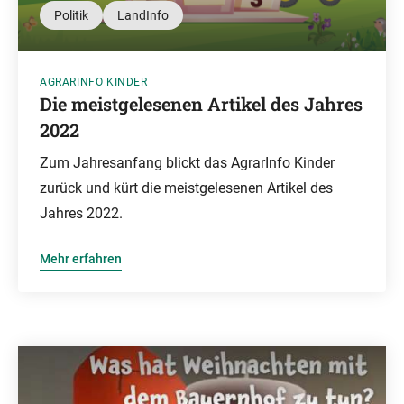
Politik
LandInfo
AGRARINFO KINDER
Die meistgelesenen Artikel des Jahres
2022
Zum Jahresanfang blickt das AgrarInfo Kinder
zurück und kürt die meistgelesenen Artikel des
Jahres 2022.
Mehr erfahren