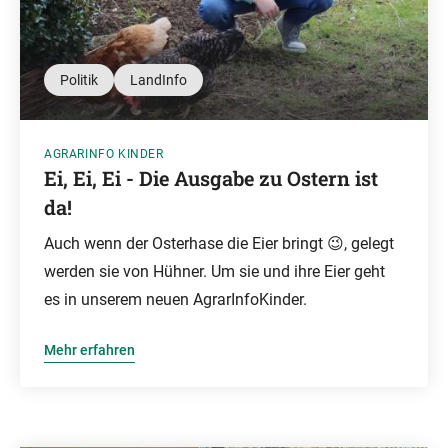
Politik
LandInfo
AGRARINFO KINDER
Ei, Ei, Ei - Die Ausgabe zu Ostern ist
da!
Auch wenn der Osterhase die Eier bringt 😉, gelegt
werden sie von Hühner. Um sie und ihre Eier geht
es in unserem neuen AgrarInfoKinder.
Mehr erfahren