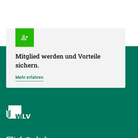
Mitglied werden und Vorteile
sichern.
Mehr erfahren