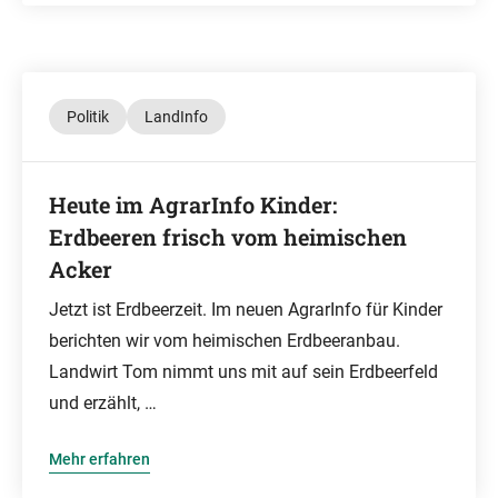
Politik
LandInfo
Heute im AgrarInfo Kinder:
Erdbeeren frisch vom heimischen
Acker
Jetzt ist Erdbeerzeit. Im neuen AgrarInfo für Kinder
berichten wir vom heimischen Erdbeeranbau.
Landwirt Tom nimmt uns mit auf sein Erdbeerfeld
und erzählt, …
Mehr erfahren