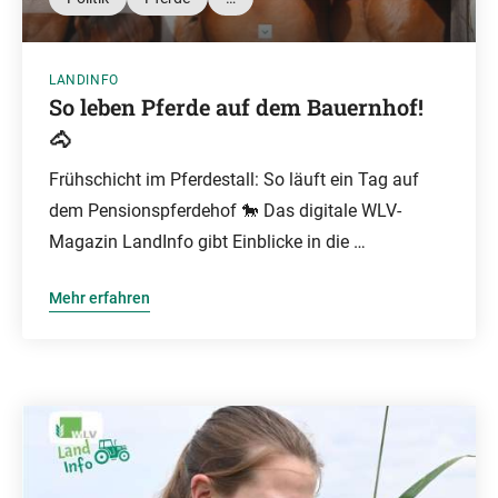
LANDINFO
So leben Pferde auf dem Bauernhof!
🐴
Frühschicht im Pferdestall: So läuft ein Tag auf
dem Pensionspferdehof 🐎 Das digitale WLV-
Magazin LandInfo gibt Einblicke in die …
Mehr erfahren