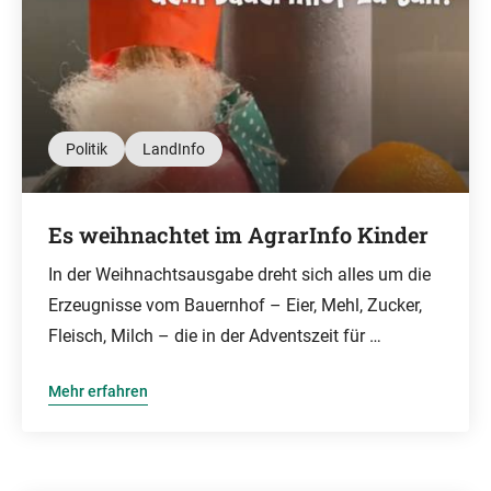
Politik
LandInfo
Es weihnachtet im AgrarInfo Kinder
In der Weihnachtsausgabe dreht sich alles um die
Erzeugnisse vom Bauernhof – Eier, Mehl, Zucker,
Fleisch, Milch – die in der Adventszeit für …
Mehr erfahren