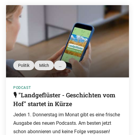
Politik
Milch
…
PODCAST
🎙️ "Landgeflüster - Geschichten vom
Hof" startet in Kürze
Jeden 1. Donnerstag im Monat gibt es eine frische
Ausgabe des neuen Podcasts. Am besten jetzt
schon abonnieren und keine Folge verpassen!