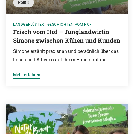
Politik
LANDGEFLÜSTER - GESCHICHTEN VOM HOF
Frisch vom Hof – Junglandwirtin
Simone zwischen Kühen und Kunden
Simone erzählt praxisnah und persönlich über das
Lenen und Arbeiten auf ihrem Bauernhof mit …
Mehr erfahren