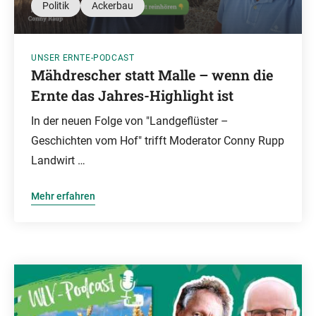
Politik
Ackerbau
UNSER ERNTE-PODCAST
Mähdrescher statt Malle – wenn die
Ernte das Jahres-Highlight ist
In der neuen Folge von "Landgeflüster –
Geschichten vom Hof" trifft Moderator Conny Rupp
Landwirt …
Mehr erfahren