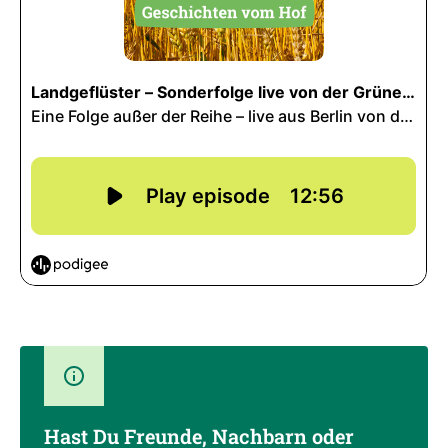
Hast Du Freunde, Nachbarn oder