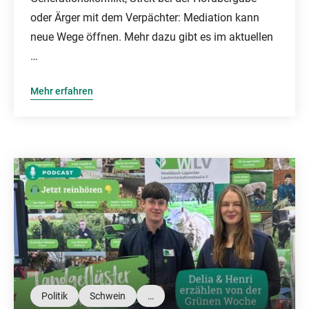
oder Ärger mit dem Verpächter: Mediation kann
neue Wege öffnen. Mehr dazu gibt es im aktuellen
…
Mehr erfahren
Politik
Schwein
…