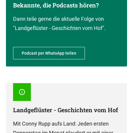
Bekannte, die Podcasts hören?
Dann teile gerne die aktuelle Folge von
"Landgeflüster - Geschichten vom Hof".
Podcast per WhatsApp teilen
Landgeflüster - Geschichten vom Hof
Mit Conny Rupp aufs Land: Jeden ersten
Donnerstag im Monat plaudert er mit einer