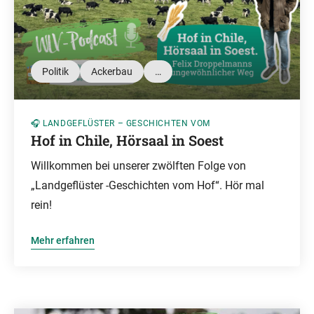
Politik
Ackerbau
…
🎧 LANDGEFLÜSTER – GESCHICHTEN VOM
Hof in Chile, Hörsaal in Soest
Willkommen bei unserer zwölften Folge von
„Landgeflüster -Geschichten vom Hof“. Hör mal
rein!
Mehr erfahren