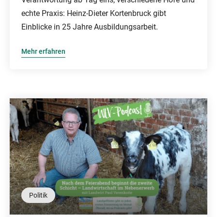
echte Praxis: Heinz-Dieter Kortenbruck gibt
Einblicke in 25 Jahre Ausbildungsarbeit.
Mehr erfahren
Politik