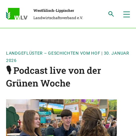
Westfälisch-Lippischer
Landwirtschaftsverband e.V.
LANDGEFLÜSTER – GESCHICHTEN VOM HOF
|
30. JANUAR
2026
🎙️ Podcast live von der
Grünen Woche