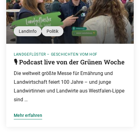
LandInfo
Politik
LANDGEFLÜSTER – GESCHICHTEN VOM HOF
🎙️ Podcast live von der Grünen Woche
Die weltweit größte Messe für Ernährung und
Landwirtschaft feiert 100 Jahre – und junge
Landwirtinnen und Landwirte aus Westfalen-Lippe
sind …
Mehr erfahren