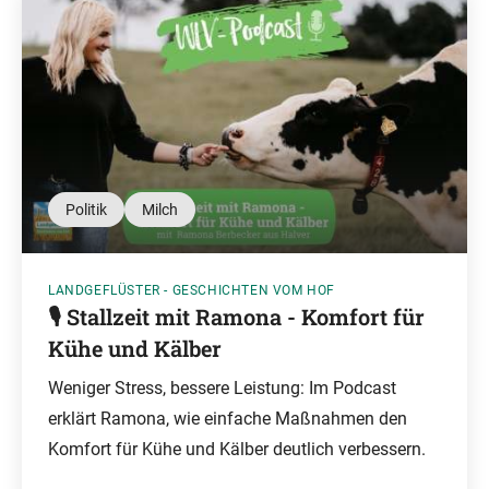
Politik
Milch
LANDGEFLÜSTER - GESCHICHTEN VOM HOF
🎙️ Stallzeit mit Ramona - Komfort für
Kühe und Kälber
Weniger Stress, bessere Leistung: Im Podcast
erklärt Ramona, wie einfache Maßnahmen den
Komfort für Kühe und Kälber deutlich verbessern.