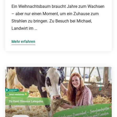
Ein Weihnachtsbaum braucht Jahre zum Wachsen
– aber nur einen Moment, um ein Zuhause zum
Strahlen zu bringen. Zu Besuch bei Michael,
Landwirt im …
Mehr erfahren