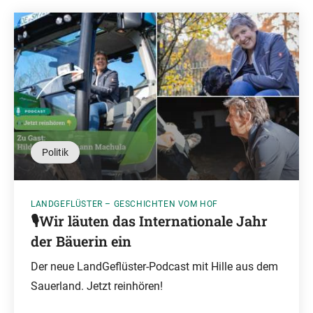
Politik
LANDGEFLÜSTER – GESCHICHTEN VOM HOF
🎙️Wir läuten das Internationale Jahr
der Bäuerin ein
Der neue LandGeflüster-Podcast mit Hille aus dem
Sauerland. Jetzt reinhören!