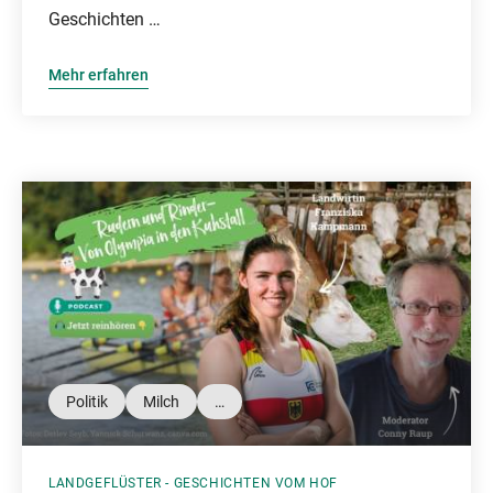
Geschichten …
Mehr erfahren
Politik
Milch
…
LANDGEFLÜSTER - GESCHICHTEN VOM HOF