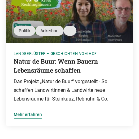
Politik
Ackerbau
…
LANDGEFLÜSTER – GESCHICHTEN VOM HOF
Natur de Buur: Wenn Bauern
Lebensräume schaffen
Das Projekt „Natur de Buur“ vorgestellt - So
schaffen Landwirtinnen & Landwirte neue
Lebensräume für Steinkauz, Rebhuhn & Co.
Mehr erfahren