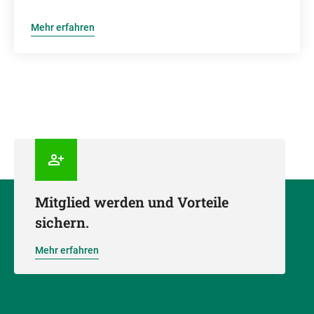
Mehr erfahren
Mitglied werden und Vorteile
sichern.
Mehr erfahren