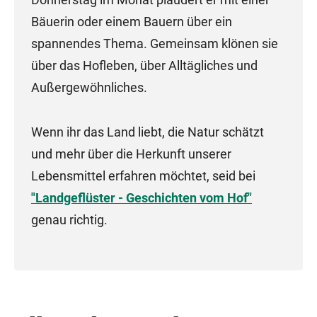
Bäuerin oder einem Bauern über ein
spannendes Thema. Gemeinsam klönen sie
über das Hofleben, über Alltägliches und
Außergewöhnliches.
Wenn ihr das Land liebt, die Natur schätzt
und mehr über die Herkunft unserer
Lebensmittel erfahren möchtet, seid bei
"Landgeflüster - Geschichten vom Hof"
genau richtig.