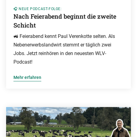
🎧 NEUE PODCAST-FOLGE:
Nach Feierabend beginnt die zweite
Schicht
🚜 Feierabend kennt Paul Verenkotte selten. Als
Nebenerwerbslandwirt stemmt er täglich zwei
Jobs. Jetzt reinhören in den neuesten WLV-
Podcast!
Mehr erfahren