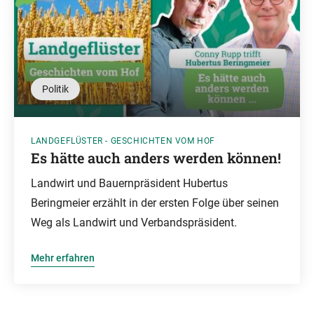
Politik
LANDGEFLÜSTER - GESCHICHTEN VOM HOF
Es hätte auch anders werden können!
Landwirt und Bauernpräsident Hubertus
Beringmeier erzählt in der ersten Folge über seinen
Weg als Landwirt und Verbandspräsident.
Mehr erfahren