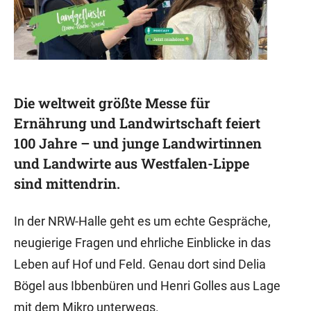
Die weltweit größte Messe für
Ernährung und Landwirtschaft feiert
100 Jahre – und junge Landwirtinnen
und Landwirte aus Westfalen-Lippe
sind mittendrin.
In der NRW-Halle geht es um echte Gespräche,
neugierige Fragen und ehrliche Einblicke in das
Leben auf Hof und Feld. Genau dort sind Delia
Bögel aus Ibbenbüren und Henri Golles aus Lage
mit dem Mikro unterwegs.