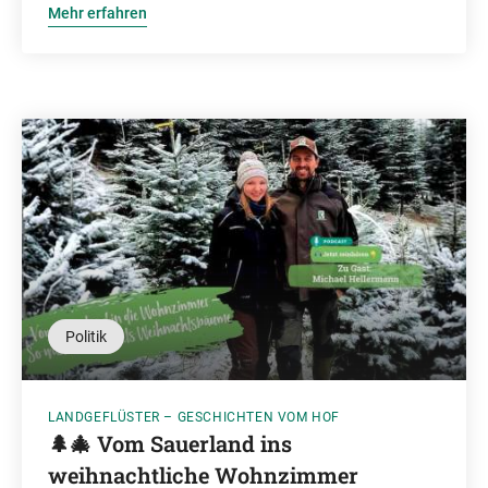
Mehr erfahren
Politik
LANDGEFLÜSTER – GESCHICHTEN VOM HOF
🌲🎄 Vom Sauerland ins
weihnachtliche Wohnzimmer