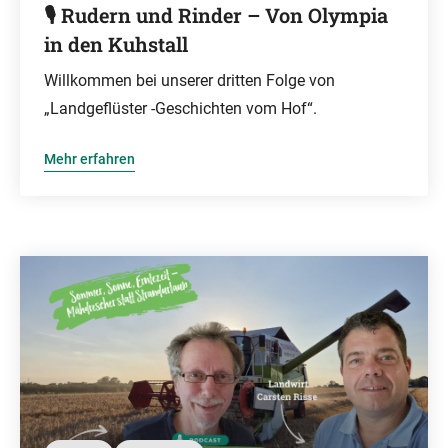
🎙️ Rudern und Rinder – Von Olympia
in den Kuhstall
Willkommen bei unserer dritten Folge von
„Landgeflüster -Geschichten vom Hof“.
Mehr erfahren