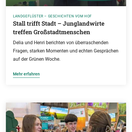
LANDGEFLÜSTER – GESCHICHTEN VOM HOF
Stall trifft Stadt – Junglandwirte
treffen Großstadtmenschen
Delia und Henri berichten von überraschenden
Fragen, starken Momenten und echten Gesprächen
auf der Grünen Woche.
Mehr erfahren