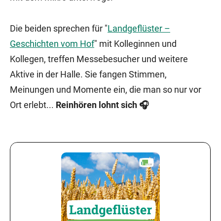
Die beiden sprechen für "
Landgeflüster –
Geschichten vom Hof
" mit Kolleginnen und
Kollegen, treffen Messebesucher und weitere
Aktive in der Halle. Sie fangen Stimmen,
Meinungen und Momente ein, die man so nur vor
Ort erlebt...
Reinhören lohnt sich 🎧