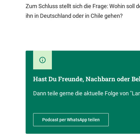
Zum Schluss stellt sich die Frage: Wohin soll 
ihn in Deutschland oder in Chile gehen?
Hast Du Freunde, Nachbarn oder Be
Dann teile gerne die aktuelle Folge von "L
Podcast per WhatsApp teilen