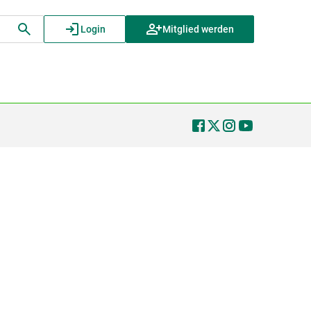
Login
Mitglied werden