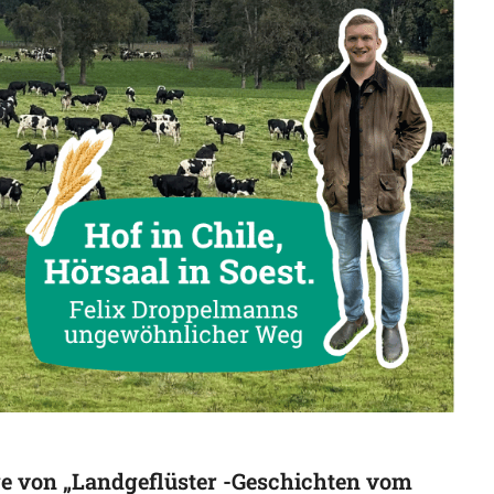
e von „Landgeflüster -Geschichten vom