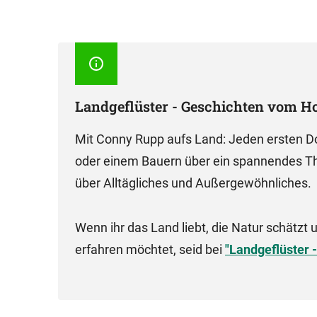
Landgeflüster - Geschichten vom H
Mit Conny Rupp aufs Land: Jeden ersten Do
oder einem Bauern über ein spannendes T
über Alltägliches und Außergewöhnliches.
Wenn ihr das Land liebt, die Natur schätzt
erfahren möchtet, seid bei
"Landgeflüster 