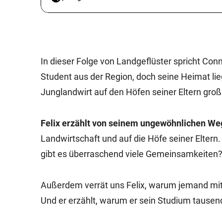
In dieser Folge von Landgeflüster spricht Conn
Student aus der Region, doch seine Heimat lieg
Junglandwirt auf den Höfen seiner Eltern groß 
Felix erzählt von seinem ungewöhnlichen We
Landwirtschaft und auf die Höfe seiner Eltern.
gibt es überraschend viele Gemeinsamkeiten
Außerdem verrät uns Felix, warum jemand mit 
Und er erzählt, warum er sein Studium tausend