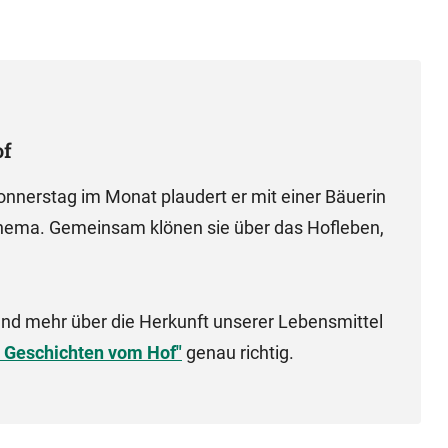
of
nnerstag im Monat plaudert er mit einer Bäuerin
hema. Gemeinsam klönen sie über das Hofleben,
 und mehr über die Herkunft unserer Lebensmittel
- Geschichten vom Hof"
genau richtig.