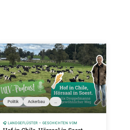
Politik
Ackerbau
…
🎧 LANDGEFLÜSTER – GESCHICHTEN VOM