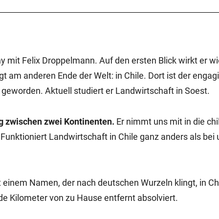
y mit Felix Droppelmann. Auf den ersten Blick wirkt er wi
t am anderen Ende der Welt: in Chile. Dort ist der engag
geworden. Aktuell studiert er Landwirtschaft in Soest.
g zwischen zwei Kontinenten.
Er nimmt uns mit in die ch
 Funktioniert Landwirtschaft in Chile ganz anders als bei
?
einem Namen, der nach deutschen Wurzeln klingt, in Chil
e Kilometer von zu Hause entfernt absolviert.