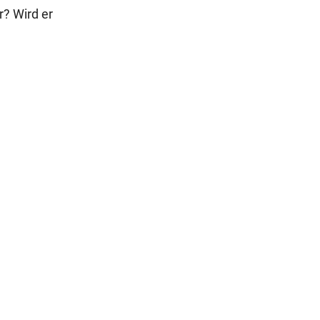
r? Wird er