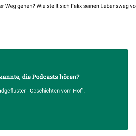
der Weg gehen? Wie stellt sich Felix seinen Lebensweg vo
kannte, die Podcasts hören?
andgeflüster - Geschichten vom Hof".