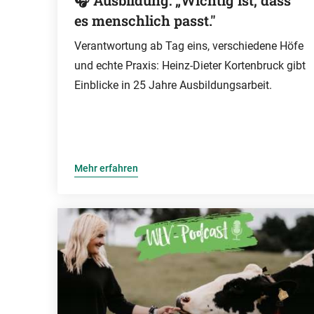
🎧 Ausbildung: „Wichtig ist, dass
es menschlich passt."
Verantwortung ab Tag eins, verschiedene Höfe
und echte Praxis: Heinz-Dieter Kortenbruck gibt
Einblicke in 25 Jahre Ausbildungsarbeit.
Mehr erfahren