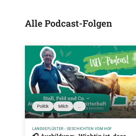
Alle Podcast-Folgen
Politik
Milch
…
LANDGEFLÜSTER - GESCHICHTEN VOM HOF