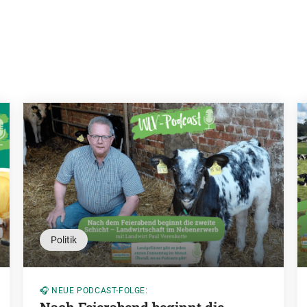
Politik
🎧 NEUE PODCAST-FOLGE: